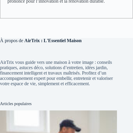
prononcé pour l’innovation et la rénovation durable.
À propos de
AirTrix : L'Essentiel Maison
AirTrix vous guide vers une maison à votre image : conseils
pratiques, astuces déco, solutions d’entretien, idées jardin,
financement intelligent et travaux maîtrisés. Profitez d’un
accompagnement expert pour embellir, entretenir et valoriser
votre espace de vie, simplement et efficacement.
Articles populaires