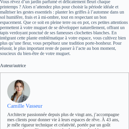
Vous rêvez d’un jardin parfumé et délicatement fleuri chaque
printemps ? Alors n’attendez plus pour choisir la période idéale et
maîtriser les gestes essentiels : planter les griffes à l’automne dans un
sol humifère, frais et à mi-ombre, tout en respectant un bon
espacement. Que ce soit en pleine terre ou en pot, ces petites attentions
permettent à votre muguet de se développer naturellement, offrant un
tapis verdoyant ponctué de ses fameuses clochettes blanches. En
intégrant cette plante emblématique à votre espace, vous cultivez bien
plus qu’une fleur, vous perpétuez une tradition porte-bonheur. Pour
réussir, le plus important reste de passer à l’acte au bon moment,
soucieux du bien-être de votre muguet.
Auteur/autrice
Camille Vasseur
Architecte passionnée depuis plus de vingt ans, j’accompagne
mes clients pour donner vie à leurs espaces de rêve. À 43 ans,
je mêle rigueur technique et créativité, portée par un goût