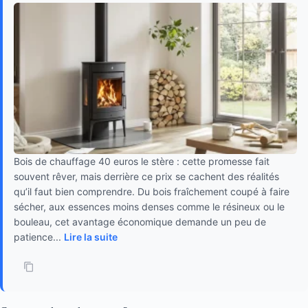
Bois de chauffage 40 euros le stère : cette promesse fait
souvent rêver, mais derrière ce prix se cachent des réalités
qu’il faut bien comprendre. Du bois fraîchement coupé à faire
sécher, aux essences moins denses comme le résineux ou le
bouleau, cet avantage économique demande un peu de
patience...
Lire la suite