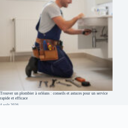
Trouver un plombier à orléans : conseils et astuces pour un service
rapide et efficace
4 août 2026