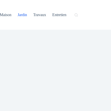
Maison
Jardin
Travaux
Entretien