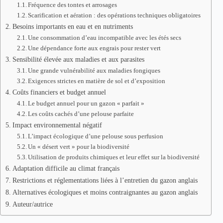
Fréquence des tontes et arrosages
Scarification et aération : des opérations techniques obligatoires
Besoins importants en eau et en nutriments
Une consommation d’eau incompatible avec les étés secs
Une dépendance forte aux engrais pour rester vert
Sensibilité élevée aux maladies et aux parasites
Une grande vulnérabilité aux maladies fongiques
Exigences strictes en matière de sol et d’exposition
Coûts financiers et budget annuel
Le budget annuel pour un gazon « parfait »
Les coûts cachés d’une pelouse parfaite
Impact environnemental négatif
L’impact écologique d’une pelouse sous perfusion
Un « désert vert » pour la biodiversité
Utilisation de produits chimiques et leur effet sur la biodiversité
Adaptation difficile au climat français
Restrictions et réglementations liées à l’entretien du gazon anglais
Alternatives écologiques et moins contraignantes au gazon anglais
Auteur/autrice