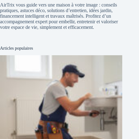
AirTrix vous guide vers une maison à votre image : conseils
pratiques, astuces déco, solutions d’entretien, idées jardin,
financement intelligent et travaux maîtrisés. Profitez d’un
accompagnement expert pour embellir, entretenir et valoriser
votre espace de vie, simplement et efficacement.
Articles populaires