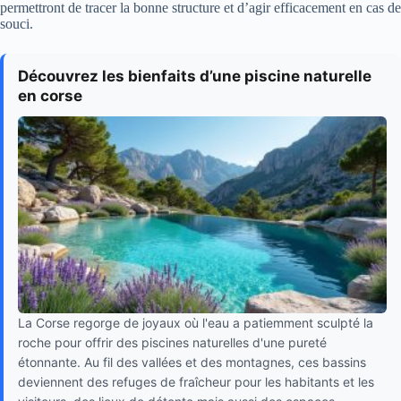
permettront de tracer la bonne structure et d’agir efficacement en cas de
souci.
Découvrez les bienfaits d’une piscine naturelle
en corse
La Corse regorge de joyaux où l'eau a patiemment sculpté la
roche pour offrir des piscines naturelles d'une pureté
étonnante. Au fil des vallées et des montagnes, ces bassins
deviennent des refuges de fraîcheur pour les habitants et les