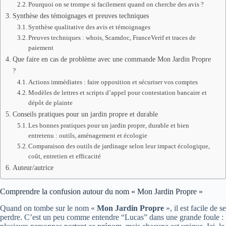
Pourquoi on se trompe si facilement quand on cherche des avis ?
Synthèse des témoignages et preuves techniques
Synthèse qualitative des avis et témoignages
Preuves techniques : whois, Scamdoc, FranceVerif et traces de
paiement
Que faire en cas de problème avec une commande Mon Jardin Propre
?
Actions immédiates : faire opposition et sécuriser vos comptes
Modèles de lettres et scripts d’appel pour contestation bancaire et
dépôt de plainte
Conseils pratiques pour un jardin propre et durable
Les bonnes pratiques pour un jardin propre, durable et bien
entretenu : outils, aménagement et écologie
Comparaison des outils de jardinage selon leur impact écologique,
coût, entretien et efficacité
Auteur/autrice
Comprendre la confusion autour du nom « Mon Jardin Propre »
Quand on tombe sur le nom «
Mon Jardin Propre
», il est facile de se
perdre. C’est un peu comme entendre “Lucas” dans une grande foule :