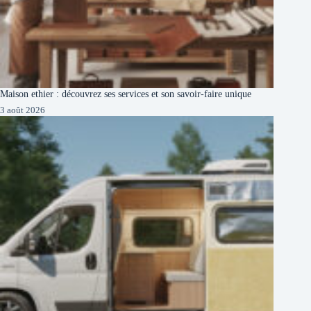
Maison ethier : découvrez ses services et son savoir-faire unique
3 août 2026