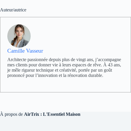
Auteur/autrice
Camille Vasseur
Architecte passionnée depuis plus de vingt ans, j’accompagne
mes clients pour donner vie à leurs espaces de rêve. À 43 ans,
je mêle rigueur technique et créativité, portée par un goût
prononcé pour l’innovation et la rénovation durable.
À propos de
AirTrix : L'Essentiel Maison