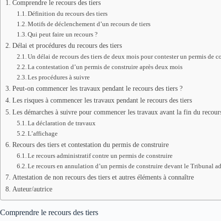
Comprendre le recours des tiers
Définition du recours des tiers
Motifs de déclenchement d’un recours de tiers
Qui peut faire un recours ?
Délai et procédures du recours des tiers
Un délai de recours des tiers de deux mois pour contester un permis de c
La contestation d’un permis de construire après deux mois
Les procédures à suivre
Peut-on commencer les travaux pendant le recours des tiers ?
Les risques à commencer les travaux pendant le recours des tiers
Les démarches à suivre pour commencer les travaux avant la fin du recours
La déclaration de travaux
L’affichage
Recours des tiers et contestation du permis de construire
Le recours administratif contre un permis de construire
Le recours en annulation d’un permis de construire devant le Tribunal ad
Attestation de non recours des tiers et autres éléments à connaître
Auteur/autrice
Comprendre le recours des tiers