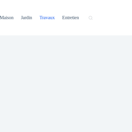
Maison
Jardin
Travaux
Entretien