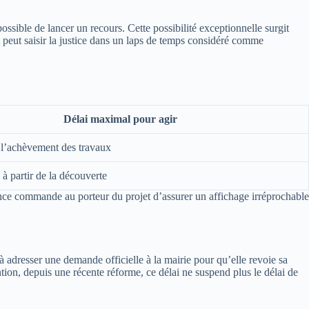
possible de lancer un recours. Cette possibilité exceptionnelle surgit
 peut saisir la justice dans un laps de temps considéré comme
Délai maximal pour agir
 l’achèvement des travaux
à partir de la découverte
udence commande au porteur du projet d’assurer un affichage irréprochable
 adresser une demande officielle à la mairie pour qu’elle revoie sa
ntion, depuis une récente réforme, ce délai ne suspend plus le délai de