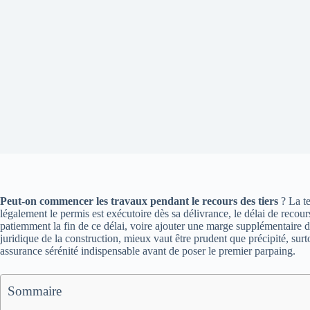
Peut-on commencer les travaux pendant le recours des tiers
? La te
légalement le permis est exécutoire dès sa délivrance, le délai de recour
patiemment la fin de ce délai, voire ajouter une marge supplémentaire 
juridique de la construction, mieux vaut être prudent que précipité, surt
assurance sérénité indispensable avant de poser le premier parpaing.
Sommaire