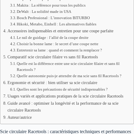
Makita : La référence pour tous les publics
DeWalt : La solidité made in USA
Bosch Professional : L’innovation BITURBO
Hikoki, Metabo, Einhell : Les alternatives fiables
Accessoires indispensables et entretien pour une coupe parfaite
Le rail de guidage : l’allié de la coupe droite
Choisir la bonne lame : le secret d’une coupe nette
Entretenir sa lame : quand et comment la remplacer ?
Comparatif scie circulaire filaire vs sans fil Racetools
Quelle est la différence entre une scie circulaire filaire et sans fil
Racetools ?
Quelle autonomie puis-je attendre de ma scie sans fil Racetools ?
Ergonomie et sécurité : bien utiliser sa scie circulaire
Quelles sont les précautions de sécurité indispensables ?
Usages variés et applications pratiques de la scie circulaire Racetools
Guide avancé : optimiser la longévité et la performance de sa scie
circulaire Racetools
Auteur/autrice
Scie circulaire Racetools : caractéristiques techniques et performances