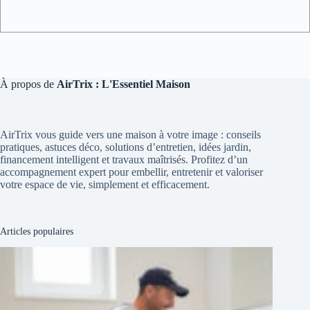
À propos de
AirTrix : L'Essentiel Maison
AirTrix vous guide vers une maison à votre image : conseils
pratiques, astuces déco, solutions d’entretien, idées jardin,
financement intelligent et travaux maîtrisés. Profitez d’un
accompagnement expert pour embellir, entretenir et valoriser
votre espace de vie, simplement et efficacement.
Articles populaires