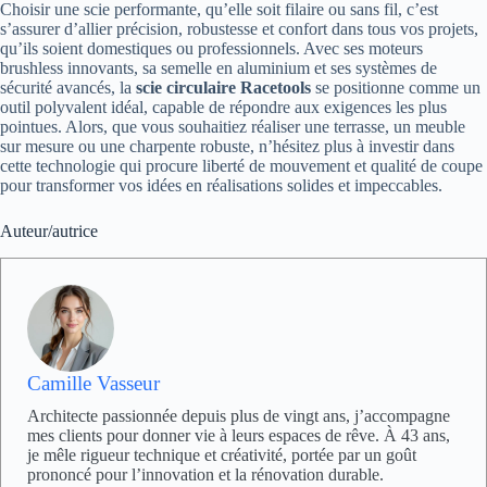
Choisir une scie performante, qu’elle soit filaire ou sans fil, c’est
s’assurer d’allier précision, robustesse et confort dans tous vos projets,
qu’ils soient domestiques ou professionnels. Avec ses moteurs
brushless innovants, sa semelle en aluminium et ses systèmes de
sécurité avancés, la
scie circulaire Racetools
se positionne comme un
outil polyvalent idéal, capable de répondre aux exigences les plus
pointues. Alors, que vous souhaitiez réaliser une terrasse, un meuble
sur mesure ou une charpente robuste, n’hésitez plus à investir dans
cette technologie qui procure liberté de mouvement et qualité de coupe
pour transformer vos idées en réalisations solides et impeccables.
Auteur/autrice
Camille Vasseur
Architecte passionnée depuis plus de vingt ans, j’accompagne
mes clients pour donner vie à leurs espaces de rêve. À 43 ans,
je mêle rigueur technique et créativité, portée par un goût
prononcé pour l’innovation et la rénovation durable.