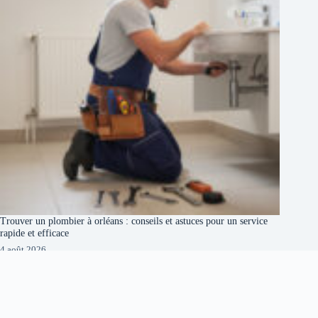
Trouver un plombier à orléans : conseils et astuces pour un service
rapide et efficace
4 août 2026