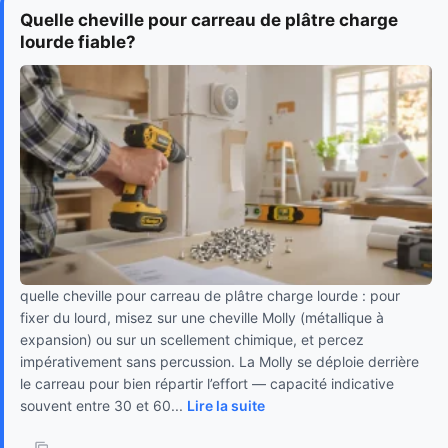
Quelle cheville pour carreau de plâtre charge
lourde fiable?
quelle cheville pour carreau de plâtre charge lourde : pour
fixer du lourd, misez sur une cheville Molly (métallique à
expansion) ou sur un scellement chimique, et percez
impérativement sans percussion. La Molly se déploie derrière
le carreau pour bien répartir l’effort — capacité indicative
souvent entre 30 et 60...
Lire la suite