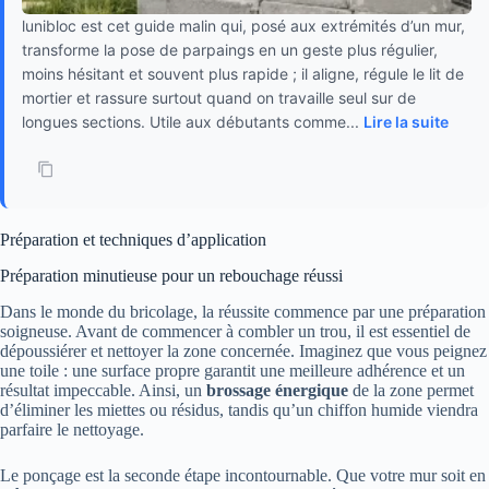
lunibloc est cet guide malin qui, posé aux extrémités d’un mur,
transforme la pose de parpaings en un geste plus régulier,
moins hésitant et souvent plus rapide ; il aligne, régule le lit de
mortier et rassure surtout quand on travaille seul sur de
longues sections. Utile aux débutants comme...
Lire la suite
Préparation et techniques d’application
Préparation minutieuse pour un rebouchage réussi
Dans le monde du bricolage, la réussite commence par une préparation
soigneuse. Avant de commencer à combler un trou, il est essentiel de
dépoussiérer et nettoyer la zone concernée. Imaginez que vous peignez
une toile : une surface propre garantit une meilleure adhérence et un
résultat impeccable. Ainsi, un
brossage énergique
de la zone permet
d’éliminer les miettes ou résidus, tandis qu’un chiffon humide viendra
parfaire le nettoyage.
Le ponçage est la seconde étape incontournable. Que votre mur soit en