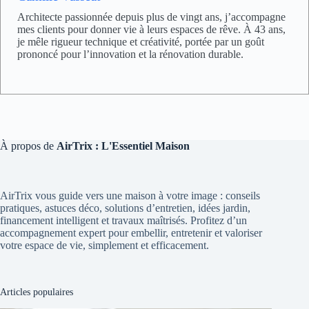
Architecte passionnée depuis plus de vingt ans, j’accompagne
mes clients pour donner vie à leurs espaces de rêve. À 43 ans,
je mêle rigueur technique et créativité, portée par un goût
prononcé pour l’innovation et la rénovation durable.
À propos de
AirTrix : L'Essentiel Maison
AirTrix vous guide vers une maison à votre image : conseils
pratiques, astuces déco, solutions d’entretien, idées jardin,
financement intelligent et travaux maîtrisés. Profitez d’un
accompagnement expert pour embellir, entretenir et valoriser
votre espace de vie, simplement et efficacement.
Articles populaires