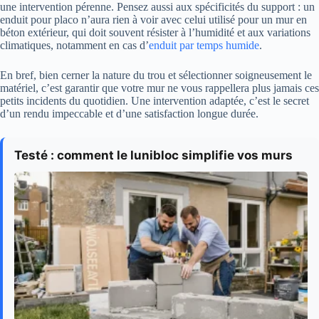
une intervention pérenne. Pensez aussi aux spécificités du support : un
enduit pour placo n’aura rien à voir avec celui utilisé pour un mur en
béton extérieur, qui doit souvent résister à l’humidité et aux variations
climatiques, notamment en cas d’
enduit par temps humide
.
En bref, bien cerner la nature du trou et sélectionner soigneusement le
matériel, c’est garantir que votre mur ne vous rappellera plus jamais ces
petits incidents du quotidien. Une intervention adaptée, c’est le secret
d’un rendu impeccable et d’une satisfaction longue durée.
Testé : comment le lunibloc simplifie vos murs