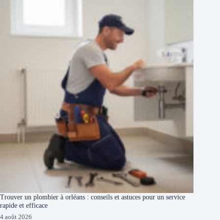
Trouver un plombier à orléans : conseils et astuces pour un service
rapide et efficace
4 août 2026