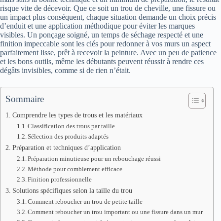
risque vite de décevoir. Que ce soit un trou de cheville, une fissure ou
un impact plus conséquent, chaque situation demande un choix précis
d’enduit et une application méthodique pour éviter les marques
visibles. Un ponçage soigné, un temps de séchage respecté et une
finition impeccable sont les clés pour redonner à vos murs un aspect
parfaitement lisse, prêt à recevoir la peinture. Avec un peu de patience
et les bons outils, même les débutants peuvent réussir à rendre ces
dégâts invisibles, comme si de rien n’était.
Sommaire
Comprendre les types de trous et les matériaux
Classification des trous par taille
Sélection des produits adaptés
Préparation et techniques d’application
Préparation minutieuse pour un rebouchage réussi
Méthode pour comblement efficace
Finition professionnelle
Solutions spécifiques selon la taille du trou
Comment reboucher un trou de petite taille
Comment reboucher un trou important ou une fissure dans un mur