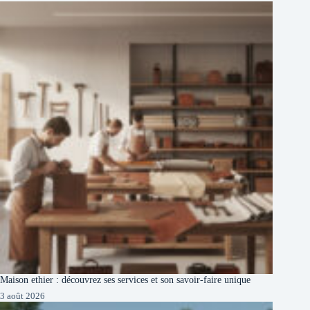
Maison ethier : découvrez ses services et son savoir-faire unique
3 août 2026