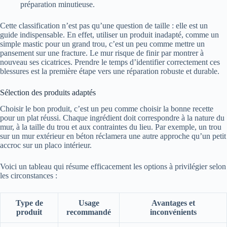
préparation minutieuse.
Cette classification n’est pas qu’une question de taille : elle est un
guide indispensable. En effet, utiliser un produit inadapté, comme un
simple mastic pour un grand trou, c’est un peu comme mettre un
pansement sur une fracture. Le mur risque de finir par montrer à
nouveau ses cicatrices. Prendre le temps d’identifier correctement ces
blessures est la première étape vers une réparation robuste et durable.
Sélection des produits adaptés
Choisir le bon produit, c’est un peu comme choisir la bonne recette
pour un plat réussi. Chaque ingrédient doit correspondre à la nature du
mur, à la taille du trou et aux contraintes du lieu. Par exemple, un trou
sur un mur extérieur en béton réclamera une autre approche qu’un petit
accroc sur un placo intérieur.
Voici un tableau qui résume efficacement les options à privilégier selon
les circonstances :
Type de
Usage
Avantages et
produit
recommandé
inconvénients