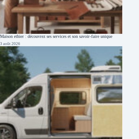
Maison ethier : découvrez ses services et son savoir-faire unique
3 août 2026