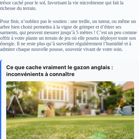
trésor caché pour le sol, favorisant la vie microbienne qui fait la
richesse du terrain.
Pour finir, n’oubliez pas le soutien : une treille, un tuteur, ou même un
arbre bien choisi permettra à la vigne de grimper et d’étirer ses
sarments, qui peuvent mesurer jusqu’à 5 mètres ! C’est un peu comme
offrir à votre plante un terrain de jeu où elle pourra déployer toute son
énergie. Il ne reste plus qu’à surveiller régulièrement l’humidité et à
admirer chaque nouvelle pousse, souvenir vivant de votre soin.
Ce que cache vraiment le gazon anglais :
inconvénients à connaître