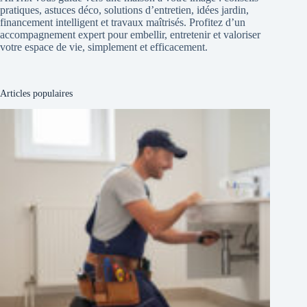
pratiques, astuces déco, solutions d’entretien, idées jardin,
financement intelligent et travaux maîtrisés. Profitez d’un
accompagnement expert pour embellir, entretenir et valoriser
votre espace de vie, simplement et efficacement.
Articles populaires