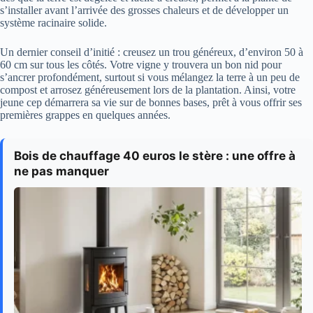
s’installer avant l’arrivée des grosses chaleurs et de développer un
système racinaire solide.
Un dernier conseil d’initié : creusez un trou généreux, d’environ 50 à
60 cm sur tous les côtés. Votre vigne y trouvera un bon nid pour
s’ancrer profondément, surtout si vous mélangez la terre à un peu de
compost et arrosez généreusement lors de la plantation. Ainsi, votre
jeune cep démarrera sa vie sur de bonnes bases, prêt à vous offrir ses
premières grappes en quelques années.
Bois de chauffage 40 euros le stère : une offre à
ne pas manquer