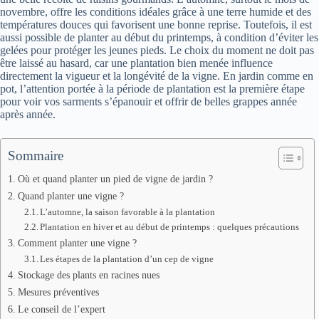
novembre, offre les conditions idéales grâce à une terre humide et des
températures douces qui favorisent une bonne reprise. Toutefois, il est
aussi possible de planter au début du printemps, à condition d’éviter les
gelées pour protéger les jeunes pieds. Le choix du moment ne doit pas
être laissé au hasard, car une plantation bien menée influence
directement la vigueur et la longévité de la vigne. En jardin comme en
pot, l’attention portée à la période de plantation est la première étape
pour voir vos sarments s’épanouir et offrir de belles grappes année
après année.
Sommaire
Où et quand planter un pied de vigne de jardin ?
Quand planter une vigne ?
L’automne, la saison favorable à la plantation
Plantation en hiver et au début de printemps : quelques précautions
Comment planter une vigne ?
Les étapes de la plantation d’un cep de vigne
Stockage des plants en racines nues
Mesures préventives
Le conseil de l’expert