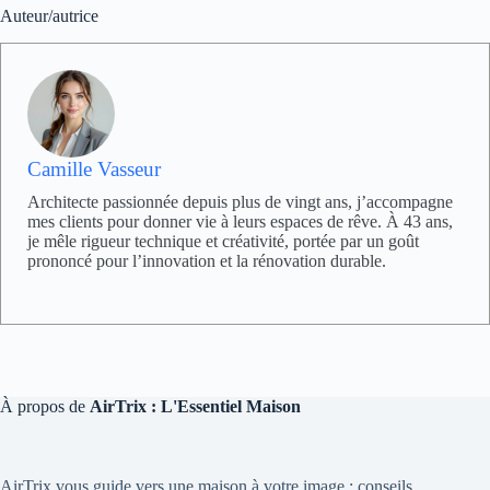
Auteur/autrice
Camille Vasseur
Architecte passionnée depuis plus de vingt ans, j’accompagne
mes clients pour donner vie à leurs espaces de rêve. À 43 ans,
je mêle rigueur technique et créativité, portée par un goût
prononcé pour l’innovation et la rénovation durable.
À propos de
AirTrix : L'Essentiel Maison
AirTrix vous guide vers une maison à votre image : conseils