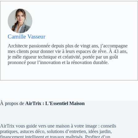
Camille Vasseur
Architecte passionnée depuis plus de vingt ans, j’accompagne
mes clients pour donner vie à leurs espaces de rêve. À 43 ans,
je mêle rigueur technique et créativité, portée par un goût
prononcé pour l’innovation et la rénovation durable.
À propos de
AirTrix : L'Essentiel Maison
AirTrix vous guide vers une maison à votre image : conseils
pratiques, astuces déco, solutions d’entretien, idées jardin,
financement intelligent et travaux maîtrisés. Profitez d’un