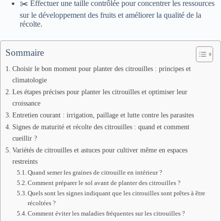
✂️ Effectuer une taille contrôlée pour concentrer les ressources
sur le développement des fruits et améliorer la qualité de la
récolte.
Sommaire
Choisir le bon moment pour planter des citrouilles : principes et
climatologie
Les étapes précises pour planter les citrouilles et optimiser leur
croissance
Entretien courant : irrigation, paillage et lutte contre les parasites
Signes de maturité et récolte des citrouilles : quand et comment
cueillir ?
Variétés de citrouilles et astuces pour cultiver même en espaces
restreints
Quand semer les graines de citrouille en intérieur ?
Comment préparer le sol avant de planter des citrouilles ?
Quels sont les signes indiquant que les citrouilles sont prêtes à être
récoltées ?
Comment éviter les maladies fréquentes sur les citrouilles ?