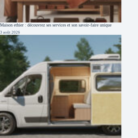
Maison ethier : découvrez ses services et son savoir-faire unique
3 août 2026