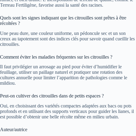
Terreau Fertiligène, favorise aussi la santé des racines.
Quels sont les signes indiquant que les citrouilles sont prêtes à être
récoltées ?
Une peau dure, une couleur uniforme, un pédoncule sec et un son
creux au tapotement sont des indices clés pour savoir quand cueillir les
citrouilles.
Comment éviter les maladies fréquentes sur les citrouilles ?
Il faut privilégier un arrosage au pied pour éviter d’humidifier le
feuillage, utiliser un paillage naturel et pratiquer une rotation des
cultures annuelle pour limiter l’apparition de pathologies comme le
mildiou.
Peut-on cultiver des citrouilles dans de petits espaces ?
Oui, en choisissant des variétés compactes adaptées aux bacs ou pots
profonds et en utilisant des supports verticaux pour guider les lianes, il
est possible d’obtenir une belle récolte même en milieu urbain.
Auteur/autrice