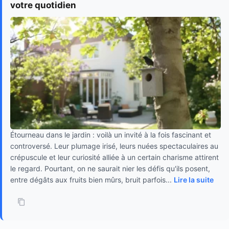
votre quotidien
Étourneau dans le jardin : voilà un invité à la fois fascinant et
controversé. Leur plumage irisé, leurs nuées spectaculaires au
crépuscule et leur curiosité alliée à un certain charisme attirent
le regard. Pourtant, on ne saurait nier les défis qu'ils posent,
entre dégâts aux fruits bien mûrs, bruit parfois...
Lire la suite