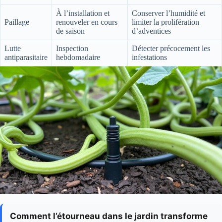
À l’installation et
Conserver l’humidité et
Paillage
renouveler en cours
limiter la prolifération
de saison
d’adventices
Lutte
Inspection
Détecter précocement les
antiparasitaire
hebdomadaire
infestations
Comment l’étourneau dans le jardin transforme