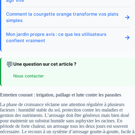
agir vite
Comment la courgette orange transforme vos plats
→
simples
Mon jardin propre avis : ce que les utilisateurs
→
confient vraiment
💬
Une question sur cet article ?
Nous contacter
Entretien courant : irrigation, paillage et lutte contre les parasites
La phase de croissance réclame une attention régulière à plusieurs
facteurs : humidité stable du sol, protection contre les maladies et
gestion des nutriments. L’arrosage doit être généreux mais bien dosé
pour maintenir un substrat humide sans asphyxier les racines. En
période de forte chaleur, un arrosage tous les deux jours est souvent
nécessaire. Le recours à un système d’arrosage goutte-à-goutte, facile à