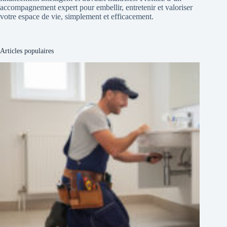
accompagnement expert pour embellir, entretenir et valoriser
votre espace de vie, simplement et efficacement.
Articles populaires