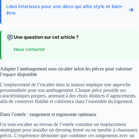
Ldeo interieurs pour une déco qui allie style et bien-
→
être
💬
Une question sur cet article ?
Nous contacter
Adapter l’aménagement sous escalier selon les pièces pour valoriser
l’espace disponible
L’emplacement de l’escalier dans la maison implique une approche
personnalisée pour son aménagement. Chaque pièce possède ses
caractéristiques propres, amenant à des choix distincts d’agencements,
afin de conserver fluidité et cohérence dans l’ensemble du logement.
Dans l’entrée : rangement et ergonomie optimaux
Un sous-escalier au niveau de l’entrée constitue un emplacement
stratégique pour installer un dressing fermé ou un meuble à chaussures
précis. L’expérience démontre que combiner ces rangements avec un