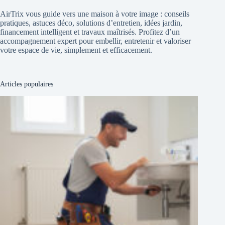
AirTrix vous guide vers une maison à votre image : conseils
pratiques, astuces déco, solutions d’entretien, idées jardin,
financement intelligent et travaux maîtrisés. Profitez d’un
accompagnement expert pour embellir, entretenir et valoriser
votre espace de vie, simplement et efficacement.
Articles populaires