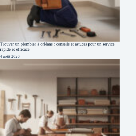
Trouver un plombier à orléans : conseils et astuces pour un service
rapide et efficace
4 août 2026