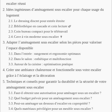
escalier réussi
Idées ingénieuses d’aménagement sous escalier pour chaque usage du
logement
Le dressing discret pour entrée étroite
Bibliothèque en cascade et coin lecture 🌿
Coin bureau compact pour le télétravail
Cave à vin moderne sous escalier 🍷
Adapter l’aménagement sous escalier selon les pièces pour valoriser
l’espace disponible
Dans l’entrée : rangement et ergonomie optimaux
Dans le salon : esthétique et multifonction
Autour de la cuisine : optimisation pratique
Créer une ambiance chaleureuse et fonctionnelle sous votre escalier
grâce à l’éclairage et la décoration
Techniques et conseils pour garantir la durabilité et la sécurité de votre
aménagement sous escalier
Faut-il obtenir une autorisation pour aménager sous un escalier ?
Quel budget prévoir pour un aménagement sous escalier ?
Peut-on aménager un dessous d’escalier en copropriété ?
Quels matériaux privilégier pour un meuble sous escalier ?