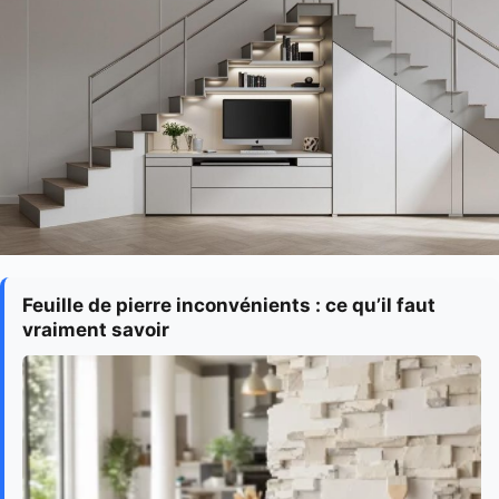
Feuille de pierre inconvénients : ce qu’il faut
vraiment savoir