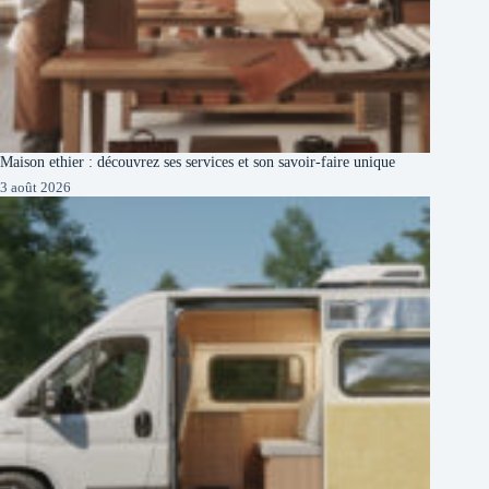
Maison ethier : découvrez ses services et son savoir-faire unique
3 août 2026