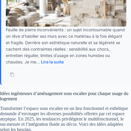
Feuille de pierre inconvénients : un sujet incontournable quand
on rêve d’habiller ses murs avec ce matériau à la fois élégant
et fragile. Derrière son esthétique naturelle et sa légèreté se
cachent des contraintes réelles : sensibilité aux chocs,
entretien régulier, limites d’usage en zones humides ou
chaudes. Je me...
Lire la suite
Idées ingénieuses d’aménagement sous escalier pour chaque usage du
logement
Transformer l’espace sous escalier en un lieu fonctionnel et esthétique
demande d’envisager les diverses possibilités offertes par cet espace
atypique. En 2025, les tendances privilégient le multifonctionnel, le
sur-mesure et l’intégration fluide au décor. Voici des idées adaptées
selon les besoins.