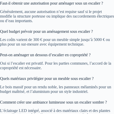
Faut-il obtenir une autorisation pour aménager sous un escalier ?
Généralement, aucune autorisation n’est requise sauf si le projet
modifie la structure porteuse ou implique des raccordements électriques
ou d’eau importants.
Quel budget prévoir pour un aménagement sous escalier ?
Les coûts varient de 300 € pour un meuble simple jusqu’à 5000 € ou
plus pour un sur-mesure avec équipement technique.
Peut-on aménager un dessous d’escalier en copropriété ?
Oui si l’escalier est privatif. Pour les parties communes, l’accord de la
copropriété est nécessaire.
Quels matériaux privilégier pour un meuble sous escalier ?
Le bois massif pour un rendu noble, les panneaux mélaminés pour un
budget maîtrisé, et l’aluminium pour un style industriel.
Comment créer une ambiance lumineuse sous un escalier sombre ?
L’éclairage LED intégré, associé à des matériaux clairs et des plantes