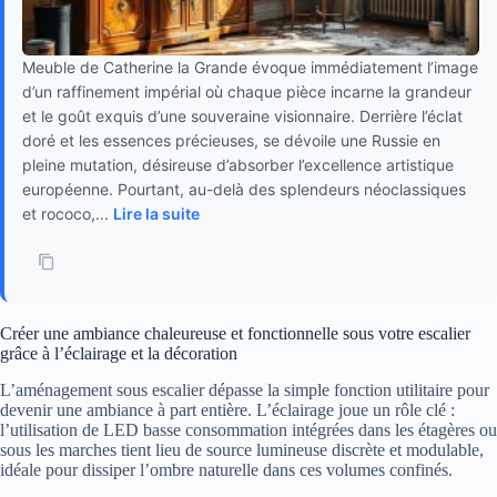
Meuble de Catherine la Grande évoque immédiatement l’image
d’un raffinement impérial où chaque pièce incarne la grandeur
et le goût exquis d’une souveraine visionnaire. Derrière l’éclat
doré et les essences précieuses, se dévoile une Russie en
pleine mutation, désireuse d’absorber l’excellence artistique
européenne. Pourtant, au-delà des splendeurs néoclassiques
et rococo,...
Lire la suite
Créer une ambiance chaleureuse et fonctionnelle sous votre escalier
grâce à l’éclairage et la décoration
L’aménagement sous escalier dépasse la simple fonction utilitaire pour
devenir une ambiance à part entière. L’éclairage joue un rôle clé :
l’utilisation de LED basse consommation intégrées dans les étagères ou
sous les marches tient lieu de source lumineuse discrète et modulable,
idéale pour dissiper l’ombre naturelle dans ces volumes confinés.