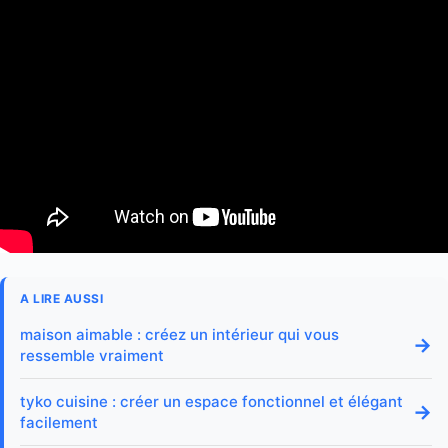
A LIRE AUSSI
maison aimable : créez un intérieur qui vous
→
ressemble vraiment
tyko cuisine : créer un espace fonctionnel et élégant
→
facilement