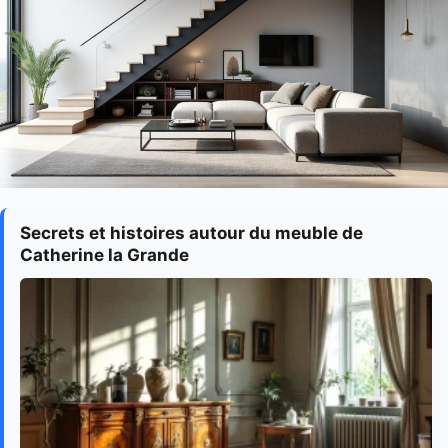
Secrets et histoires autour du meuble de
Catherine la Grande