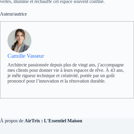
vertes, illumine et réchauffe cet espace souvent confiné.
Auteur/autrice
Camille Vasseur
Architecte passionnée depuis plus de vingt ans, j’accompagne
mes clients pour donner vie à leurs espaces de rêve. À 43 ans,
je mêle rigueur technique et créativité, portée par un goût
prononcé pour l’innovation et la rénovation durable.
À propos de
AirTrix : L'Essentiel Maison