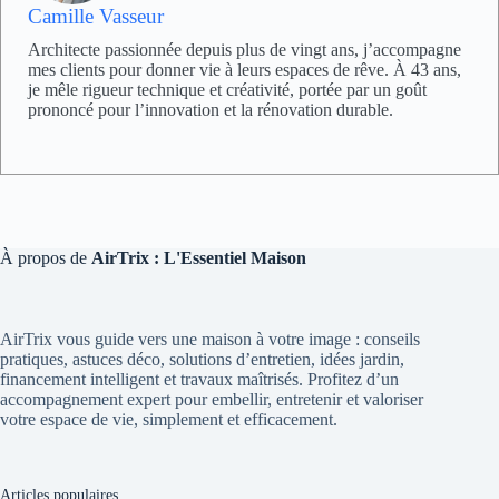
Camille Vasseur
Architecte passionnée depuis plus de vingt ans, j’accompagne
mes clients pour donner vie à leurs espaces de rêve. À 43 ans,
je mêle rigueur technique et créativité, portée par un goût
prononcé pour l’innovation et la rénovation durable.
À propos de
AirTrix : L'Essentiel Maison
AirTrix vous guide vers une maison à votre image : conseils
pratiques, astuces déco, solutions d’entretien, idées jardin,
financement intelligent et travaux maîtrisés. Profitez d’un
accompagnement expert pour embellir, entretenir et valoriser
votre espace de vie, simplement et efficacement.
Articles populaires