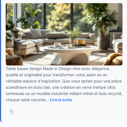
Table basse design Made in Design rime avec élégance,
qualité et originalité pour transformer votre salon en un
véritable espace d’inspiration. Que vous optiez pour une pièce
scandinave en bois clair, une création en verre trempé ultra
lumineuse ou un modèle industriel mêlant métal et bois recyclé,
chaque table raconte...
Lire la suite