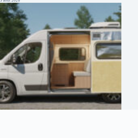
3 août 2026
Comment bien isoler son camping car pour voyager confortablement
2 août 2026