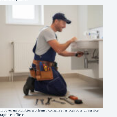
Trouver un plombier à orléans : conseils et astuces pour un service
rapide et efficace