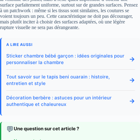
surface parfaitement uniforme, surtout sur de grandes surfaces. Pensez
à un patchwork : même si les tissus sont similaires, les coutures se
voient toujours un peu. Cette caractéristique ne doit pas décourager,
mais plutôt inciter à choisir des surfaces adaptées, où une légère
rupture visuelle ne sera pas dérangeante.
A LIRE AUSSI
Sticker chambre bébé garçon : idées originales pour
→
personnaliser la chambre
Tout savoir sur le tapis beni ouarain : histoire,
→
entretien et style
Décoration berbère : astuces pour un intérieur
→
authentique et chaleureux
💬
Une question sur cet article ?