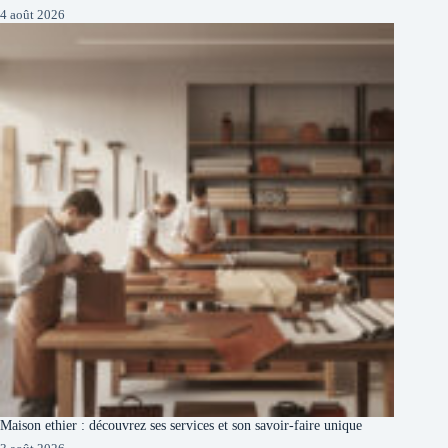
4 août 2026
Maison ethier : découvrez ses services et son savoir-faire unique