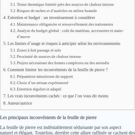
Tenue thermique limitée près des sources de chaleur intense
Risques de taches et d’auréoles en milieu humide
Entretien et budget : un investissement à considérer
Maintenance obligatoire et renouvellement des traitements
Analyse du budget global : coût du matériau, accessoires et main-
d’œuvre
Les limites d’usage et risques à anticiper selon les environnements
Zones à fort passage et sols
Proximité de sources de chaleur intense
Projets nécessitant des formes complexes ou des arrondis
Comment limiter les inconvénients de la feuille de pierre ?
Préparation minutieuse du support
Choix d’un artisan expérimenté
Entretien régulier et adapté
Les vrais inconvénients cachés : ce que l’on vous dit moins
Auteur/autrice
Les principaux inconvénients de la feuille de pierre
La feuille de pierre est indéniablement séduisante par son aspect
naturel et élégant. Toutefois, derrière cette allure raffinée se cachent des