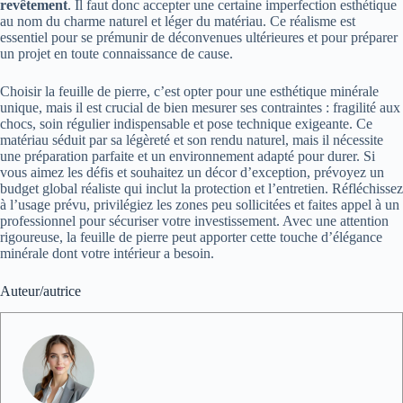
revêtement
. Il faut donc accepter une certaine imperfection esthétique
au nom du charme naturel et léger du matériau. Ce réalisme est
essentiel pour se prémunir de déconvenues ultérieures et pour préparer
un projet en toute connaissance de cause.
Choisir la feuille de pierre, c’est opter pour une esthétique minérale
unique, mais il est crucial de bien mesurer ses contraintes : fragilité aux
chocs, soin régulier indispensable et pose technique exigeante. Ce
matériau séduit par sa légèreté et son rendu naturel, mais il nécessite
une préparation parfaite et un environnement adapté pour durer. Si
vous aimez les défis et souhaitez un décor d’exception, prévoyez un
budget global réaliste qui inclut la protection et l’entretien. Réfléchissez
à l’usage prévu, privilégiez les zones peu sollicitées et faites appel à un
professionnel pour sécuriser votre investissement. Avec une attention
rigoureuse, la feuille de pierre peut apporter cette touche d’élégance
minérale dont votre intérieur a besoin.
Auteur/autrice