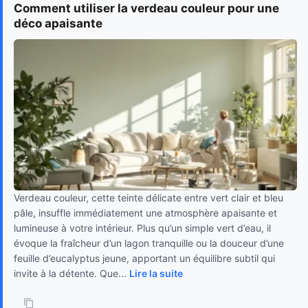
Comment utiliser la verdeau couleur pour une
déco apaisante
Verdeau couleur, cette teinte délicate entre vert clair et bleu
pâle, insuffle immédiatement une atmosphère apaisante et
lumineuse à votre intérieur. Plus qu’un simple vert d’eau, il
évoque la fraîcheur d’un lagon tranquille ou la douceur d’une
feuille d’eucalyptus jeune, apportant un équilibre subtil qui
invite à la détente. Que...
Lire la suite