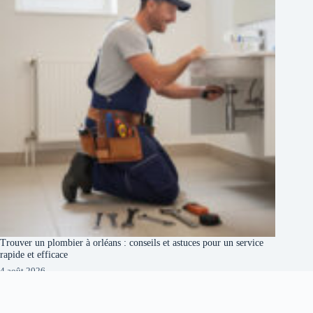
Trouver un plombier à orléans : conseils et astuces pour un service
rapide et efficace
4 août 2026