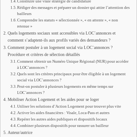
Construire une vraie stratégie de candidature
Rédiger des messages et préparer un dossier qui attire l’attention des
bailleurs
Comprendre les statuts « sélectionnée », « en attente », « non
retenue »
Quels logements sociaux sont accessibles via LOC’annonces et
comment s’adaptent-ils aux profils variés des demandeurs ?
Comment postuler à un logement social via LOC’annonces ?
Procédure et critères de sélection détaillés
Comment obtenir un Numéro Unique Régional (NUR) pour accéder
à LOC’annonces ?
Quels sont les critères principaux pour être éligible à un logement
social via LOC’annonces ?
Peut-on postuler à plusieurs logements en même temps sur
LOC’annonces ?
Mobiliser Action Logement et les aides pour se loger
Utiliser les solutions d’Action Logement pour trouver plus vite
Activer les aides financières : Visale, Loca-Pass et autres
Repérer les autres aides publiques et dispositifs locaux
Combiner plusieurs dispositifs pour rassurer un bailleur
Auteur/autrice