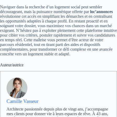
Naviguer dans la recherche d’un logement social peut sembler
décourageant, mais la puissance numérique offerte par
loc’annonces
révolutionne cet accès en simplifiant les démarches et en centralisant
les opportunités adaptées à chaque profil. En restant proactif et en
soignant votre dossier, vous maximisez vos chances dans un marché
exigeant. N’hésitez pas à exploiter pleinement cette plateforme intuitive
pour cibler vos critères, postuler rapidement et suivre vos candidatures
en temps réel. Cette maîtrise vous permet d’être acteur de votre
parcours résidentiel, tout en tirant parti des aides et dispositifs
complémentaires, pour transformer ce défi complexe en une avancée
concrète vers un logement stable et adapté.
Auteur/autrice
Camille Vasseur
Architecte passionnée depuis plus de vingt ans, j’accompagne
mes clients pour donner vie à leurs espaces de rêve. À 43 ans,