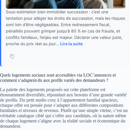
Sous-estimation bien immobilier succession : c’est une
tentation pour alléger les droits de succession, mais les risques
sont loin d’être négligeables. Entre redressement fiscal,
pénalités pouvant grimper jusqu’à 80 % en cas de fraude, et
conflits familiaux, l’enjeu est majeur. Déclarer une valeur juste,
proche du prix réel au jour...
Lire la suite
Quels logements sociaux sont accessibles via LOC’annonces et
comment s’adaptent-ils aux profils variés des demandeurs ?
La palette des logements proposés sur cette plateforme est
étonnamment diversifiée, répondant aux besoins d’une grande variété
de profils. Du petit studio cosy à l’appartement familial spacieux,
chaque offre est pensée pour s’adapter aux différentes compositions
familiales et niveaux de revenus. Plutôt qu’une simple vitrine, c’est un
véritable catalogue ciblé qui s’offre aux candidats, où la nature même
de chaque logement s’aligne avec la réalité sociale et économique du
demandeur.