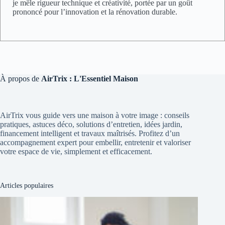
je mêle rigueur technique et créativité, portée par un goût
prononcé pour l’innovation et la rénovation durable.
À propos de
AirTrix : L'Essentiel Maison
AirTrix vous guide vers une maison à votre image : conseils
pratiques, astuces déco, solutions d’entretien, idées jardin,
financement intelligent et travaux maîtrisés. Profitez d’un
accompagnement expert pour embellir, entretenir et valoriser
votre espace de vie, simplement et efficacement.
Articles populaires