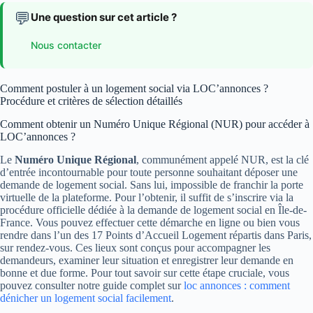
💬
Une question sur cet article ?
Nous contacter
Comment postuler à un logement social via LOC’annonces ?
Procédure et critères de sélection détaillés
Comment obtenir un Numéro Unique Régional (NUR) pour accéder à
LOC’annonces ?
Le
Numéro Unique Régional
, communément appelé NUR, est la clé
d’entrée incontournable pour toute personne souhaitant déposer une
demande de logement social. Sans lui, impossible de franchir la porte
virtuelle de la plateforme. Pour l’obtenir, il suffit de s’inscrire via la
procédure officielle dédiée à la demande de logement social en Île-de-
France. Vous pouvez effectuer cette démarche en ligne ou bien vous
rendre dans l’un des 17 Points d’Accueil Logement répartis dans Paris,
sur rendez-vous. Ces lieux sont conçus pour accompagner les
demandeurs, examiner leur situation et enregistrer leur demande en
bonne et due forme. Pour tout savoir sur cette étape cruciale, vous
pouvez consulter notre guide complet sur
loc annonces : comment
dénicher un logement social facilement
.