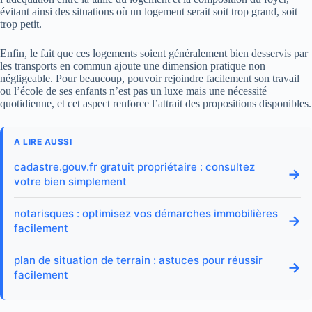
évitant ainsi des situations où un logement serait soit trop grand, soit
trop petit.
Enfin, le fait que ces logements soient généralement bien desservis par
les transports en commun ajoute une dimension pratique non
négligeable. Pour beaucoup, pouvoir rejoindre facilement son travail
ou l’école de ses enfants n’est pas un luxe mais une nécessité
quotidienne, et cet aspect renforce l’attrait des propositions disponibles.
A LIRE AUSSI
cadastre.gouv.fr gratuit propriétaire : consultez
→
votre bien simplement
notarisques : optimisez vos démarches immobilières
→
facilement
plan de situation de terrain : astuces pour réussir
→
facilement