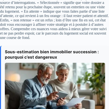
source d’interrogations. « Sélectionnée » signifie que votre dossier a
été retenu pour la prochaine étape, souvent un entretien ou une visite
du logement. « En attente » indique que vous faites partie d’une liste
d’attente, ce qui revient à un feu orange : il faut rester patient et attentif.
Enfin, « non retenue » est un refus ; loin d’être une fin en soi, cet état
doit vous encourager à affiner votre stratégie et à postuler à d’autres
offres. Comprendre ces nuances vous aidera à mieux gérer votre suivi
et ne pas perdre espoir, car le parcours du logement social est souvent
une course de fond.
Sous-estimation bien immobilier succession :
pourquoi c’est dangereux