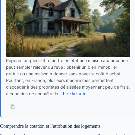
Repérer, acquérir et remettre en état une maison abandonnée
peut sembler relever du rêve : obtenir un bien immobilier
gratuit ou une maison à donner sans payer le coût d'achat.
Pourtant, en France, plusieurs mécanismes permettent
d’accéder à des propriétés délaissées moyennant peu de frais,
à condition de connaître la...
Lire la suite
Comprendre la cotation et l’attribution des logements