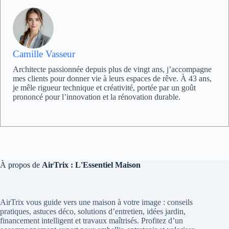
Camille Vasseur
Architecte passionnée depuis plus de vingt ans, j’accompagne
mes clients pour donner vie à leurs espaces de rêve. À 43 ans,
je mêle rigueur technique et créativité, portée par un goût
prononcé pour l’innovation et la rénovation durable.
À propos de
AirTrix : L'Essentiel Maison
AirTrix vous guide vers une maison à votre image : conseils
pratiques, astuces déco, solutions d’entretien, idées jardin,
financement intelligent et travaux maîtrisés. Profitez d’un