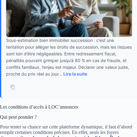
Sous-estimation bien immobilier succession : c’est une
tentation pour alléger les droits de succession, mais les risques
sont loin d’être négligeables. Entre redressement fiscal,
pénalités pouvant grimper jusqu’à 80 % en cas de fraude, et
conflits familiaux, l’enjeu est majeur. Déclarer une valeur juste,
proche du prix réel au jour...
Lire la suite
Les conditions d’accès à LOC’annonces
Qui peut postuler ?
Pour tenter sa chance sur cette plateforme dynamique, il faut d’abord
remplir certaines conditions précises. En effet, seuls les foyers