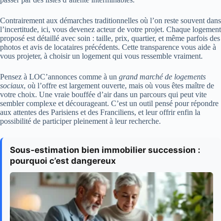
Contrairement aux démarches traditionnelles où l’on reste souvent dans
l’incertitude, ici, vous devenez acteur de votre projet. Chaque logement
proposé est détaillé avec soin : taille, prix, quartier, et même parfois des
photos et avis de locataires précédents. Cette transparence vous aide à
vous projeter, à choisir un logement qui vous ressemble vraiment.
Pensez à LOC’annonces comme à un
grand marché de logements
sociaux
, où l’offre est largement ouverte, mais où vous êtes maître de
votre choix. Une vraie bouffée d’air dans un parcours qui peut vite
sembler complexe et décourageant. C’est un outil pensé pour répondre
aux attentes des Parisiens et des Franciliens, et leur offrir enfin la
possibilité de participer pleinement à leur recherche.
Sous-estimation bien immobilier succession :
pourquoi c’est dangereux