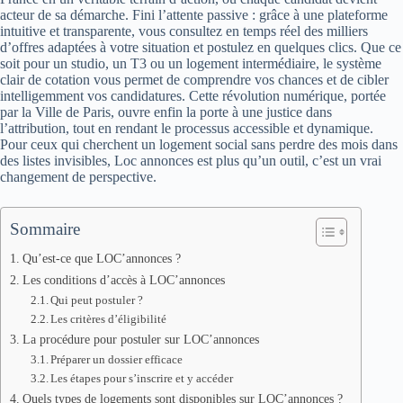
acteur de sa démarche. Fini l’attente passive : grâce à une plateforme
intuitive et transparente, vous consultez en temps réel des milliers
d’offres adaptées à votre situation et postulez en quelques clics. Que ce
soit pour un studio, un T3 ou un logement intermédiaire, le système
clair de cotation vous permet de comprendre vos chances et de cibler
intelligemment vos candidatures. Cette révolution numérique, portée
par la Ville de Paris, ouvre enfin la porte à une justice dans
l’attribution, tout en rendant le processus accessible et dynamique.
Pour ceux qui cherchent un logement social sans perdre des mois dans
des listes invisibles, Loc annonces est plus qu’un outil, c’est un vrai
changement de perspective.
Sommaire
Qu’est-ce que LOC’annonces ?
Les conditions d’accès à LOC’annonces
Qui peut postuler ?
Les critères d’éligibilité
La procédure pour postuler sur LOC’annonces
Préparer un dossier efficace
Les étapes pour s’inscrire et y accéder
Quels types de logements sont disponibles sur LOC’annonces ?