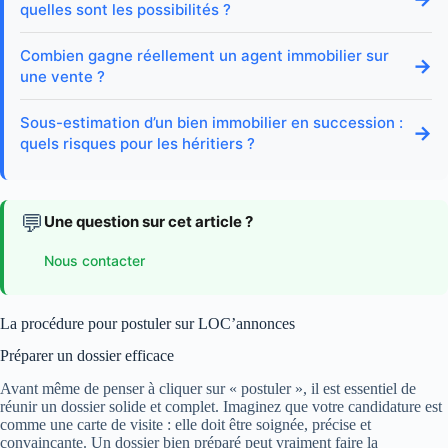
quelles sont les possibilités ?
Combien gagne réellement un agent immobilier sur
→
une vente ?
Sous-estimation d’un bien immobilier en succession :
→
quels risques pour les héritiers ?
💬
Une question sur cet article ?
Nous contacter
La procédure pour postuler sur LOC’annonces
Préparer un dossier efficace
Avant même de penser à cliquer sur « postuler », il est essentiel de
réunir un dossier solide et complet. Imaginez que votre candidature est
comme une carte de visite : elle doit être soignée, précise et
convaincante. Un dossier bien préparé peut vraiment faire la