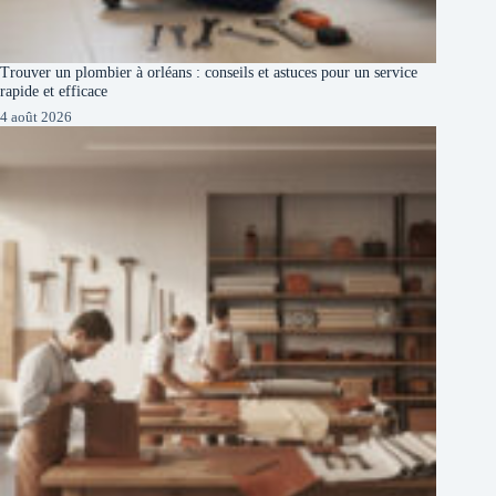
Trouver un plombier à orléans : conseils et astuces pour un service
rapide et efficace
4 août 2026