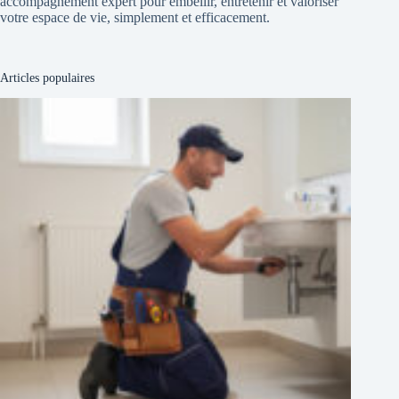
accompagnement expert pour embellir, entretenir et valoriser
votre espace de vie, simplement et efficacement.
Articles populaires