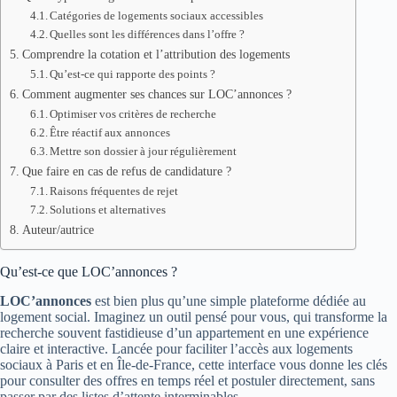
Catégories de logements sociaux accessibles
Quelles sont les différences dans l’offre ?
Comprendre la cotation et l’attribution des logements
Qu’est-ce qui rapporte des points ?
Comment augmenter ses chances sur LOC’annonces ?
Optimiser vos critères de recherche
Être réactif aux annonces
Mettre son dossier à jour régulièrement
Que faire en cas de refus de candidature ?
Raisons fréquentes de rejet
Solutions et alternatives
Auteur/autrice
Qu’est-ce que LOC’annonces ?
LOC’annonces
est bien plus qu’une simple plateforme dédiée au
logement social. Imaginez un outil pensé pour vous, qui transforme la
recherche souvent fastidieuse d’un appartement en une expérience
claire et interactive. Lancée pour faciliter l’accès aux logements
sociaux à Paris et en Île-de-France, cette interface vous donne les clés
pour consulter des offres en temps réel et postuler directement, sans
passer par des listes d’attente interminables.