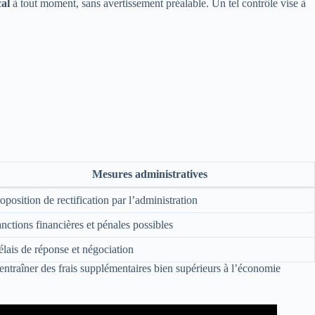
cal
à tout moment, sans avertissement préalable. Un tel contrôle vise à
Mesures administratives
oposition de rectification par l’administration
nctions financières et pénales possibles
lais de réponse et négociation
 entraîner des frais supplémentaires bien supérieurs à l’économie