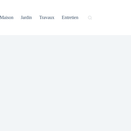
Maison
Jardin
Travaux
Entretien