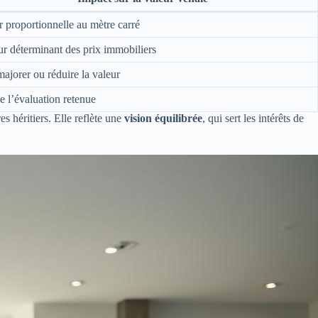
r proportionnelle au mètre carré
ur déterminant des prix immobiliers
majorer ou réduire la valeur
ie l’évaluation retenue
es héritiers. Elle reflète une
vision équilibrée
, qui sert les intérêts de