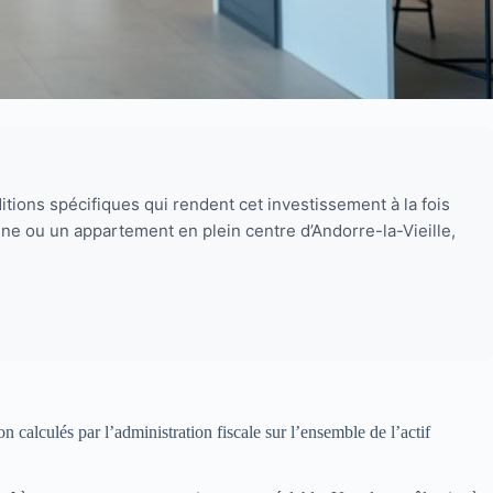
ions spécifiques qui rendent cet investissement à la fois
e ou un appartement en plein centre d’Andorre-la-Vieille,
 calculés par l’administration fiscale sur l’ensemble de l’actif