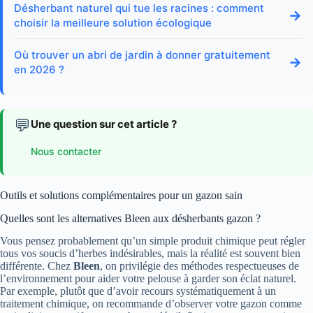
Désherbant naturel qui tue les racines : comment
→
choisir la meilleure solution écologique
Où trouver un abri de jardin à donner gratuitement
→
en 2026 ?
💬
Une question sur cet article ?
Nous contacter
Outils et solutions complémentaires pour un gazon sain
Quelles sont les alternatives Bleen aux désherbants gazon ?
Vous pensez probablement qu’un simple produit chimique peut régler
tous vos soucis d’herbes indésirables, mais la réalité est souvent bien
différente. Chez
Bleen
, on privilégie des méthodes respectueuses de
l’environnement pour aider votre pelouse à garder son éclat naturel.
Par exemple, plutôt que d’avoir recours systématiquement à un
traitement chimique, on recommande d’observer votre gazon comme