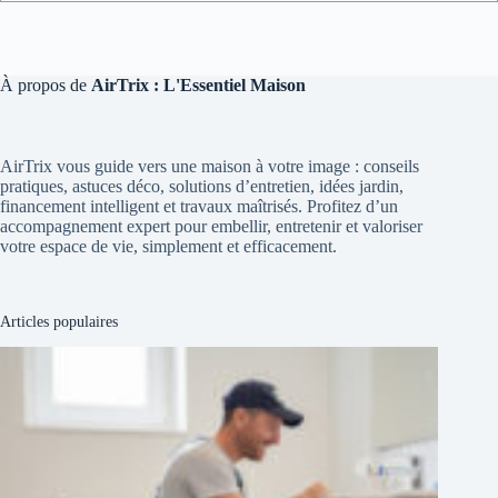
À propos de
AirTrix : L'Essentiel Maison
AirTrix vous guide vers une maison à votre image : conseils
pratiques, astuces déco, solutions d’entretien, idées jardin,
financement intelligent et travaux maîtrisés. Profitez d’un
accompagnement expert pour embellir, entretenir et valoriser
votre espace de vie, simplement et efficacement.
Articles populaires