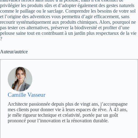
privilégier les produits sûrs et d’adopter également des gestes naturels
comme le paillage ou le sarclage. Comprendre les besoins de votre sol
et l’origine des adventices vous permettra d’agir efficacement, sans
recourir systématiquement aux produits chimiques. Alors, pourquoi ne
pas tester ces alternatives, préserver la biodiversité et profiter d’une
pelouse saine tout en contribuant à un jardin plus respectueux de la vie
?
Auteur/autrice
Camille Vasseur
Architecte passionnée depuis plus de vingt ans, j’accompagne
mes clients pour donner vie à leurs espaces de rêve. À 43 ans,
je mêle rigueur technique et créativité, portée par un goût
prononcé pour l’innovation et la rénovation durable.