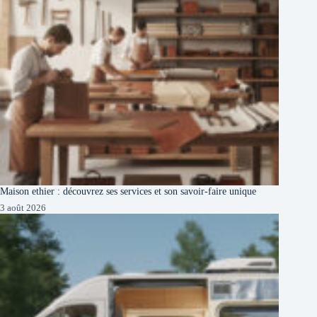
Maison ethier : découvrez ses services et son savoir-faire unique
3 août 2026