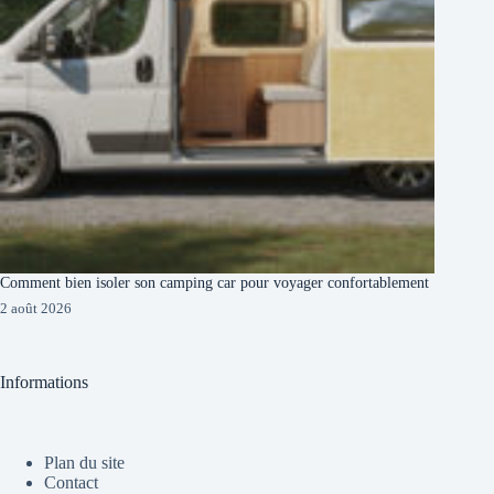
Comment bien isoler son camping car pour voyager confortablement
2 août 2026
Informations
Plan du site
Contact