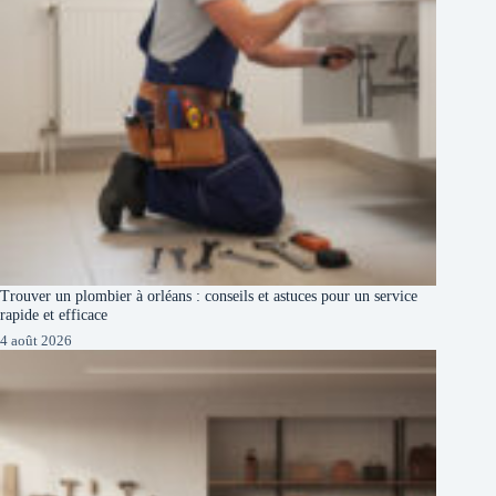
Trouver un plombier à orléans : conseils et astuces pour un service
rapide et efficace
4 août 2026