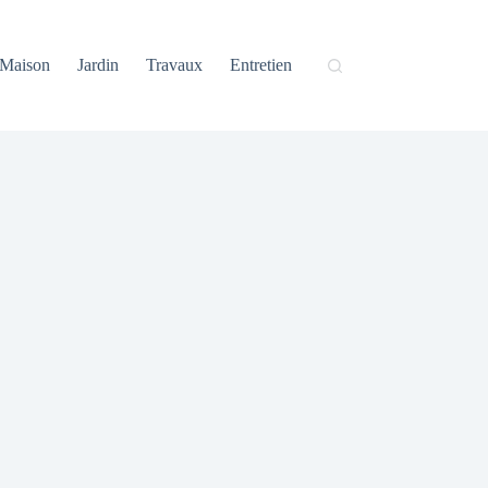
Maison
Jardin
Travaux
Entretien