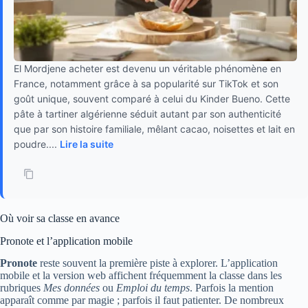
El Mordjene acheter est devenu un véritable phénomène en
France, notamment grâce à sa popularité sur TikTok et son
goût unique, souvent comparé à celui du Kinder Bueno. Cette
pâte à tartiner algérienne séduit autant par son authenticité
que par son histoire familiale, mêlant cacao, noisettes et lait en
poudre....
Lire la suite
Où voir sa classe en avance
Pronote et l’application mobile
Pronote
reste souvent la première piste à explorer. L’application
mobile et la version web affichent fréquemment la classe dans les
rubriques
Mes données
ou
Emploi du temps
. Parfois la mention
apparaît comme par magie ; parfois il faut patienter. De nombreux