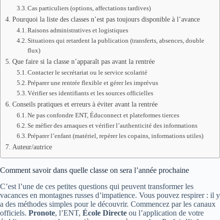
Cas particuliers (options, affectations tardives)
Pourquoi la liste des classes n’est pas toujours disponible à l’avance
Raisons administratives et logistiques
Situations qui retardent la publication (transferts, absences, double
flux)
Que faire si la classe n’apparaît pas avant la rentrée
Contacter le secrétariat ou le service scolarité
Préparer une rentrée flexible et gérer les imprévus
Vérifier ses identifiants et les sources officielles
Conseils pratiques et erreurs à éviter avant la rentrée
Ne pas confondre ENT, Éduconnect et plateformes tierces
Se méfier des arnaques et vérifier l’authenticité des informations
Préparer l’enfant (matériel, repérer les copains, informations utiles)
Auteur/autrice
Comment savoir dans quelle classe on sera l’année prochaine
C’est l’une de ces petites questions qui peuvent transformer les
vacances en montagnes russes d’impatience. Vous pouvez respirer : il y
a des méthodes simples pour le découvrir. Commencez par les canaux
officiels.
Pronote
, l’ENT,
École Directe
ou l’application de votre