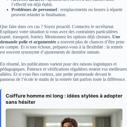
l’effectif est déjà établi.
Problèmes de personnel
: remplacements ou heures à répartir
peuvent retarder la finalisation.
Que faire dans ces cas ? Soyez proactif. Contactez le secrétariat.
Expliquez votre situation si vous avez des contraintes particulières
(santé, transport, fratrie). Mentionnez les options déjà choisies.
Une
demande polie et argumentée
a souvent plus de chances d’être prise
en compte. Et si tout échoue, préparez-vous à la flexibilité : la rentrée
est souvent synonyme d’ajustements de dernière minute.
En résumé, les publications varient pour des raisons logistiques et
pédagogiques. Patience et vérifications régulières restent vos meilleures
alliées. Et si vous êtes curieux, une petite promenade devant le
panneau de l’école le matin de la rentrée fait parfois toute la différence.
Coiffure homme mi long : idées stylées à adopter
sans hésiter