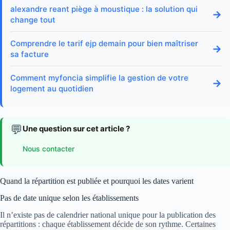
alexandre reant piège à moustique : la solution qui
→
change tout
Comprendre le tarif ejp demain pour bien maîtriser
→
sa facture
Comment myfoncia simplifie la gestion de votre
→
logement au quotidien
💬
Une question sur cet article ?
Nous contacter
Quand la répartition est publiée et pourquoi les dates varient
Pas de date unique selon les établissements
Il n’existe pas de calendrier national unique pour la publication des
répartitions : chaque établissement décide de son rythme. Certaines