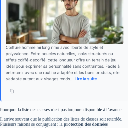
Coiffure homme mi long rime avec liberté de style et
polyvalence. Entre boucles naturelles, looks structurés ou
effets coiffé-décoiffé, cette longueur offre un terrain de jeu
idéal pour exprimer sa personnalité sans contraintes. Facile à
entretenir avec une routine adaptée et les bons produits, elle
s’adapte autant aux visages ronds...
Lire la suite
Pourquoi la liste des classes n’est pas toujours disponible à l’avance
Il arrive souvent que la publication des listes de classes soit retardée.
Plusieurs raisons se conjuguent : la
protection des données