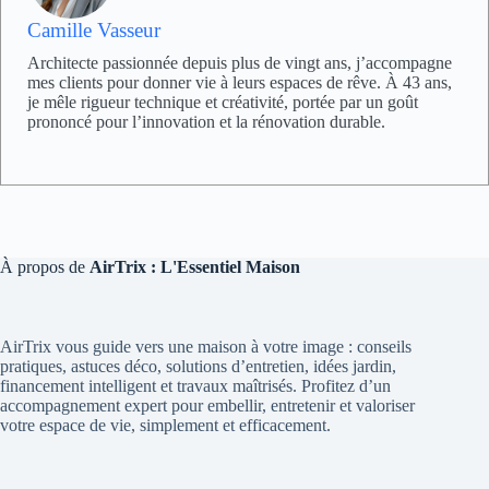
Camille Vasseur
Architecte passionnée depuis plus de vingt ans, j’accompagne
mes clients pour donner vie à leurs espaces de rêve. À 43 ans,
je mêle rigueur technique et créativité, portée par un goût
prononcé pour l’innovation et la rénovation durable.
À propos de
AirTrix : L'Essentiel Maison
AirTrix vous guide vers une maison à votre image : conseils
pratiques, astuces déco, solutions d’entretien, idées jardin,
financement intelligent et travaux maîtrisés. Profitez d’un
accompagnement expert pour embellir, entretenir et valoriser
votre espace de vie, simplement et efficacement.