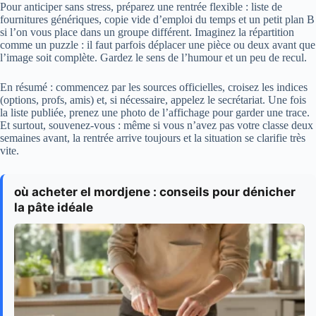
Pour anticiper sans stress, préparez une rentrée flexible : liste de
fournitures génériques, copie vide d’emploi du temps et un petit plan B
si l’on vous place dans un groupe différent. Imaginez la répartition
comme un puzzle : il faut parfois déplacer une pièce ou deux avant que
l’image soit complète. Gardez le sens de l’humour et un peu de recul.
En résumé : commencez par les sources officielles, croisez les indices
(options, profs, amis) et, si nécessaire, appelez le secrétariat. Une fois
la liste publiée, prenez une photo de l’affichage pour garder une trace.
Et surtout, souvenez‑vous : même si vous n’avez pas votre classe deux
semaines avant, la rentrée arrive toujours et la situation se clarifie très
vite.
où acheter el mordjene : conseils pour dénicher
la pâte idéale