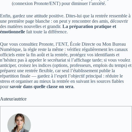
(connexion Pronote/ENT) pour diminuer l’anxiété.
Enfin, gardez une attitude positive. Dites-lui que la rentrée ressemble à
une première page blanche : on peut y rencontrer des amis, découvrir
des matières nouvelles et grandir.
La préparation pratique et
émotionnelle
fait toute la différence.
Que vous consultiez Pronote, l’ENT, École Directe ou Mon Bureau
Numérique, la règle reste la même : vérifiez régulièrement les canaux
officiels entre la fin août et la rentrée, protégez vos identifiants et
n’hésitez pas à appeler le secrétariat si l’affichage tarde; si vous voulez
anticiper, croisez les indices (options, professeurs, emplois du temps) et
préparez une rentrée flexible, car seul l’établissement publie la
répartition finale — gardez à l’esprit l’objectif principal : réduire le
stress et organiser au mieux la rentrée en suivant les sources fiables
pour
savoir dans quelle classe on sera
.
Auteur/autrice