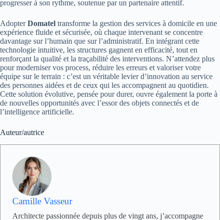
progresser à son rythme, soutenue par un partenaire attentif.
Adopter
Domatel
transforme la gestion des services à domicile en une
expérience fluide et sécurisée, où chaque intervenant se concentre
davantage sur l’humain que sur l’administratif. En intégrant cette
technologie intuitive, les structures gagnent en efficacité, tout en
renforçant la qualité et la traçabilité des interventions. N’attendez plus
pour moderniser vos process, réduire les erreurs et valoriser votre
équipe sur le terrain : c’est un véritable levier d’innovation au service
des personnes aidées et de ceux qui les accompagnent au quotidien.
Cette solution évolutive, pensée pour durer, ouvre également la porte à
de nouvelles opportunités avec l’essor des objets connectés et de
l’intelligence artificielle.
Auteur/autrice
Camille Vasseur
Architecte passionnée depuis plus de vingt ans, j’accompagne