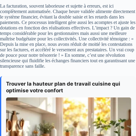
La facturation, souvent laborieuse et sujette à erreurs, est ici
complètement automatisée. Chaque heure validée alimente directement
le système financier, évitant la double saisie et les retards dans les
paiements. Ce processus intelligent gère aussi les acomptes et ajuste les
dotations en fonction des réalisations effectives. L’impact ? Un gain de
temps considérable pour les gestionnaires mais aussi une meilleure
maîtrise budgétaire pour les collectivités. Une collectivité témoigne : «
Depuis la mise en place, nous avons réduit de moitié les contestations
sur les factures, et accéléré le versement aux prestataires. Un vrai coup
de pouce pour notre trésorerie ! » En somme, c’est une révolution
silencieuse qui fluidifie les échanges financiers tout en garantissant une
transparence sans faille.
Trouver la hauteur plan de travail cuisine qui
optimise votre confort