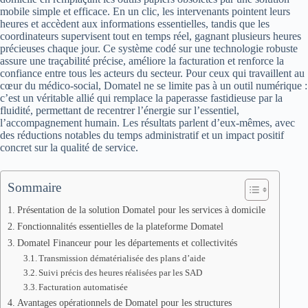
mobile simple et efficace. En un clic, les intervenants pointent leurs
heures et accèdent aux informations essentielles, tandis que les
coordinateurs supervisent tout en temps réel, gagnant plusieurs heures
précieuses chaque jour. Ce système codé sur une technologie robuste
assure une traçabilité précise, améliore la facturation et renforce la
confiance entre tous les acteurs du secteur. Pour ceux qui travaillent au
cœur du médico-social, Domatel ne se limite pas à un outil numérique :
c’est un véritable allié qui remplace la paperasse fastidieuse par la
fluidité, permettant de recentrer l’énergie sur l’essentiel,
l’accompagnement humain. Les résultats parlent d’eux-mêmes, avec
des réductions notables du temps administratif et un impact positif
concret sur la qualité de service.
Sommaire
Présentation de la solution Domatel pour les services à domicile
Fonctionnalités essentielles de la plateforme Domatel
Domatel Financeur pour les départements et collectivités
Transmission dématérialisée des plans d’aide
Suivi précis des heures réalisées par les SAD
Facturation automatisée
Avantages opérationnels de Domatel pour les structures