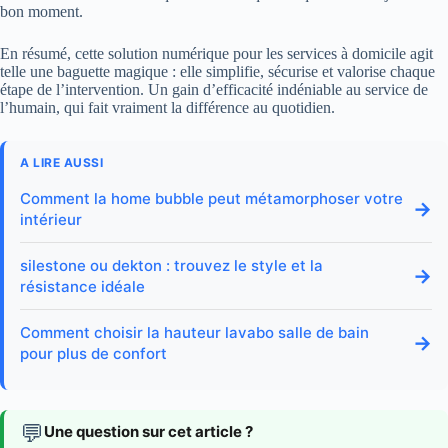
bon moment.
En résumé, cette solution numérique pour les services à domicile agit
telle une baguette magique : elle simplifie, sécurise et valorise chaque
étape de l’intervention. Un gain d’efficacité indéniable au service de
l’humain, qui fait vraiment la différence au quotidien.
A LIRE AUSSI
Comment la home bubble peut métamorphoser votre
→
intérieur
silestone ou dekton : trouvez le style et la
→
résistance idéale
Comment choisir la hauteur lavabo salle de bain
→
pour plus de confort
💬
Une question sur cet article ?