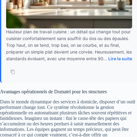
Hauteur plan de travail cuisine : un détail qui change tout pour
cuisiner confortablement sans souffrir du dos ou des épaules.
Trop haut, on se tend, trop bas, on se courbe, et au final,
préparer un simple plat devient une corvée. Heureusement, les
standards évoluent, avec une moyenne entre 90...
Lire la suite
Avantages opérationnels de Domatel pour les structures
Dans le monde dynamique des services à domicile, disposer d’un outil
performant change tout. Ce système révolutionne la gestion
opérationnelle en automatisant plusieurs tâches souvent répétitives et
fastidieuses. Imaginez un instant : fini le casse-tête des papiers qui
s’accumulent ou des heures perdues à saisir manuellement des
informations. Les équipes gagnent un temps précieux, qui peut être
consacré à ce qui compte vraiment, c’est-à-dire offrir un