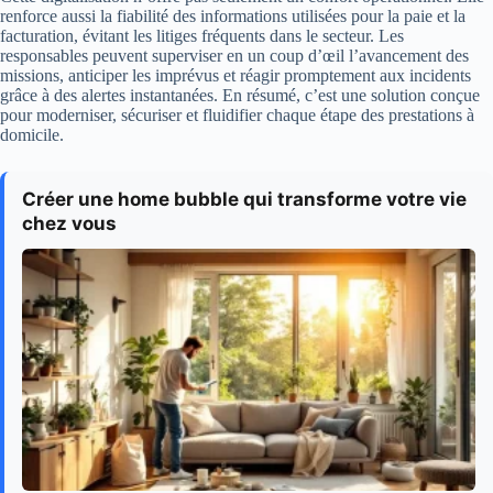
renforce aussi la fiabilité des informations utilisées pour la paie et la
facturation, évitant les litiges fréquents dans le secteur. Les
responsables peuvent superviser en un coup d’œil l’avancement des
missions, anticiper les imprévus et réagir promptement aux incidents
grâce à des alertes instantanées. En résumé, c’est une solution conçue
pour moderniser, sécuriser et fluidifier chaque étape des prestations à
domicile.
Créer une home bubble qui transforme votre vie
chez vous