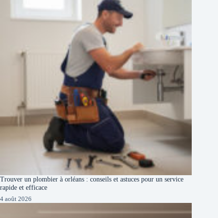
Trouver un plombier à orléans : conseils et astuces pour un service
rapide et efficace
4 août 2026