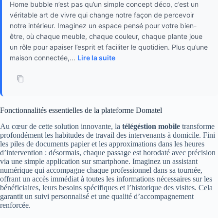
Home bubble n’est pas qu’un simple concept déco, c’est un
véritable art de vivre qui change notre façon de percevoir
notre intérieur. Imaginez un espace pensé pour votre bien-
être, où chaque meuble, chaque couleur, chaque plante joue
un rôle pour apaiser l’esprit et faciliter le quotidien. Plus qu’une
maison connectée,...
Lire la suite
Fonctionnalités essentielles de la plateforme Domatel
Au cœur de cette solution innovante, la
télégéstion mobile
transforme
profondément les habitudes de travail des intervenants à domicile. Fini
les piles de documents papier et les approximations dans les heures
d’intervention : désormais, chaque passage est horodaté avec précision
via une simple application sur smartphone. Imaginez un assistant
numérique qui accompagne chaque professionnel dans sa tournée,
offrant un accès immédiat à toutes les informations nécessaires sur les
bénéficiaires, leurs besoins spécifiques et l’historique des visites. Cela
garantit un suivi personnalisé et une qualité d’accompagnement
renforcée.