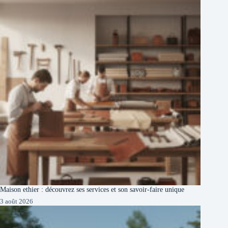
Maison ethier : découvrez ses services et son savoir-faire unique
3 août 2026