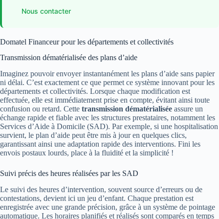
Nous contacter
Domatel Financeur pour les départements et collectivités
Transmission dématérialisée des plans d’aide
Imaginez pouvoir envoyer instantanément les plans d’aide sans papier
ni délai. C’est exactement ce que permet ce système innovant pour les
départements et collectivités. Lorsque chaque modification est
effectuée, elle est immédiatement prise en compte, évitant ainsi toute
confusion ou retard. Cette
transmission dématérialisée
assure un
échange rapide et fiable avec les structures prestataires, notamment les
Services d’Aide à Domicile (SAD). Par exemple, si une hospitalisation
survient, le plan d’aide peut être mis à jour en quelques clics,
garantissant ainsi une adaptation rapide des interventions. Fini les
envois postaux lourds, place à la fluidité et la simplicité !
Suivi précis des heures réalisées par les SAD
Le suivi des heures d’intervention, souvent source d’erreurs ou de
contestations, devient ici un jeu d’enfant. Chaque prestation est
enregistrée avec une grande précision, grâce à un système de pointage
automatique. Les horaires planifiés et réalisés sont comparés en temps