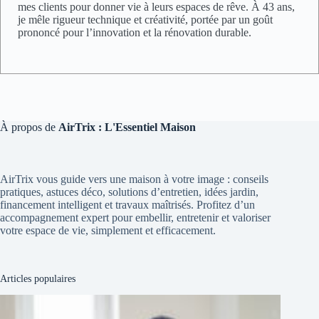
mes clients pour donner vie à leurs espaces de rêve. À 43 ans,
je mêle rigueur technique et créativité, portée par un goût
prononcé pour l’innovation et la rénovation durable.
À propos de
AirTrix : L'Essentiel Maison
AirTrix vous guide vers une maison à votre image : conseils
pratiques, astuces déco, solutions d’entretien, idées jardin,
financement intelligent et travaux maîtrisés. Profitez d’un
accompagnement expert pour embellir, entretenir et valoriser
votre espace de vie, simplement et efficacement.
Articles populaires