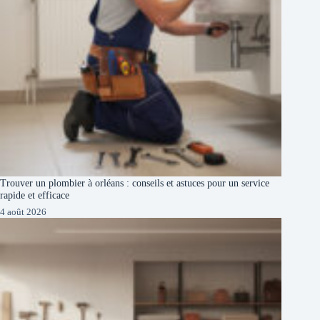
Trouver un plombier à orléans : conseils et astuces pour un service
rapide et efficace
4 août 2026