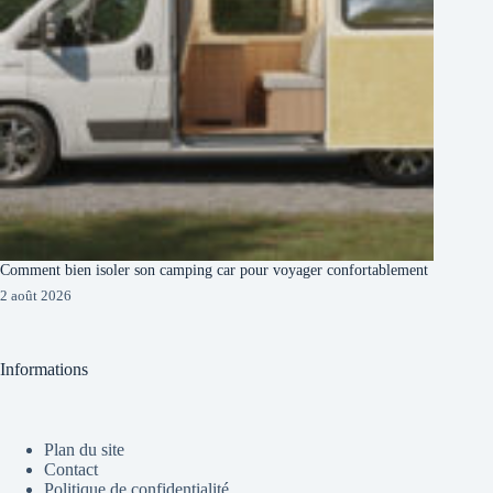
Comment bien isoler son camping car pour voyager confortablement
2 août 2026
Informations
Plan du site
Contact
Politique de confidentialité