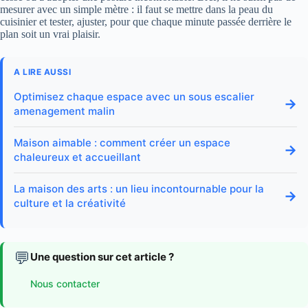
mesurer avec un simple mètre : il faut se mettre dans la peau du
cuisinier et tester, ajuster, pour que chaque minute passée derrière le
plan soit un vrai plaisir.
A LIRE AUSSI
Optimisez chaque espace avec un sous escalier
→
amenagement malin
Maison aimable : comment créer un espace
→
chaleureux et accueillant
La maison des arts : un lieu incontournable pour la
→
culture et la créativité
💬
Une question sur cet article ?
Nous contacter