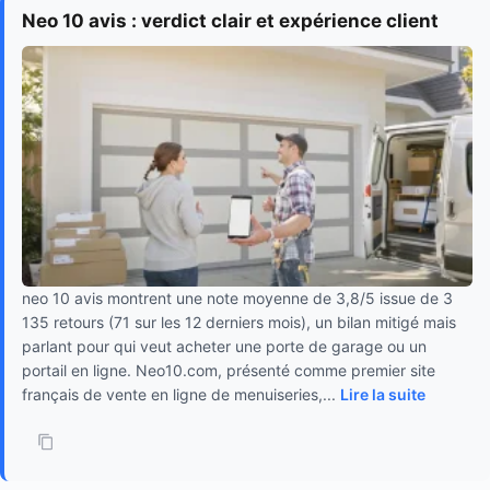
Neo 10 avis : verdict clair et expérience client
neo 10 avis montrent une note moyenne de 3,8/5 issue de 3
135 retours (71 sur les 12 derniers mois), un bilan mitigé mais
parlant pour qui veut acheter une porte de garage ou un
portail en ligne. Neo10.com, présenté comme premier site
français de vente en ligne de menuiseries,...
Lire la suite