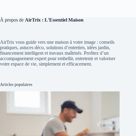
À propos de
AirTrix : L'Essentiel Maison
AirTrix vous guide vers une maison à votre image : conseils
pratiques, astuces déco, solutions d’entretien, idées jardin,
financement intelligent et travaux maîtrisés. Profitez d’un
accompagnement expert pour embellir, entretenir et valoriser
votre espace de vie, simplement et efficacement.
Articles populaires