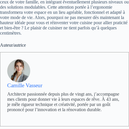
ceux de votre famille, en intégrant éventuellement plusieurs niveaux ou
des solutions modulables. Cette attention portée à l’ergonomie
transformera votre espace en un lieu agréable, fonctionnel et adapté à
votre mode de vie. Alors, pourquoi ne pas mesurer dès maintenant la
hauteur idéale pour vous et réinventer votre cuisine pour allier praticité
et bien-être ? Le plaisir de cuisiner ne tient parfois qu’à quelques
centimètres.
Auteur/autrice
Camille Vasseur
Architecte passionnée depuis plus de vingt ans, j’accompagne
mes clients pour donner vie à leurs espaces de rêve. À 43 ans,
je mêle rigueur technique et créativité, portée par un goût
prononcé pour l’innovation et la rénovation durable.