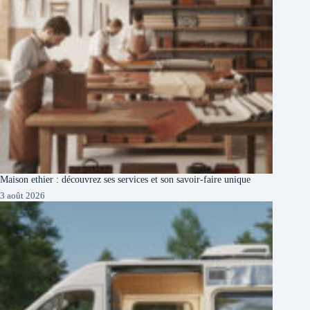
Maison ethier : découvrez ses services et son savoir-faire unique
3 août 2026