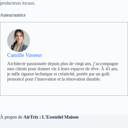
producteurs locaux.
Auteur/autrice
Camille Vasseur
Architecte passionnée depuis plus de vingt ans, j’accompagne
mes clients pour donner vie à leurs espaces de rêve. À 43 ans,
je mêle rigueur technique et créativité, portée par un goût
prononcé pour l’innovation et la rénovation durable.
À propos de
AirTrix : L'Essentiel Maison