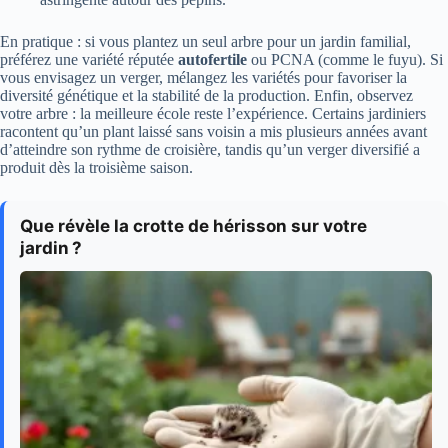
En pratique : si vous plantez un seul arbre pour un jardin familial,
préférez une variété réputée
autofertile
ou PCNA (comme le fuyu). Si
vous envisagez un verger, mélangez les variétés pour favoriser la
diversité génétique et la stabilité de la production. Enfin, observez
votre arbre : la meilleure école reste l’expérience. Certains jardiniers
racontent qu’un plant laissé sans voisin a mis plusieurs années avant
d’atteindre son rythme de croisière, tandis qu’un verger diversifié a
produit dès la troisième saison.
Que révèle la crotte de hérisson sur votre
jardin ?