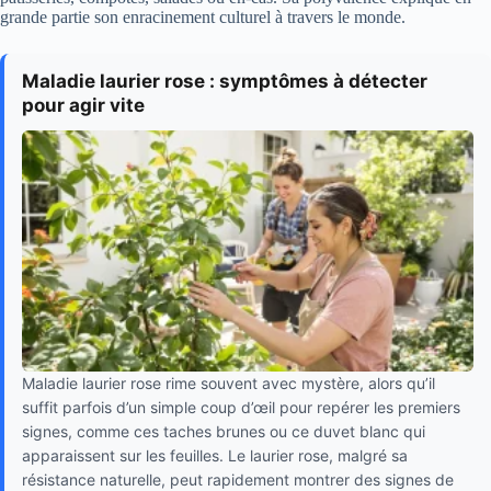
grande partie son enracinement culturel à travers le monde.
Maladie laurier rose : symptômes à détecter
pour agir vite
Maladie laurier rose rime souvent avec mystère, alors qu’il
suffit parfois d’un simple coup d’œil pour repérer les premiers
signes, comme ces taches brunes ou ce duvet blanc qui
apparaissent sur les feuilles. Le laurier rose, malgré sa
résistance naturelle, peut rapidement montrer des signes de