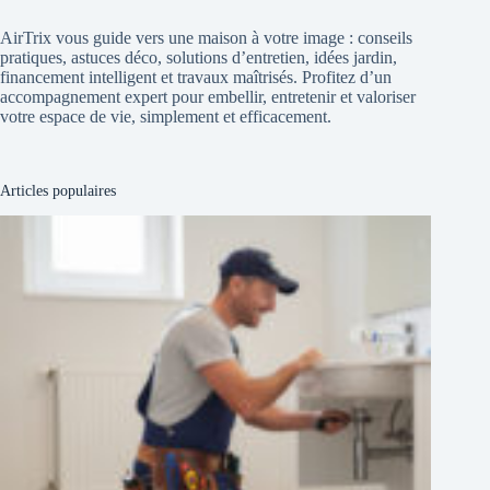
AirTrix vous guide vers une maison à votre image : conseils
pratiques, astuces déco, solutions d’entretien, idées jardin,
financement intelligent et travaux maîtrisés. Profitez d’un
accompagnement expert pour embellir, entretenir et valoriser
votre espace de vie, simplement et efficacement.
Articles populaires