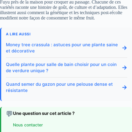
Fuyu près de la maison pour croquer au passage. Chacune de ces
variétés raconte une histoire de goût, de culture et d’adaptation. Elles
illustrent aussi comment la génétique et les techniques post-récolte
modifient notre façon de consommer le même fruit.
A LIRE AUSSI
Money tree crassula : astuces pour une plante saine
→
et décorative
Quelle plante pour salle de bain choisir pour un coin
→
de verdure unique ?
Quand semer du gazon pour une pelouse dense et
→
résistante
💬
Une question sur cet article ?
Nous contacter