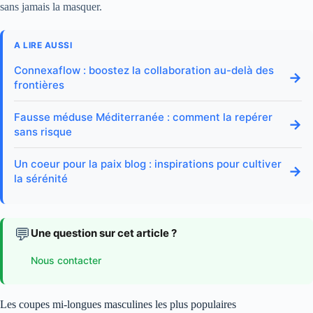
sans jamais la masquer.
A LIRE AUSSI
Connexaflow : boostez la collaboration au-delà des
→
frontières
Fausse méduse Méditerranée : comment la repérer
→
sans risque
Un coeur pour la paix blog : inspirations pour cultiver
→
la sérénité
💬
Une question sur cet article ?
Nous contacter
Les coupes mi-longues masculines les plus populaires