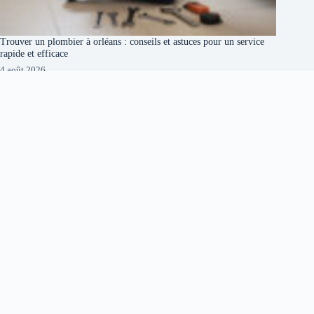
Trouver un plombier à orléans : conseils et astuces pour un service
rapide et efficace
4 août 2026