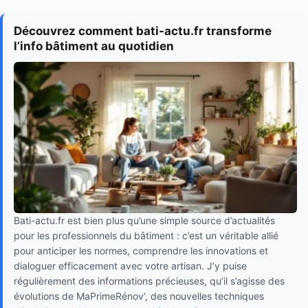
Découvrez comment bati-actu.fr transforme
l’info bâtiment au quotidien
Bati-actu.fr est bien plus qu’une simple source d’actualités
pour les professionnels du bâtiment : c’est un véritable allié
pour anticiper les normes, comprendre les innovations et
dialoguer efficacement avec votre artisan. J’y puise
régulièrement des informations précieuses, qu’il s’agisse des
évolutions de MaPrimeRénov’, des nouvelles techniques