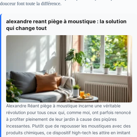
douceur font toute la différence.
alexandre reant piège à moustique : la solution
qui change tout
Alexandre Réant piège à moustique incarne une véritable
révolution pour tous ceux qui, comme moi, ont parfois renoncé
à profiter pleinement de leur jardin à cause des piqûres
incessantes. Plutôt que de repousser les moustiques avec des
produits chimiques, ce dispositif high-tech les attire en imitant