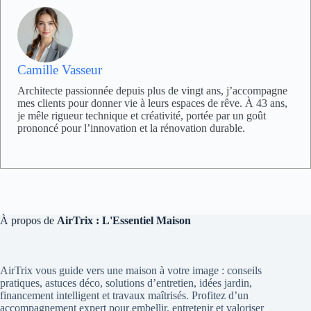
Camille Vasseur
Architecte passionnée depuis plus de vingt ans, j’accompagne
mes clients pour donner vie à leurs espaces de rêve. À 43 ans,
je mêle rigueur technique et créativité, portée par un goût
prononcé pour l’innovation et la rénovation durable.
À propos de
AirTrix : L'Essentiel Maison
AirTrix vous guide vers une maison à votre image : conseils
pratiques, astuces déco, solutions d’entretien, idées jardin,
financement intelligent et travaux maîtrisés. Profitez d’un
accompagnement expert pour embellir, entretenir et valoriser