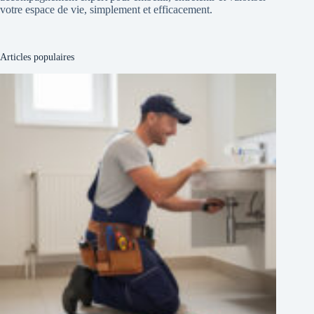
votre espace de vie, simplement et efficacement.
Articles populaires