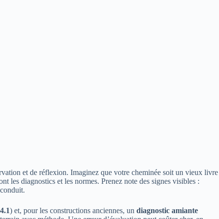
vation et de réflexion. Imaginez que votre cheminée soit un vieux livre
 sont les diagnostics et les normes. Prenez note des signes visibles :
 conduit.
4.1
) et, pour les constructions anciennes, un
diagnostic amiante