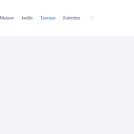
Maison
Jardin
Travaux
Entretien