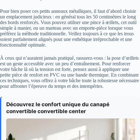
Pour bien poser ces petits anneaux métalliques, il faut d’abord choisir
un emplacement judicieux : en général tous les 50 centimètres le long
des bords renforcés. Vous pouvez utiliser une pince à œillets, cet outil
simple à manier, ou un marteau avec un emporte-pièce lorsque vous
préférez la méthode traditionnelle. Veillez toujours à ce que les trous
soient parfaitement alignés pour une esthétique irréprochable et une
fonctionnalité optimale.
À ceux qui n’auraient jamais pratiqué, rassurez-vous : la pose d’œillets
est un geste accessible avec un peu d’entraînement. Pour renforcer
votre bâche là où la tension est forte, pensez aussi à appliquer une
petite pièce de renfort en PVC ou une bande thermique. En combinant
ces techniques, vous offrez à votre bâche toute la robustesse nécessaire
pour affronter l’épreuve du temps et des intempéries.
Découvrez le confort unique du canapé
convertible convertible center