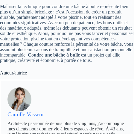
Maîtriser la technique pour coudre une bâche à bulle représente bien
plus qu’un simple bricolage : c’est l’occasion de créer un produit
durable, parfaitement adapté à votre piscine, tout en réalisant des
économies significatives. Avec un peu de patience, les bons outils et
des matériaux adaptés, même les débutants peuvent obtenir un résultat
solide et esthétique. Alors, pourquoi ne pas vous lancer et personnaliser
votre protection piscine tout en développant vos compétences
manuelles ? Chaque couture renforce la pérennité de votre bâche, vous
assurant plusieurs saisons de tranquillité et une satisfaction personnelle
incomparable.
Coudre une bâche à bulle
est un projet qui allie
pratique, créativité et économie, à portée de tous.
Auteur/autrice
Camille Vasseur
Architecte passionnée depuis plus de vingt ans, j’accompagne
mes clients pour donner vie à leurs espaces de rêve. À 43 ans,