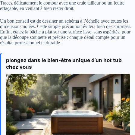
Tracez délicatement le contour avec une craie tailleur ou un feutre
effaçable, en veillant à bien rester droit.
Un bon conseil est de dessiner un schéma à l’échelle avec toutes les
dimensions notées. Cette simple précaution évitera bien des surprises.
Enfin, étalez la bâche à plat sur une surface lisse, sans aspérités, pour
que la découpe soit nette et précise : chaque détail compte pour un
résultat professionnel et durable.
plongez dans le bien-être unique d’un hot tub
chez vous