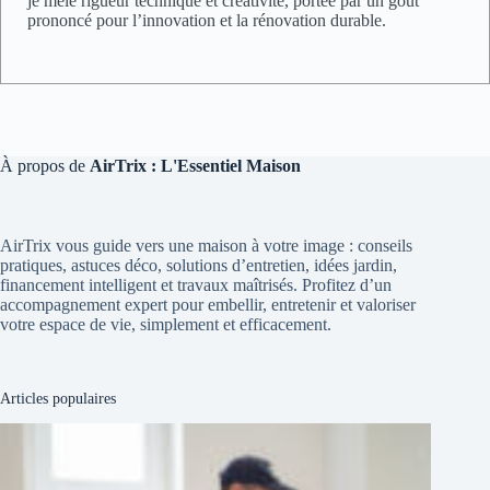
je mêle rigueur technique et créativité, portée par un goût
prononcé pour l’innovation et la rénovation durable.
À propos de
AirTrix : L'Essentiel Maison
AirTrix vous guide vers une maison à votre image : conseils
pratiques, astuces déco, solutions d’entretien, idées jardin,
financement intelligent et travaux maîtrisés. Profitez d’un
accompagnement expert pour embellir, entretenir et valoriser
votre espace de vie, simplement et efficacement.
Articles populaires