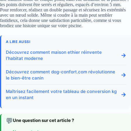
les points doivent être serrés et réguliers, espacés d’environ 5 mm.
Pour renforcer, réalisez un double passage et sécurisez les extrémités
avec un nœud solide. Même si coudre à la main peut sembler
fastidieux, cela donne une satisfaction particulière, comme si vous
brodiez une histoire unique sur votre piscine.
A LIRE AUSSI
Découvrez comment maison ethier réinvente
→
l’habitat moderne
Découvrez comment dog-confort.com révolutionne
→
le bien-être canin
Maîtrisez facilement votre tableau de conversion kg
→
en un instant
💬
Une question sur cet article ?