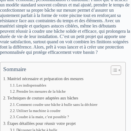
un modèle standard souvent coûteux et mal ajusté, prendre le temps de
confectionner sa propre bâche sur mesure permet d’assurer un
ajustement parfait à la forme de votre piscine tout en renforçant sa
résistance face aux contraintes du temps et des éléments. Avec un
matériel simple et quelques astuces ciblées, même les débutants
peuvent réussir à coudre une bâche solide et efficace, qui prolongera la
durée de vie de leur installation. C’est un petit projet qui apporte une
vraie satisfaction, surtout quand on voit combien les finitions soignées
font la différence. Alors, prêt à vous lancer et à créer une protection
personnalisée qui protège efficacement votre bassin ?
Sommaire
Matériel nécessaire et préparation des mesures
Les indispensables
Prendre les mesures de la bâche
Techniques de couture adaptées aux bâches
Comment coudre une bâche à bulle sans la déchirer
Utiliser la machine à coudre
Coudre à la main, c’est possible ?
Étapes détaillées pour réussir votre projet
Découper la bâche à bulle