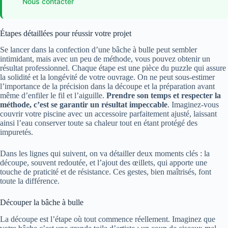
Nous contacter
Étapes détaillées pour réussir votre projet
Se lancer dans la confection d’une bâche à bulle peut sembler
intimidant, mais avec un peu de méthode, vous pouvez obtenir un
résultat professionnel. Chaque étape est une pièce du puzzle qui assure
la solidité et la longévité de votre ouvrage. On ne peut sous-estimer
l’importance de la précision dans la découpe et la préparation avant
même d’enfiler le fil et l’aiguille.
Prendre son temps et respecter la
méthode, c’est se garantir un résultat impeccable
. Imaginez-vous
couvrir votre piscine avec un accessoire parfaitement ajusté, laissant
ainsi l’eau conserver toute sa chaleur tout en étant protégé des
impuretés.
Dans les lignes qui suivent, on va détailler deux moments clés : la
découpe, souvent redoutée, et l’ajout des œillets, qui apporte une
touche de praticité et de résistance. Ces gestes, bien maîtrisés, font
toute la différence.
Découper la bâche à bulle
La découpe est l’étape où tout commence réellement. Imaginez que