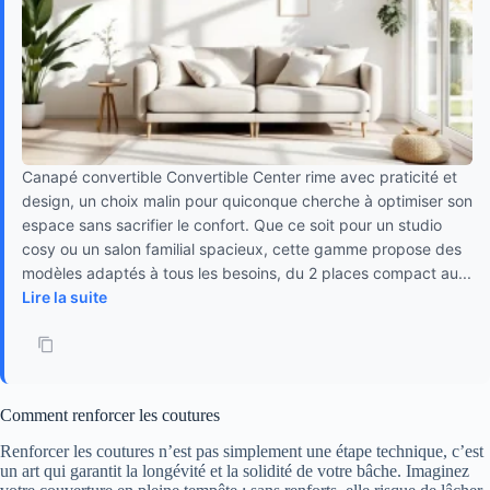
Canapé convertible Convertible Center rime avec praticité et
design, un choix malin pour quiconque cherche à optimiser son
espace sans sacrifier le confort. Que ce soit pour un studio
cosy ou un salon familial spacieux, cette gamme propose des
modèles adaptés à tous les besoins, du 2 places compact au...
Lire la suite
Comment renforcer les coutures
Renforcer les coutures n’est pas simplement une étape technique, c’est
un art qui garantit la longévité et la solidité de votre bâche. Imaginez