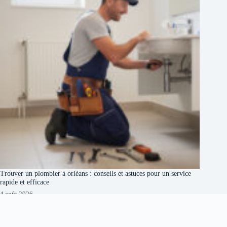
Trouver un plombier à orléans : conseils et astuces pour un service
rapide et efficace
4 août 2026