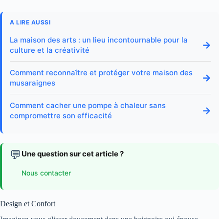
A LIRE AUSSI
La maison des arts : un lieu incontournable pour la
→
culture et la créativité
Comment reconnaître et protéger votre maison des
→
musaraignes
Comment cacher une pompe à chaleur sans
→
compromettre son efficacité
💬
Une question sur cet article ?
Nous contacter
Design et Confort