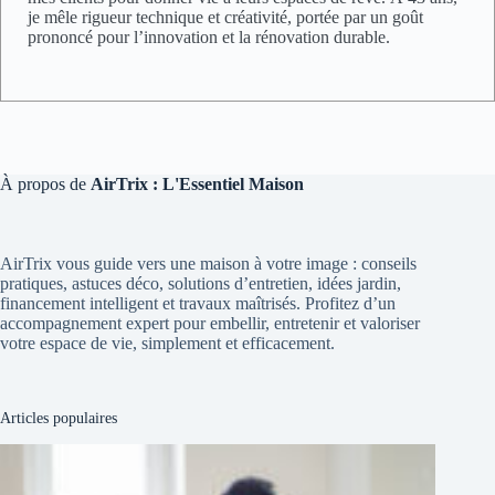
je mêle rigueur technique et créativité, portée par un goût
prononcé pour l’innovation et la rénovation durable.
À propos de
AirTrix : L'Essentiel Maison
AirTrix vous guide vers une maison à votre image : conseils
pratiques, astuces déco, solutions d’entretien, idées jardin,
financement intelligent et travaux maîtrisés. Profitez d’un
accompagnement expert pour embellir, entretenir et valoriser
votre espace de vie, simplement et efficacement.
Articles populaires