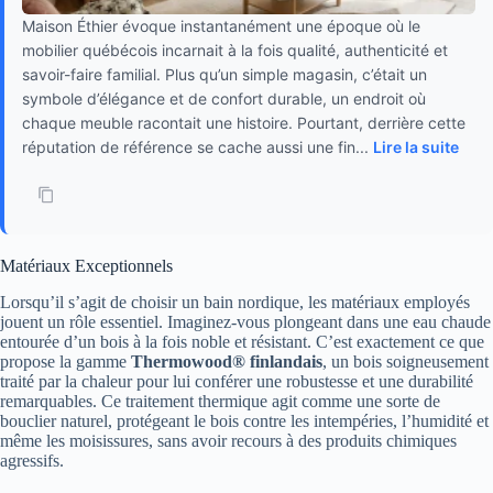
Maison Éthier évoque instantanément une époque où le
mobilier québécois incarnait à la fois qualité, authenticité et
savoir-faire familial. Plus qu’un simple magasin, c’était un
symbole d’élégance et de confort durable, un endroit où
chaque meuble racontait une histoire. Pourtant, derrière cette
réputation de référence se cache aussi une fin...
Lire la suite
Matériaux Exceptionnels
Lorsqu’il s’agit de choisir un bain nordique, les matériaux employés
jouent un rôle essentiel. Imaginez-vous plongeant dans une eau chaude
entourée d’un bois à la fois noble et résistant. C’est exactement ce que
propose la gamme
Thermowood® finlandais
, un bois soigneusement
traité par la chaleur pour lui conférer une robustesse et une durabilité
remarquables. Ce traitement thermique agit comme une sorte de
bouclier naturel, protégeant le bois contre les intempéries, l’humidité et
même les moisissures, sans avoir recours à des produits chimiques
agressifs.