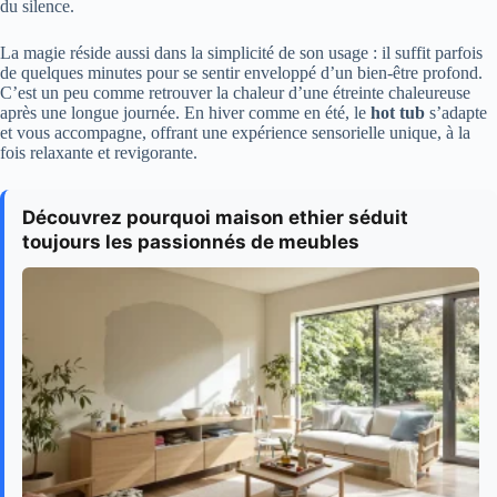
du silence.
La magie réside aussi dans la simplicité de son usage : il suffit parfois
de quelques minutes pour se sentir enveloppé d’un bien-être profond.
C’est un peu comme retrouver la chaleur d’une étreinte chaleureuse
après une longue journée. En hiver comme en été, le
hot tub
s’adapte
et vous accompagne, offrant une expérience sensorielle unique, à la
fois relaxante et revigorante.
Découvrez pourquoi maison ethier séduit
toujours les passionnés de meubles