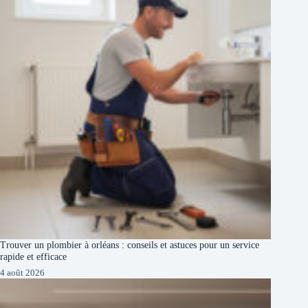
Trouver un plombier à orléans : conseils et astuces pour un service
rapide et efficace
4 août 2026