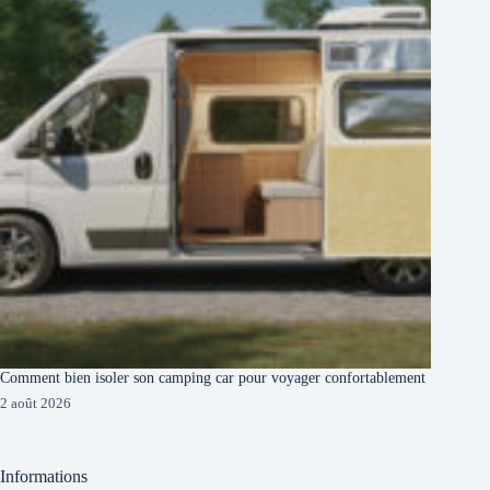
Comment bien isoler son camping car pour voyager confortablement
2 août 2026
Informations