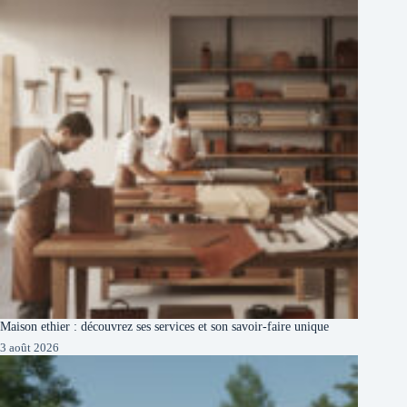
Maison ethier : découvrez ses services et son savoir-faire unique
3 août 2026