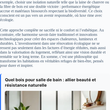
exemple, choisir une isolation naturelle telle que la laine de chanvre ou
la fibre de bois est une double victoire : performance énergétique
accrue et matériaux biosourcés respectant la biodiversité. Ce choix
conscient est un pas vers un avenir responsable, où luxe rime avec
écologie.
Cette approche complète ne sacrifie ni le confort ni l’esthétique. Au
contraire, elle harmonise savoir-faire traditionnel et innovations
technologiques pour créer des espaces chaleureux, lumineux et
durables. L’investissement dans une rénovation écologique ne se
ressent pas seulement dans les factures d’énergie réduites, mais aussi
dans la valorisation du logement, reflétant ainsi une vision durable et
rentable sur le long terme. En somme, c’est une philosophie qui
transforme les habitations en véritables refuges de bien-être, pensés
pour durer et inspirer.
Quel bois pour salle de bain : allier beauté et
résistance naturelle