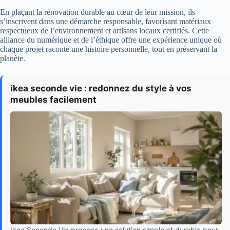
En plaçant la rénovation durable au cœur de leur mission, ils
s’inscrivent dans une démarche responsable, favorisant matériaux
respectueux de l’environnement et artisans locaux certifiés. Cette
alliance du numérique et de l’éthique offre une expérience unique où
chaque projet raconte une histoire personnelle, tout en préservant la
planète.
ikea seconde vie : redonnez du style à vos
meubles facilement
Ikea Seconde Vie propose une solution simple et durable pour