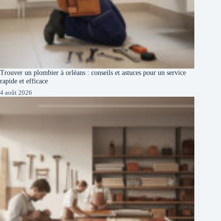
Trouver un plombier à orléans : conseils et astuces pour un service
rapide et efficace
4 août 2026