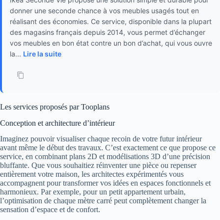
donner une seconde chance à vos meubles usagés tout en
réalisant des économies. Ce service, disponible dans la plupart
des magasins français depuis 2014, vous permet d’échanger
vos meubles en bon état contre un bon d’achat, qui vous ouvre
la...
Lire la suite
Les services proposés par Tooplans
Conception et architecture d’intérieur
Imaginez pouvoir visualiser chaque recoin de votre futur intérieur
avant même le début des travaux. C’est exactement ce que propose ce
service, en combinant plans 2D et modélisations 3D d’une précision
bluffante. Que vous souhaitiez réinventer une pièce ou repenser
entièrement votre maison, les architectes expérimentés vous
accompagnent pour transformer vos idées en espaces fonctionnels et
harmonieux. Par exemple, pour un petit appartement urbain,
l’optimisation de chaque mètre carré peut complètement changer la
sensation d’espace et de confort.