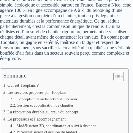
simple, écologique et accessible partout en France. Basée à Nice, cette
agence 100 % en ligne accompagne de A à Z, du relooking d’une
pièce à la gestion complète d’un chantier, tout en privilégiant les
matériaux durables et la performance énergétique. Ce qui séduit
particulièrement, c’est la combinaison unique de rendus 3D ultra-
réalistes et d’un suivi de chantier rigoureux, permettant de visualiser
chaque détail avant même de commencer les travaux. En optant pour
Tooplans, on gagne en sérénité, maîtrise du budget et respect de
l’environnement, sans sacrifier la créativité ni la qualité – une véritable
bouffée d’air frais dans un secteur souvent perçu comme complexe et
énergivore.
Sommaire
Qui est Tooplans ?
Les services proposés par Tooplans
Conception et architecture d’intérieur
Gestion et coordination de chantier
La rénovation durable au cœur du concept
Le processus et l’accompagnement
Modélisation 3D, coordination et suivi à distance
Personnalisation et gestion du budget