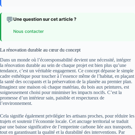
💬
Une question sur cet article ?
Nous contacter
La rénovation durable au cœur du concept
Dans un monde où l’écoresponsabilité devient une nécessité, intégrer
la rénovation durable au sein de chaque projet est bien plus qu’une
tendance, c’est un véritable engagement. Ce concept dépasse le simple
cadre esthétique pour toucher à l’essence même de l’habitat, en plaçant
la santé des occupants et la préservation de la planète au premier plan.
Imaginez une maison où chaque matériau, du bois aux peintures, est
soigneusement choisi pour minimiser les impacts nocifs. C’est la
promesse d’un intérieur sain, paisible et respectueux de
l’environnement.
Cela signifie également privilégier les artisans proches, pour réduire les
trajets et soutenir l’économie locale. Cet ancrage territorial se traduit
par une baisse significative de l’empreinte carbone liée aux transports,
tout en garantissant la qualité et la durabilité des interventions. Par