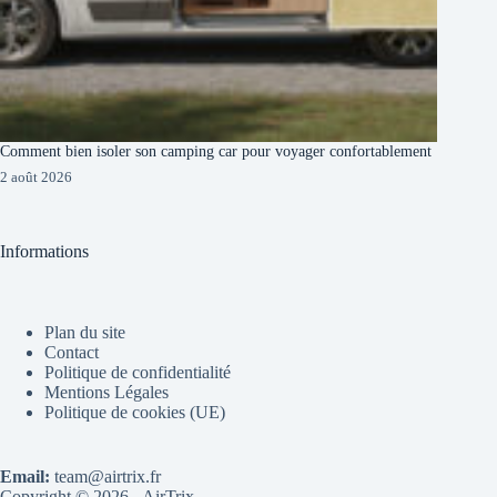
Comment bien isoler son camping car pour voyager confortablement
2 août 2026
Informations
Plan du site
Contact
Politique de confidentialité
Mentions Légales
Politique de cookies (UE)
Email:
team@airtrix.fr
Copyright © 2026 - AirTrix