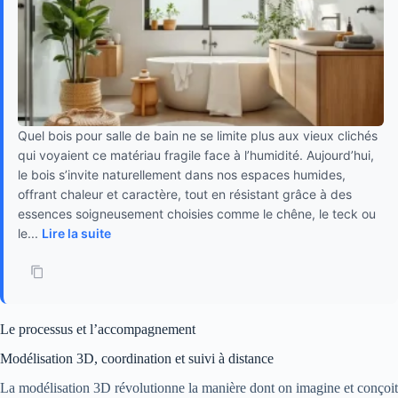
Quel bois pour salle de bain ne se limite plus aux vieux clichés
qui voyaient ce matériau fragile face à l’humidité. Aujourd’hui,
le bois s’invite naturellement dans nos espaces humides,
offrant chaleur et caractère, tout en résistant grâce à des
essences soigneusement choisies comme le chêne, le teck ou
le...
Lire la suite
Le processus et l’accompagnement
Modélisation 3D, coordination et suivi à distance
La modélisation 3D révolutionne la manière dont on imagine et conçoit