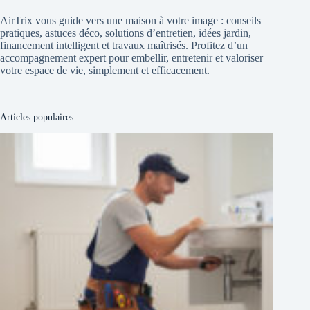
AirTrix vous guide vers une maison à votre image : conseils
pratiques, astuces déco, solutions d’entretien, idées jardin,
financement intelligent et travaux maîtrisés. Profitez d’un
accompagnement expert pour embellir, entretenir et valoriser
votre espace de vie, simplement et efficacement.
Articles populaires