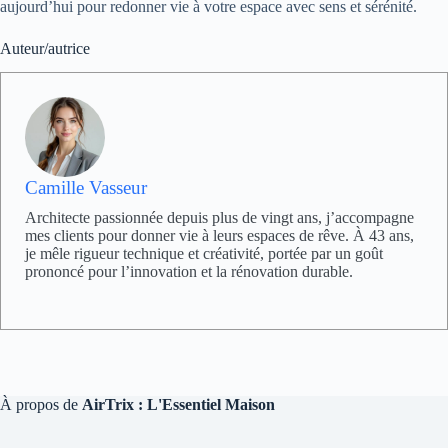
aujourd’hui pour redonner vie à votre espace avec sens et sérénité.
Auteur/autrice
Camille Vasseur
Architecte passionnée depuis plus de vingt ans, j’accompagne
mes clients pour donner vie à leurs espaces de rêve. À 43 ans,
je mêle rigueur technique et créativité, portée par un goût
prononcé pour l’innovation et la rénovation durable.
À propos de
AirTrix : L'Essentiel Maison