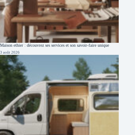
Maison ethier : découvrez ses services et son savoir-faire unique
3 août 2026