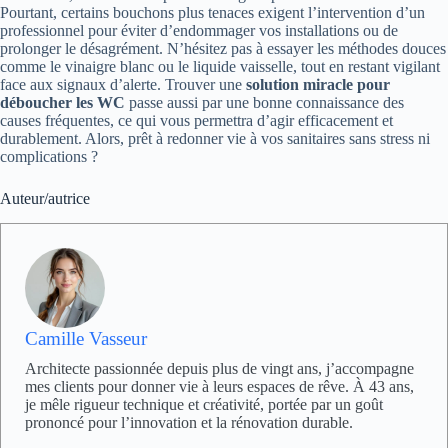
Pourtant, certains bouchons plus tenaces exigent l’intervention d’un
professionnel pour éviter d’endommager vos installations ou de
prolonger le désagrément. N’hésitez pas à essayer les méthodes douces
comme le vinaigre blanc ou le liquide vaisselle, tout en restant vigilant
face aux signaux d’alerte. Trouver une
solution miracle pour
déboucher les WC
passe aussi par une bonne connaissance des
causes fréquentes, ce qui vous permettra d’agir efficacement et
durablement. Alors, prêt à redonner vie à vos sanitaires sans stress ni
complications ?
Auteur/autrice
Camille Vasseur
Architecte passionnée depuis plus de vingt ans, j’accompagne
mes clients pour donner vie à leurs espaces de rêve. À 43 ans,
je mêle rigueur technique et créativité, portée par un goût
prononcé pour l’innovation et la rénovation durable.