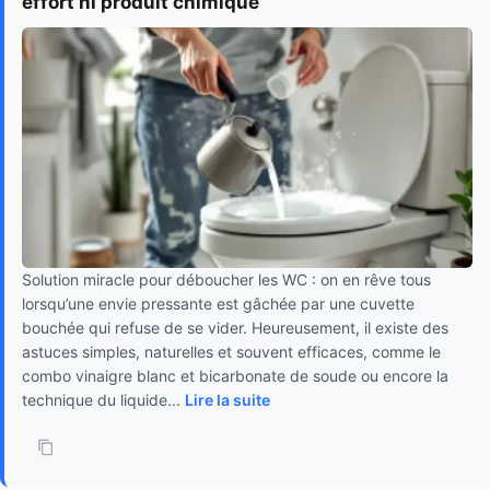
effort ni produit chimique
Solution miracle pour déboucher les WC : on en rêve tous
lorsqu’une envie pressante est gâchée par une cuvette
bouchée qui refuse de se vider. Heureusement, il existe des
astuces simples, naturelles et souvent efficaces, comme le
combo vinaigre blanc et bicarbonate de soude ou encore la
technique du liquide...
Lire la suite