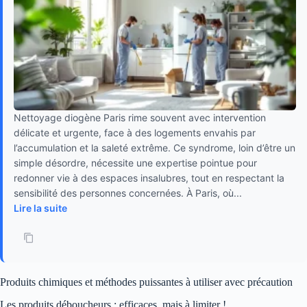
Nettoyage diogène Paris rime souvent avec intervention
délicate et urgente, face à des logements envahis par
l’accumulation et la saleté extrême. Ce syndrome, loin d’être un
simple désordre, nécessite une expertise pointue pour
redonner vie à des espaces insalubres, tout en respectant la
sensibilité des personnes concernées. À Paris, où...
Lire la suite
Produits chimiques et méthodes puissantes à utiliser avec précaution
Les produits déboucheurs : efficaces, mais à limiter !