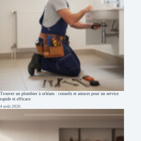
Trouver un plombier à orléans : conseils et astuces pour un service
rapide et efficace
4 août 2026