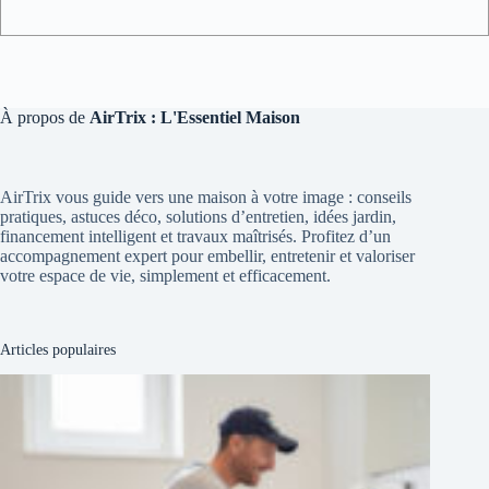
À propos de
AirTrix : L'Essentiel Maison
AirTrix vous guide vers une maison à votre image : conseils
pratiques, astuces déco, solutions d’entretien, idées jardin,
financement intelligent et travaux maîtrisés. Profitez d’un
accompagnement expert pour embellir, entretenir et valoriser
votre espace de vie, simplement et efficacement.
Articles populaires