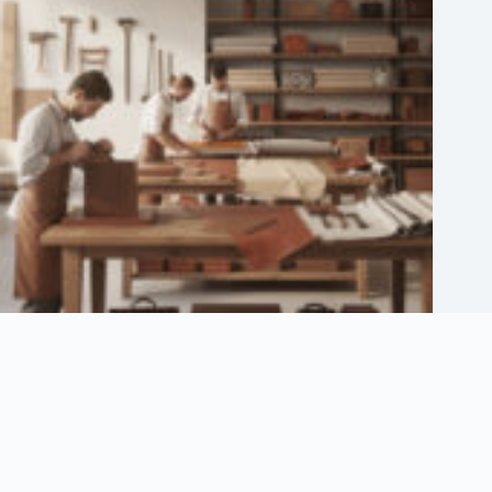
Maison ethier : découvrez ses services et son savoir-faire unique
3 août 2026