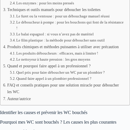
Les enzymes : pour les moins pressés
Techniques et outils manuels pour déboucher les toilettes
Le furet ou la ventouse : pour un débouchage manuel réussi
Le déboucheur à pompe : pour les bouchons qui font de la résistance
!
Le balai espagnol : si vous n’avez pas de matériel
Le film plastique : la méthode pour déboucher sans outil
Produits chimiques et méthodes puissantes à utiliser avec précaution
Les produits déboucheurs : efficaces, mais à limiter !
Le nettoyeur à haute pression : les gros moyens
Quand et pourquoi faire appel à un professionnel ?
Quel prix pour faire déboucher un WC par un plombier ?
Quand faire appel à un plombier professionnel ?
FAQ et conseils pratiques pour une solution miracle pour déboucher
les WC
Auteur/autrice
Identifier les causes et prévenir les WC bouchés
Pourquoi mes WC sont bouchés ? Les causes les plus courantes