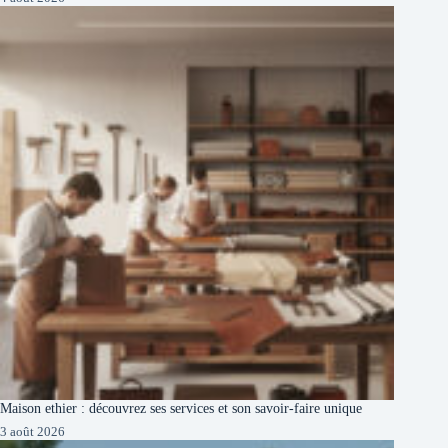
Maison ethier : découvrez ses services et son savoir-faire unique
3 août 2026