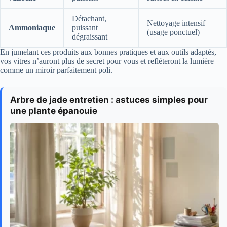
Détachant,
Nettoyage intensif
Ammoniaque
puissant
(usage ponctuel)
dégraissant
En jumelant ces produits aux bonnes pratiques et aux outils adaptés,
vos vitres n’auront plus de secret pour vous et refléteront la lumière
comme un miroir parfaitement poli.
Arbre de jade entretien : astuces simples pour
une plante épanouie