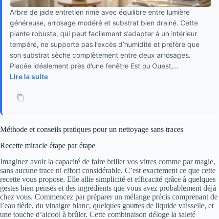
Arbre de jade entretien rime avec équilibre entre lumière
généreuse, arrosage modéré et substrat bien drainé. Cette
plante robuste, qui peut facilement s’adapter à un intérieur
tempéré, ne supporte pas l’excès d’humidité et préfère que
son substrat sèche complètement entre deux arrosages.
Placée idéalement près d’une fenêtre Est ou Ouest,...
Lire la suite
Méthode et conseils pratiques pour un nettoyage sans traces
Recette miracle étape par étape
Imaginez avoir la capacité de faire briller vos vitres comme par magie,
sans aucune trace ni effort considérable. C’est exactement ce que cette
recette vous propose. Elle allie simplicité et efficacité grâce à quelques
gestes bien pensés et des ingrédients que vous avez probablement déjà
chez vous. Commencez par préparer un mélange précis comprenant de
l’eau tiède, du vinaigre blanc, quelques gouttes de liquide vaisselle, et
une touche d’alcool à brûler. Cette combinaison déloge la saleté