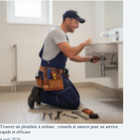
Trouver un plombier à orléans : conseils et astuces pour un service
rapide et efficace
4 août 2026