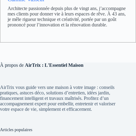
Architecte passionnée depuis plus de vingt ans, j’accompagne
mes clients pour donner vie à leurs espaces de rêve. À 43 ans,
je mêle rigueur technique et créativité, portée par un goût
prononcé pour l’innovation et la rénovation durable.
À propos de
AirTrix : L'Essentiel Maison
AirTrix vous guide vers une maison à votre image : conseils
pratiques, astuces déco, solutions d’entretien, idées jardin,
financement intelligent et travaux maîtrisés. Profitez d’un
accompagnement expert pour embellir, entretenir et valoriser
votre espace de vie, simplement et efficacement.
Articles populaires