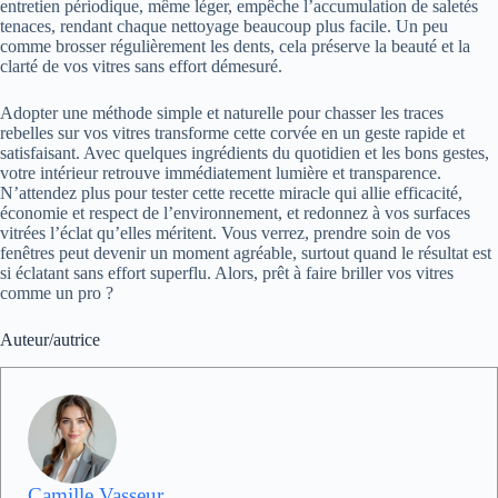
entretien périodique, même léger, empêche l’accumulation de saletés
tenaces, rendant chaque nettoyage beaucoup plus facile. Un peu
comme brosser régulièrement les dents, cela préserve la beauté et la
clarté de vos vitres sans effort démesuré.
Adopter une méthode simple et naturelle pour chasser les traces
rebelles sur vos vitres transforme cette corvée en un geste rapide et
satisfaisant. Avec quelques ingrédients du quotidien et les bons gestes,
votre intérieur retrouve immédiatement lumière et transparence.
N’attendez plus pour tester cette recette miracle qui allie efficacité,
économie et respect de l’environnement, et redonnez à vos surfaces
vitrées l’éclat qu’elles méritent. Vous verrez, prendre soin de vos
fenêtres peut devenir un moment agréable, surtout quand le résultat est
si éclatant sans effort superflu. Alors, prêt à faire briller vos vitres
comme un pro ?
Auteur/autrice
Camille Vasseur