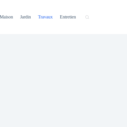
Maison
Jardin
Travaux
Entretien