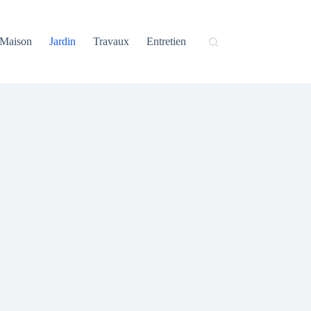
Maison
Jardin
Travaux
Entretien