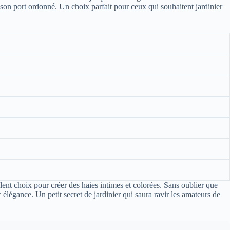
 son port ordonné. Un choix parfait pour ceux qui souhaitent jardinier
lent choix pour créer des haies intimes et colorées. Sans oublier que
élégance. Un petit secret de jardinier qui saura ravir les amateurs de