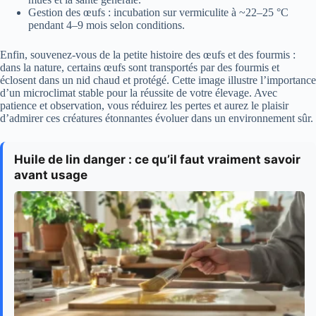
Gestion des œufs : incubation sur vermiculite à ~22–25 °C
pendant 4–9 mois selon conditions.
Enfin, souvenez‑vous de la petite histoire des œufs et des fourmis :
dans la nature, certains œufs sont transportés par des fourmis et
éclosent dans un nid chaud et protégé. Cette image illustre l’importance
d’un microclimat stable pour la réussite de votre élevage. Avec
patience et observation, vous réduirez les pertes et aurez le plaisir
d’admirer ces créatures étonnantes évoluer dans un environnement sûr.
Huile de lin danger : ce qu’il faut vraiment savoir
avant usage