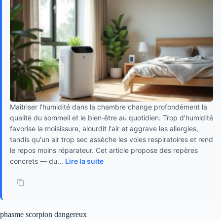
Maîtriser l'humidité dans la chambre change profondément la
qualité du sommeil et le bien‑être au quotidien. Trop d'humidité
favorise la moisissure, alourdit l'air et aggrave les allergies,
tandis qu'un air trop sec assèche les voies respiratoires et rend
le repos moins réparateur. Cet article propose des repères
concrets — du...
Lire la suite
phasme scorpion dangereux