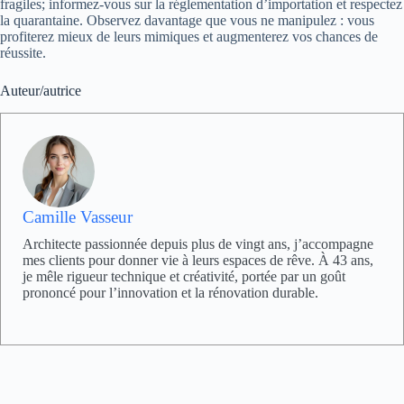
fragiles; informez‑vous sur la réglementation d’importation et respectez
la quarantaine. Observez davantage que vous ne manipulez : vous
profiterez mieux de leurs mimiques et augmenterez vos chances de
réussite.
Auteur/autrice
Camille Vasseur
Architecte passionnée depuis plus de vingt ans, j’accompagne
mes clients pour donner vie à leurs espaces de rêve. À 43 ans,
je mêle rigueur technique et créativité, portée par un goût
prononcé pour l’innovation et la rénovation durable.