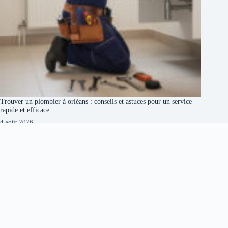
Trouver un plombier à orléans : conseils et astuces pour un service
rapide et efficace
4 août 2026