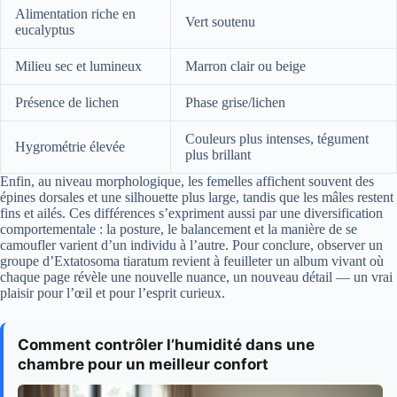
Alimentation riche en
Vert soutenu
eucalyptus
Milieu sec et lumineux
Marron clair ou beige
Présence de lichen
Phase grise/lichen
Couleurs plus intenses, tégument
Hygrométrie élevée
plus brillant
Enfin, au niveau morphologique, les femelles affichent souvent des
épines dorsales et une silhouette plus large, tandis que les mâles restent
fins et ailés. Ces différences s’expriment aussi par une diversification
comportementale : la posture, le balancement et la manière de se
camoufler varient d’un individu à l’autre. Pour conclure, observer un
groupe d’Extatosoma tiaratum revient à feuilleter un album vivant où
chaque page révèle une nouvelle nuance, un nouveau détail — un vrai
plaisir pour l’œil et pour l’esprit curieux.
Comment contrôler l’humidité dans une
chambre pour un meilleur confort