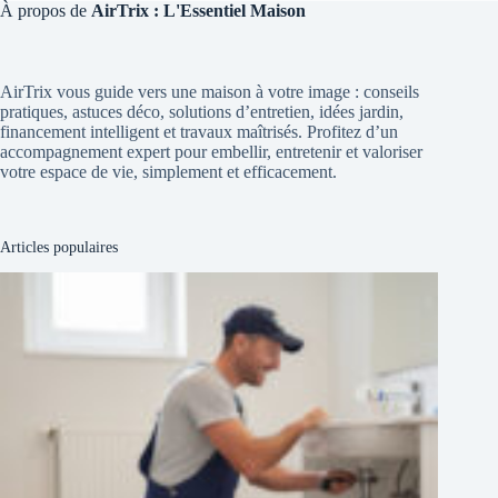
À propos de
AirTrix : L'Essentiel Maison
AirTrix vous guide vers une maison à votre image : conseils
pratiques, astuces déco, solutions d’entretien, idées jardin,
financement intelligent et travaux maîtrisés. Profitez d’un
accompagnement expert pour embellir, entretenir et valoriser
votre espace de vie, simplement et efficacement.
Articles populaires