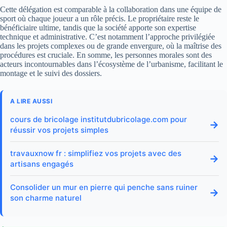
Cette délégation est comparable à la collaboration dans une équipe de
sport où chaque joueur a un rôle précis. Le propriétaire reste le
bénéficiaire ultime, tandis que la société apporte son expertise
technique et administrative. C’est notamment l’approche privilégiée
dans les projets complexes ou de grande envergure, où la maîtrise des
procédures est cruciale. En somme, les personnes morales sont des
acteurs incontournables dans l’écosystème de l’urbanisme, facilitant le
montage et le suivi des dossiers.
A LIRE AUSSI
cours de bricolage institutdubricolage.com pour
→
réussir vos projets simples
travauxnow fr : simplifiez vos projets avec des
→
artisans engagés
Consolider un mur en pierre qui penche sans ruiner
→
son charme naturel