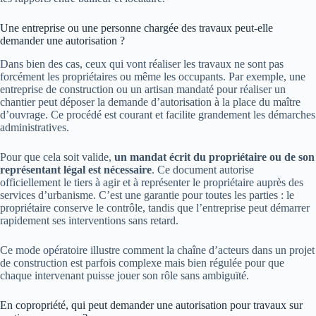
Une entreprise ou une personne chargée des travaux peut-elle
demander une autorisation ?
Dans bien des cas, ceux qui vont réaliser les travaux ne sont pas
forcément les propriétaires ou même les occupants. Par exemple, une
entreprise de construction ou un artisan mandaté pour réaliser un
chantier peut déposer la demande d’autorisation à la place du maître
d’ouvrage. Ce procédé est courant et facilite grandement les démarches
administratives.
Pour que cela soit valide,
un mandat écrit du propriétaire ou de son
représentant légal est nécessaire
. Ce document autorise
officiellement le tiers à agir et à représenter le propriétaire auprès des
services d’urbanisme. C’est une garantie pour toutes les parties : le
propriétaire conserve le contrôle, tandis que l’entreprise peut démarrer
rapidement ses interventions sans retard.
Ce mode opératoire illustre comment la chaîne d’acteurs dans un projet
de construction est parfois complexe mais bien régulée pour que
chaque intervenant puisse jouer son rôle sans ambiguïté.
En copropriété, qui peut demander une autorisation pour travaux sur