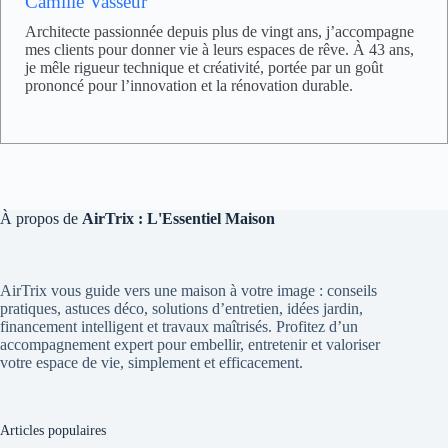
Camille Vasseur
Architecte passionnée depuis plus de vingt ans, j’accompagne
mes clients pour donner vie à leurs espaces de rêve. À 43 ans,
je mêle rigueur technique et créativité, portée par un goût
prononcé pour l’innovation et la rénovation durable.
À propos de
AirTrix : L'Essentiel Maison
AirTrix vous guide vers une maison à votre image : conseils
pratiques, astuces déco, solutions d’entretien, idées jardin,
financement intelligent et travaux maîtrisés. Profitez d’un
accompagnement expert pour embellir, entretenir et valoriser
votre espace de vie, simplement et efficacement.
Articles populaires