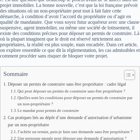
projet immobilier. La bonne nouvelle, c’est que la loi française prévoit
des situations où un non-propriétaire peut tout à fait faire cette
démarche, à condition d’avoir l’accord du propriétaire ou d’agir en
qualité de mandataire. Que vous soyez futur acquéreur avec une clause
suspensive, agent immobilier, ou même une société de lotissement, il
existe des conditions précises pour déposer un permis de construire. Là
où la plupart imaginent que le droit est réservé strictement aux
propriétaires, la réalité est plus souple, mais encadrée. Dans cet article,
on explore ensemble ce que dit la réglementation, les cas admissibles et
comment procéder sans risquer de bloquer votre projet.
Sommaire
Déposer un permis de construire sans être propriétaire : cadre légal
Qui peut déposer un permis de construire sans être propriétaire ?
Quelles sont les conditions pour déposer un permis de construire par
un non-propriétaire ?
Le mandat pour permis de construire
Cas pratiques liés au dépôt d’une demande d’autorisation d’urbanisme
par un non-propriétaire
J’achète un terrain, puis-je faire une demande sans être propriétaire ?
Une personne morale peut déposer une demande d’autorisation ?