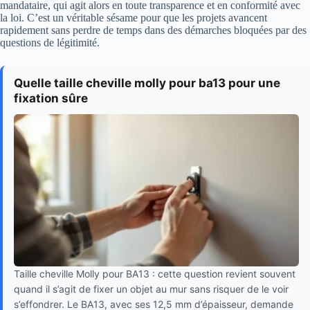
mandataire, qui agit alors en toute transparence et en conformité avec
la loi. C’est un véritable sésame pour que les projets avancent
rapidement sans perdre de temps dans des démarches bloquées par des
questions de légitimité.
Quelle taille cheville molly pour ba13 pour une
fixation sûre
Taille cheville Molly pour BA13 : cette question revient souvent
quand il s’agit de fixer un objet au mur sans risquer de le voir
s’effondrer. Le BA13, avec ses 12,5 mm d’épaisseur, demande