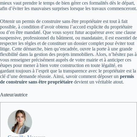
mieux vaut prendre le temps de bien gérer ces formalités dès le départ,
afin d’éviter les mauvaises surprises lorsque les travaux commenceront.
Obtenir un permis de construire sans être propriétaire est tout à fait
possible, à condition d’avoir obtenu l’accord explicite du propriétaire
ou d’en être mandaté. Que vous soyez futur acquéreur avec une clause
suspensive, professionnel du bâtiment, ou mandataire, il est essentiel de
respecter les règles et de constituer un dossier complet pour éviter tout
litige. Cette démarche, bien qu’encadrée, ouvre la porte à une grande
flexibilité dans la gestion des projets immobiliers. Alors, n’hésitez pas à
vous renseigner précisément auprès de votre mairie et à anticiper ces
étapes pour mener à bien votre construction en toute légalité, en
gardant toujours à l’esprit que la transparence avec le propriétaire est la
clé d’une demande réussie. Ainsi, savoir comment déposer un
permis
de construire sans être propriétaire
devient un véritable atout.
Auteur/autrice