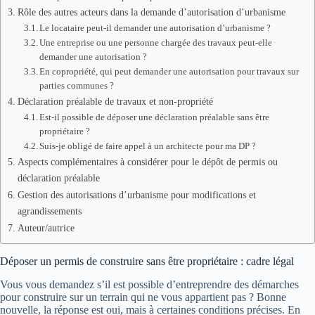
Rôle des autres acteurs dans la demande d’autorisation d’urbanisme
Le locataire peut-il demander une autorisation d’urbanisme ?
Une entreprise ou une personne chargée des travaux peut-elle
demander une autorisation ?
En copropriété, qui peut demander une autorisation pour travaux sur
parties communes ?
Déclaration préalable de travaux et non-propriété
Est-il possible de déposer une déclaration préalable sans être
propriétaire ?
Suis-je obligé de faire appel à un architecte pour ma DP ?
Aspects complémentaires à considérer pour le dépôt de permis ou
déclaration préalable
Gestion des autorisations d’urbanisme pour modifications et
agrandissements
Auteur/autrice
Déposer un permis de construire sans être propriétaire : cadre légal
Vous vous demandez s’il est possible d’entreprendre des démarches
pour construire sur un terrain qui ne vous appartient pas ? Bonne
nouvelle, la réponse est oui, mais à certaines conditions précises. En