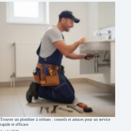
Trouver un plombier à orléans : conseils et astuces pour un service
rapide et efficace