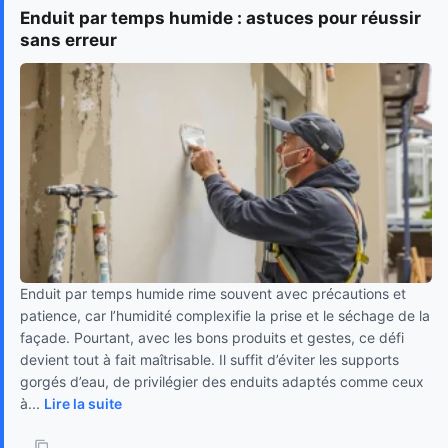
Enduit par temps humide : astuces pour réussir
sans erreur
Enduit par temps humide rime souvent avec précautions et
patience, car l’humidité complexifie la prise et le séchage de la
façade. Pourtant, avec les bons produits et gestes, ce défi
devient tout à fait maîtrisable. Il suffit d’éviter les supports
gorgés d’eau, de privilégier des enduits adaptés comme ceux
à...
Lire la suite