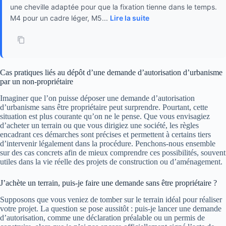
une cheville adaptée pour que la fixation tienne dans le temps.
M4 pour un cadre léger, M5...
Lire la suite
Cas pratiques liés au dépôt d’une demande d’autorisation d’urbanisme
par un non-propriétaire
Imaginer que l’on puisse déposer une demande d’autorisation
d’urbanisme sans être propriétaire peut surprendre. Pourtant, cette
situation est plus courante qu’on ne le pense. Que vous envisagiez
d’acheter un terrain ou que vous dirigiez une société, les règles
encadrant ces démarches sont précises et permettent à certains tiers
d’intervenir légalement dans la procédure. Penchons-nous ensemble
sur des cas concrets afin de mieux comprendre ces possibilités, souvent
utiles dans la vie réelle des projets de construction ou d’aménagement.
J’achète un terrain, puis-je faire une demande sans être propriétaire ?
Supposons que vous veniez de tomber sur le terrain idéal pour réaliser
votre projet. La question se pose aussitôt : puis-je lancer une demande
d’autorisation, comme une déclaration préalable ou un permis de