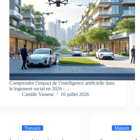
Comprendre l’impact de l’intelligence artificielle dans
le logement social en 2026 :…
Camille Vasseur
16 juillet 2026
Travaux
Maison