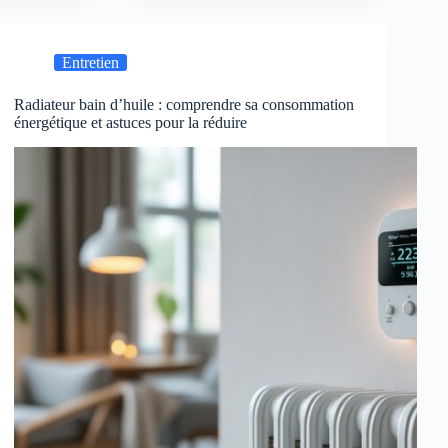
Entretien
Radiateur bain d’huile : comprendre sa consommation
énergétique et astuces pour la réduire