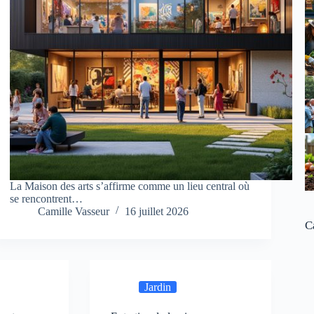
La Maison des arts s’affirme comme un lieu central où
se rencontrent…
Camille Vasseur
16 juillet 2026
C
Jardin