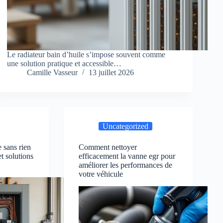
Le radiateur bain d’huile s’impose souvent comme
une solution pratique et accessible…
Camille Vasseur
13 juillet 2026
Uncategorized
e sans rien
Comment nettoyer
t solutions
efficacement la vanne egr pour
améliorer les performances de
votre véhicule