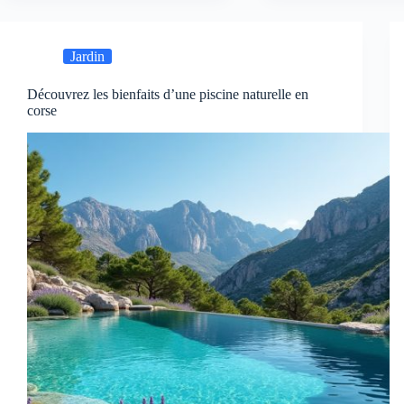
Jardin
Découvrez les bienfaits d’une piscine naturelle en
corse