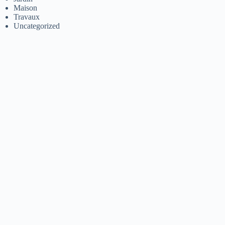
Maison
Travaux
Uncategorized