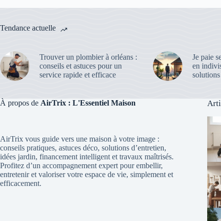
Tendance actuelle
Trouver un plombier à orléans :
Je paie s
conseils et astuces pour un
en indivi
service rapide et efficace
solutions
À propos de
AirTrix : L'Essentiel Maison
Art
AirTrix vous guide vers une maison à votre image :
conseils pratiques, astuces déco, solutions d’entretien,
idées jardin, financement intelligent et travaux maîtrisés.
Profitez d’un accompagnement expert pour embellir,
entretenir et valoriser votre espace de vie, simplement et
efficacement.