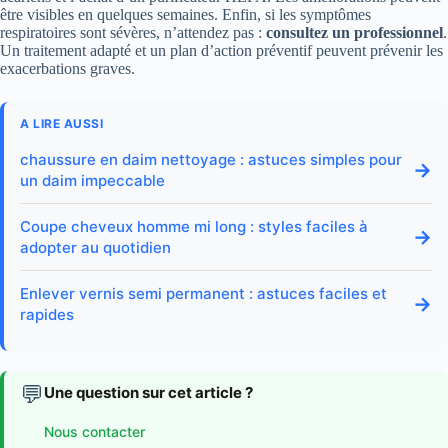
être visibles en quelques semaines. Enfin, si les symptômes
respiratoires sont sévères, n’attendez pas :
consultez un professionnel
.
Un traitement adapté et un plan d’action préventif peuvent prévenir les
exacerbations graves.
A LIRE AUSSI
chaussure en daim nettoyage : astuces simples pour
→
un daim impeccable
Coupe cheveux homme mi long : styles faciles à
→
adopter au quotidien
Enlever vernis semi permanent : astuces faciles et
→
rapides
💬
Une question sur cet article ?
Nous contacter