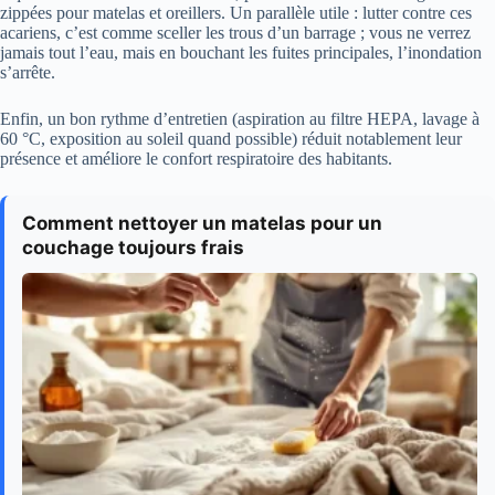
zippées pour matelas et oreillers. Un parallèle utile : lutter contre ces
acariens, c’est comme sceller les trous d’un barrage ; vous ne verrez
jamais tout l’eau, mais en bouchant les fuites principales, l’inondation
s’arrête.
Enfin, un bon rythme d’entretien (aspiration au filtre HEPA, lavage à
60 °C, exposition au soleil quand possible) réduit notablement leur
présence et améliore le confort respiratoire des habitants.
Comment nettoyer un matelas pour un
couchage toujours frais