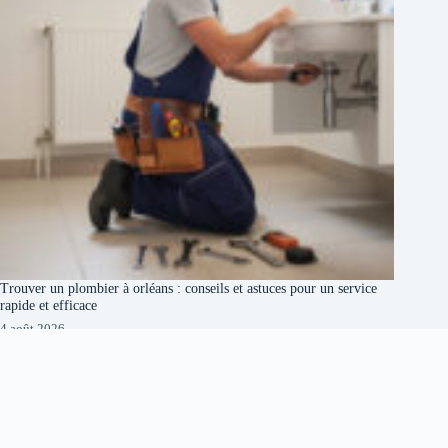
Trouver un plombier à orléans : conseils et astuces pour un service
rapide et efficace
4 août 2026