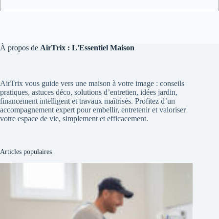
À propos de
AirTrix : L'Essentiel Maison
AirTrix vous guide vers une maison à votre image : conseils
pratiques, astuces déco, solutions d’entretien, idées jardin,
financement intelligent et travaux maîtrisés. Profitez d’un
accompagnement expert pour embellir, entretenir et valoriser
votre espace de vie, simplement et efficacement.
Articles populaires