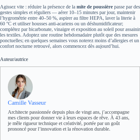
Agissez vite : réduire la présence de la
mite de poussière
passe par des
gestes simples et réguliers — aérer 10–15 minutes par jour, maintenir
l’hygrométrie entre 40–50 %, aspirer au filtre HEPA, laver la literie à
60 °C et utiliser housses anti-acariens ou un déshumidificateur;
complétez par bicarbonate, vinaigre et exposition au soleil pour assainir
les textiles. Adoptez une routine hebdomadaire plutôt que des mesures
ponctuelles; en quelques semaines vous noterez moins d’allergies et un
confort nocturne retrouvé, alors commencez dès aujourd’hui.
Auteur/autrice
Camille Vasseur
Architecte passionnée depuis plus de vingt ans, j’accompagne
mes clients pour donner vie à leurs espaces de rêve. À 43 ans,
je mêle rigueur technique et créativité, portée par un goût
prononcé pour l’innovation et la rénovation durable.