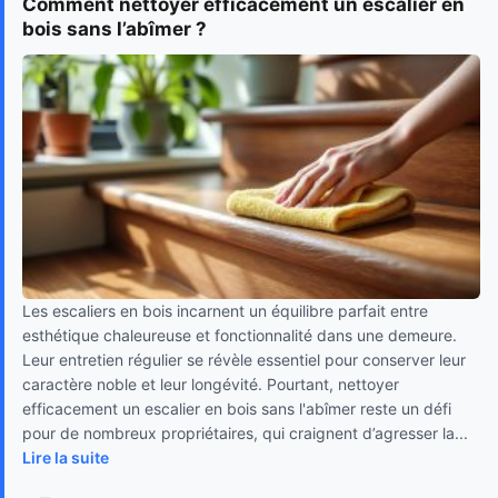
Comment nettoyer efficacement un escalier en
bois sans l’abîmer ?
Les escaliers en bois incarnent un équilibre parfait entre
esthétique chaleureuse et fonctionnalité dans une demeure.
Leur entretien régulier se révèle essentiel pour conserver leur
caractère noble et leur longévité. Pourtant, nettoyer
efficacement un escalier en bois sans l'abîmer reste un défi
pour de nombreux propriétaires, qui craignent d’agresser la...
Lire la suite