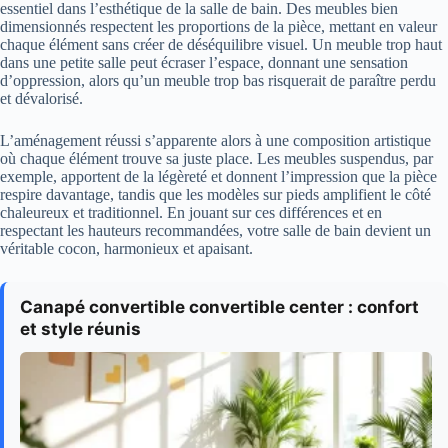
essentiel dans l’esthétique de la salle de bain. Des meubles bien
dimensionnés respectent les proportions de la pièce, mettant en valeur
chaque élément sans créer de déséquilibre visuel. Un meuble trop haut
dans une petite salle peut écraser l’espace, donnant une sensation
d’oppression, alors qu’un meuble trop bas risquerait de paraître perdu
et dévalorisé.
L’aménagement réussi s’apparente alors à une composition artistique
où chaque élément trouve sa juste place. Les meubles suspendus, par
exemple, apportent de la légèreté et donnent l’impression que la pièce
respire davantage, tandis que les modèles sur pieds amplifient le côté
chaleureux et traditionnel. En jouant sur ces différences et en
respectant les hauteurs recommandées, votre salle de bain devient un
véritable cocon, harmonieux et apaisant.
Canapé convertible convertible center : confort
et style réunis