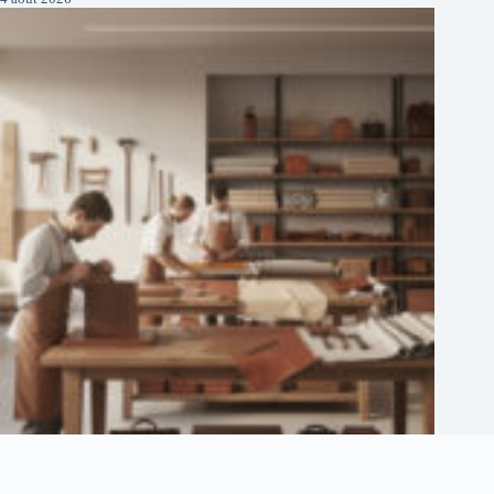
Maison ethier : découvrez ses services et son savoir-faire unique
3 août 2026