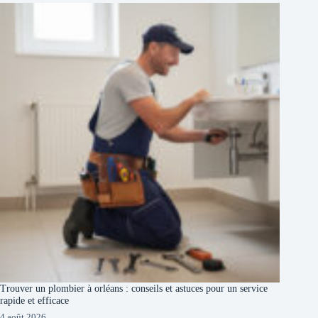
Trouver un plombier à orléans : conseils et astuces pour un service
rapide et efficace
4 août 2026