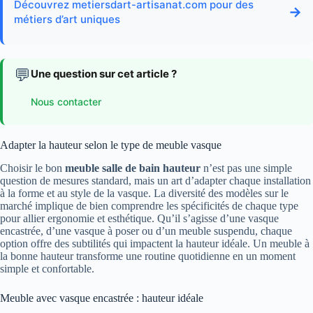
Découvrez metiersdart-artisanat.com pour des
→
métiers d’art uniques
💬
Une question sur cet article ?
Nous contacter
Adapter la hauteur selon le type de meuble vasque
Choisir le bon
meuble salle de bain hauteur
n’est pas une simple
question de mesures standard, mais un art d’adapter chaque installation
à la forme et au style de la vasque. La diversité des modèles sur le
marché implique de bien comprendre les spécificités de chaque type
pour allier ergonomie et esthétique. Qu’il s’agisse d’une vasque
encastrée, d’une vasque à poser ou d’un meuble suspendu, chaque
option offre des subtilités qui impactent la hauteur idéale. Un meuble à
la bonne hauteur transforme une routine quotidienne en un moment
simple et confortable.
Meuble avec vasque encastrée : hauteur idéale