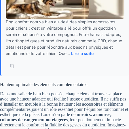
Dog-confort.com va bien au-delà des simples accessoires
pour chiens : c’est un véritable allié pour offrir un quotidien
serein et sécurisé à votre compagnon. Entre harnais adaptés,
lits orthopédiques et produits naturels comme le CBD, chaque
détail est pensé pour répondre aux besoins physiques et
émotionnels de votre chien. Que...
Lire la suite
Hauteur optimale des éléments complémentaires
Dans une salle de bain bien pensée, chaque élément trouve sa place
avec une hauteur adaptée qui facilite l’usage quotidien. Il ne suffit pas
d’installer un meuble à la bonne hauteur ; les accessoires et éléments
complémentaires jouent un rôle essentiel pour l’équilibre fonctionnel et
esthétique de la pièce. Lorsqu’on parle de
miroirs, armoires,
colonnes de rangement ou étagères
, leur positionnement impacte
directement le confort et la fluidité des gestes du quotidien. Imaginez-