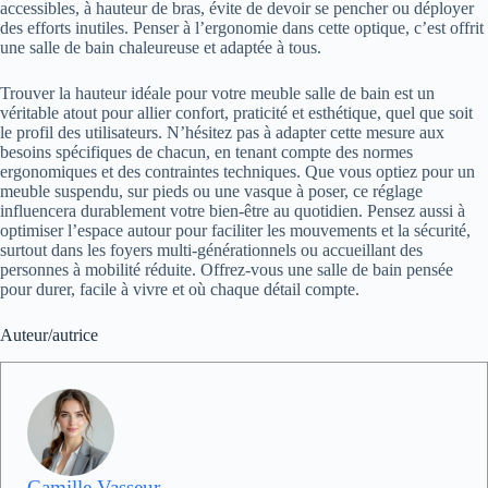
accessibles, à hauteur de bras, évite de devoir se pencher ou déployer
des efforts inutiles. Penser à l’ergonomie dans cette optique, c’est offrit
une salle de bain chaleureuse et adaptée à tous.
Trouver la hauteur idéale pour votre meuble salle de bain est un
véritable atout pour allier confort, praticité et esthétique, quel que soit
le profil des utilisateurs. N’hésitez pas à adapter cette mesure aux
besoins spécifiques de chacun, en tenant compte des normes
ergonomiques et des contraintes techniques. Que vous optiez pour un
meuble suspendu, sur pieds ou une vasque à poser, ce réglage
influencera durablement votre bien-être au quotidien. Pensez aussi à
optimiser l’espace autour pour faciliter les mouvements et la sécurité,
surtout dans les foyers multi-générationnels ou accueillant des
personnes à mobilité réduite. Offrez-vous une salle de bain pensée
pour durer, facile à vivre et où chaque détail compte.
Auteur/autrice
Camille Vasseur