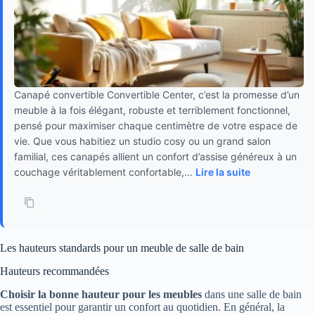
Canapé convertible Convertible Center, c’est la promesse d’un
meuble à la fois élégant, robuste et terriblement fonctionnel,
pensé pour maximiser chaque centimètre de votre espace de
vie. Que vous habitiez un studio cosy ou un grand salon
familial, ces canapés allient un confort d’assise généreux à un
couchage véritablement confortable,...
Lire la suite
Les hauteurs standards pour un meuble de salle de bain
Hauteurs recommandées
Choisir la bonne hauteur pour les meubles
dans une salle de bain
est essentiel pour garantir un confort au quotidien. En général, la