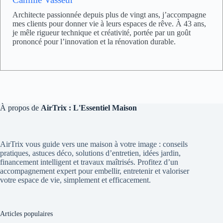
Architecte passionnée depuis plus de vingt ans, j’accompagne
mes clients pour donner vie à leurs espaces de rêve. À 43 ans,
je mêle rigueur technique et créativité, portée par un goût
prononcé pour l’innovation et la rénovation durable.
À propos de
AirTrix : L'Essentiel Maison
AirTrix vous guide vers une maison à votre image : conseils
pratiques, astuces déco, solutions d’entretien, idées jardin,
financement intelligent et travaux maîtrisés. Profitez d’un
accompagnement expert pour embellir, entretenir et valoriser
votre espace de vie, simplement et efficacement.
Articles populaires