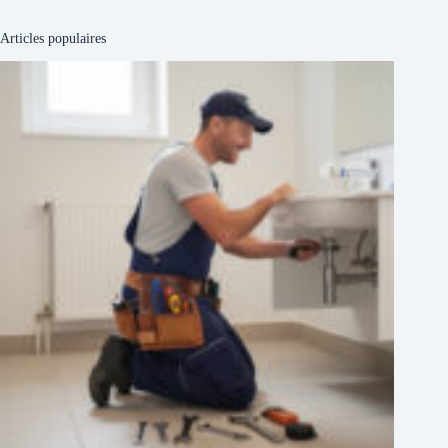
Articles populaires