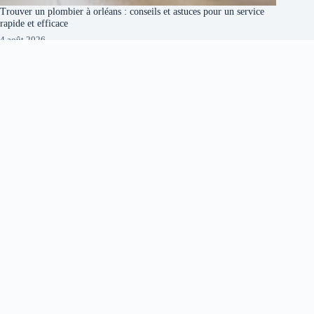
Trouver un plombier à orléans : conseils et astuces pour un service
rapide et efficace
4 août 2026