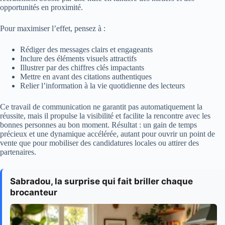
opportunités en proximité.
Pour maximiser l’effet, pensez à :
Rédiger des messages clairs et engageants
Inclure des éléments visuels attractifs
Illustrer par des chiffres clés impactants
Mettre en avant des citations authentiques
Relier l’information à la vie quotidienne des lecteurs
Ce travail de communication ne garantit pas automatiquement la
réussite, mais il propulse la visibilité et facilite la rencontre avec les
bonnes personnes au bon moment. Résultat : un gain de temps
précieux et une dynamique accélérée, autant pour ouvrir un point de
vente que pour mobiliser des candidatures locales ou attirer des
partenaires.
Sabradou, la surprise qui fait briller chaque
brocanteur