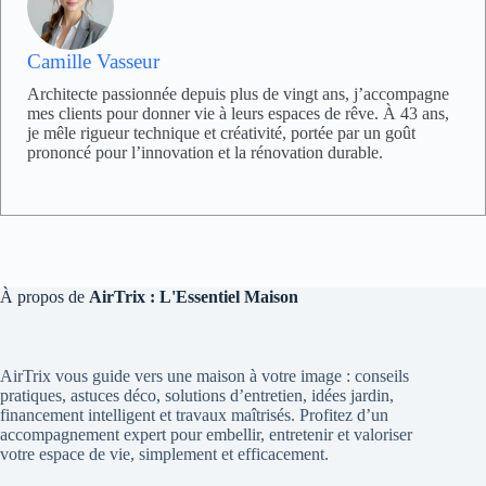
Camille Vasseur
Architecte passionnée depuis plus de vingt ans, j’accompagne
mes clients pour donner vie à leurs espaces de rêve. À 43 ans,
je mêle rigueur technique et créativité, portée par un goût
prononcé pour l’innovation et la rénovation durable.
À propos de
AirTrix : L'Essentiel Maison
AirTrix vous guide vers une maison à votre image : conseils
pratiques, astuces déco, solutions d’entretien, idées jardin,
financement intelligent et travaux maîtrisés. Profitez d’un
accompagnement expert pour embellir, entretenir et valoriser
votre espace de vie, simplement et efficacement.