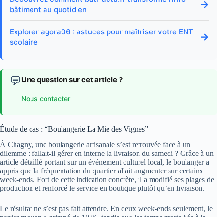
→
bâtiment au quotidien
Explorer agora06 : astuces pour maîtriser votre ENT
→
scolaire
💬
Une question sur cet article ?
Nous contacter
Étude de cas : “Boulangerie La Mie des Vignes”
À Chagny, une boulangerie artisanale s’est retrouvée face à un
dilemme : fallait-il gérer en interne la livraison du samedi ? Grâce à un
article détaillé portant sur un événement culturel local, le boulanger a
appris que la fréquentation du quartier allait augmenter sur certains
week-ends. Fort de cette indication concrète, il a modifié ses plages de
production et renforcé le service en boutique plutôt qu’en livraison.
Le résultat ne s’est pas fait attendre. En deux week-ends seulement, le