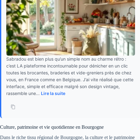
Sabradou est bien plus qu’un simple nom au charme rétro :
c’est LA plateforme incontournable pour dénicher en un clic
toutes les brocantes, braderies et vide-greniers près de chez
vous, en France comme en Belgique. J’ai vite réalisé que cette
interface, simple et efficace malgré son design vintage,
rassemble une...
Lire la suite
Culture, patrimoine et vie quotidienne en Bourgogne
Dans le riche tissu régional de Bourgogne, la culture et le patrimoine