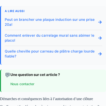
A LIRE AUSSI
Peut on brancher une plaque induction sur une prise
→
20a!
Comment enlever du carrelage mural sans abimer le
→
placo!
Quelle cheville pour carreau de plâtre charge lourde
→
fiable?
💬
Une question sur cet article ?
Nous contacter
Démarches et conséquences liées à l’autorisation d’une clôture