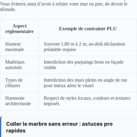
Vous éviterez ainsi d’avoir à refaire votre mur ou pire, de devoir le
démolir.
Aspect
Exemple de contrainte PLU
réglementaire
Hauteur
Souvent 1,80 m à 2 m, au-delà déclaration
maximale
préalable requise
Matériaux
Interdiction des parpaings bruts en façade
autorisés
visible
Types de
Interdiction des murs pleins en angle de rue
clôtures
pour mieux aérer le visuel
Harmonie
Respect de styles locaux, couleurs et textures
architecturale
imposés
Coller le marbre sans erreur : astuces pro
rapides