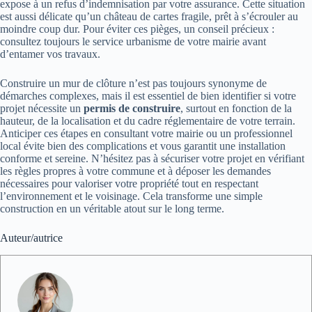
expose à un refus d’indemnisation par votre assurance. Cette situation
est aussi délicate qu’un château de cartes fragile, prêt à s’écrouler au
moindre coup dur. Pour éviter ces pièges, un conseil précieux :
consultez toujours le service urbanisme de votre mairie avant
d’entamer vos travaux.
Construire un mur de clôture n’est pas toujours synonyme de
démarches complexes, mais il est essentiel de bien identifier si votre
projet nécessite un
permis de construire
, surtout en fonction de la
hauteur, de la localisation et du cadre réglementaire de votre terrain.
Anticiper ces étapes en consultant votre mairie ou un professionnel
local évite bien des complications et vous garantit une installation
conforme et sereine. N’hésitez pas à sécuriser votre projet en vérifiant
les règles propres à votre commune et à déposer les demandes
nécessaires pour valoriser votre propriété tout en respectant
l’environnement et le voisinage. Cela transforme une simple
construction en un véritable atout sur le long terme.
Auteur/autrice