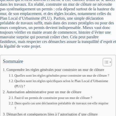
dans les travaux. En réalité, construire un mur de clôture ne nécessite
pas systématiquement un permis : cela dépend surtout de la hauteur du
mur, de son emplacement, et des règles locales, notamment celles du
Plan Local d’Urbanisme (PLU). Parfois, une simple déclaration
préalable de travaux suffit, mais dans des zones protégées ou pour des
murs complexes, un permis devient indispensable. Mieux vaut donc
toujours vérifier en mairie avant de commencer, histoire d’éviter une
mauvaise surprise qui pourrait coûter cher. Cela peut paraître
fastidieux, mais respecter ces démarches assure la tranquillité d’esprit et
la légalité de votre projet.
Sommaire
Comprendre les règles générales pour construire un mur de clôture
Quelles sont les règles générales pour construire un mur de clôture ?
Quelles sont les règles spécifiques selon le Plan Local d’Urbanisme
(PLU) ?
Autorisation administrative pour un mur de clôture
Faut-il un permis de construire pour un mur de clôture ?
Dans quels cas une déclaration préalable de travaux est-elle requise
?
Démarches et conséquences liées à l’autorisation d’une clôture