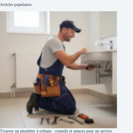
Articles populaires
Trouver un plombier à orléans : conseils et astuces pour un service