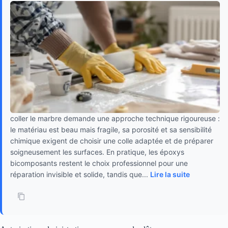
coller le marbre demande une approche technique rigoureuse :
le matériau est beau mais fragile, sa porosité et sa sensibilité
chimique exigent de choisir une colle adaptée et de préparer
soigneusement les surfaces. En pratique, les époxys
bicomposants restent le choix professionnel pour une
réparation invisible et solide, tandis que...
Lire la suite