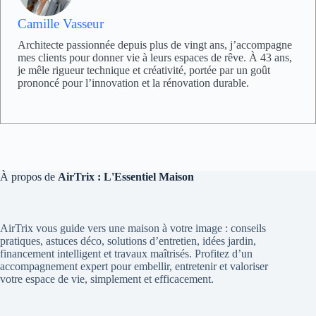
Camille Vasseur
Architecte passionnée depuis plus de vingt ans, j’accompagne
mes clients pour donner vie à leurs espaces de rêve. À 43 ans,
je mêle rigueur technique et créativité, portée par un goût
prononcé pour l’innovation et la rénovation durable.
À propos de
AirTrix : L'Essentiel Maison
AirTrix vous guide vers une maison à votre image : conseils
pratiques, astuces déco, solutions d’entretien, idées jardin,
financement intelligent et travaux maîtrisés. Profitez d’un
accompagnement expert pour embellir, entretenir et valoriser
votre espace de vie, simplement et efficacement.