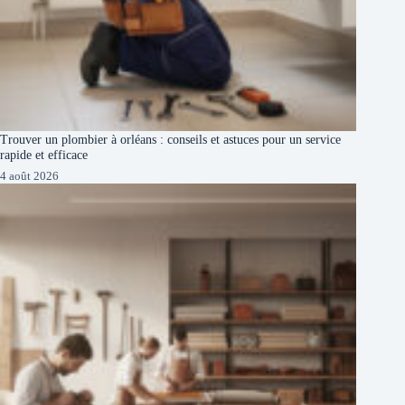
Trouver un plombier à orléans : conseils et astuces pour un service
rapide et efficace
4 août 2026