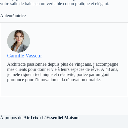
votre salle de bains en un véritable cocon pratique et élégant.
Auteur/autrice
Camille Vasseur
Architecte passionnée depuis plus de vingt ans, j’accompagne
mes clients pour donner vie à leurs espaces de rêve. À 43 ans,
je mêle rigueur technique et créativité, portée par un goût
prononcé pour l’innovation et la rénovation durable.
À propos de
AirTrix : L'Essentiel Maison