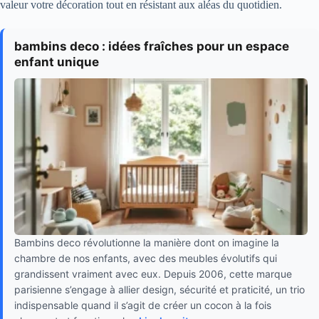
valeur votre décoration tout en résistant aux aléas du quotidien.
bambins deco : idées fraîches pour un espace
enfant unique
Bambins deco révolutionne la manière dont on imagine la
chambre de nos enfants, avec des meubles évolutifs qui
grandissent vraiment avec eux. Depuis 2006, cette marque
parisienne s’engage à allier design, sécurité et praticité, un trio
indispensable quand il s’agit de créer un cocon à la fois