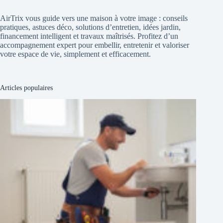
AirTrix vous guide vers une maison à votre image : conseils
pratiques, astuces déco, solutions d’entretien, idées jardin,
financement intelligent et travaux maîtrisés. Profitez d’un
accompagnement expert pour embellir, entretenir et valoriser
votre espace de vie, simplement et efficacement.
Articles populaires