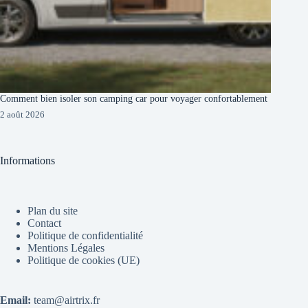
Comment bien isoler son camping car pour voyager confortablement
2 août 2026
Informations
Plan du site
Contact
Politique de confidentialité
Mentions Légales
Politique de cookies (UE)
Email:
team@airtrix.fr