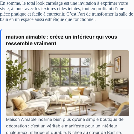
En somme, le total look carrelage est une invitation à exprimer votre
style, à jouer avec les textures et les teintes, tout en profitant d’une
pièce pratique et facile à entretenir. C’est l’art de transformer la salle de
bain en un espace aussi esthétique que fonctionnel.
maison aimable : créez un intérieur qui vous
ressemble vraiment
Maison Aimable incarne bien plus qu’une simple boutique de
décoration : c’est un véritable manifeste pour un intérieur
chaleureux, éthique et durable. Nichée au cœur de Bastille,