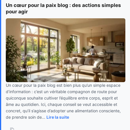
Un cœur pour la paix blog : des actions simples
pour agir
Un cœur pour la paix blog est bien plus qu’un simple espace
d’information : c’est un véritable compagnon de route pour
quiconque souhaite cultiver l’équilibre entre corps, esprit et
âme au quotidien. Ici, chaque conseil se veut accessible et
concret, qu’il s’agisse d’adopter une alimentation consciente,
de prendre soin de...
Lire la suite