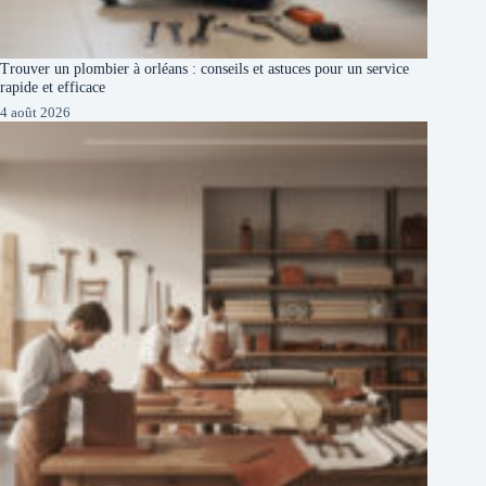
Trouver un plombier à orléans : conseils et astuces pour un service
rapide et efficace
4 août 2026