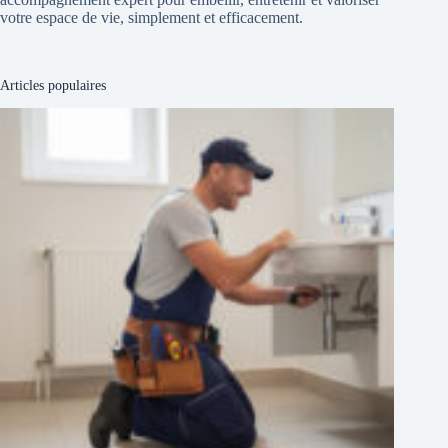
votre espace de vie, simplement et efficacement.
Articles populaires