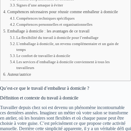
Signes d’une arnaque à éviter
Compétences nécessaires pour réussir comme emballeur à domicile
Compétences techniques spécifiques
Compétences personnelles et organisationnelles
Emballage à domicile : les avantages de ce travail
La flexibilité du travail à domicile pour l’emballage
L’emballage à domicile, un revenu complémentaire et un gain de
temps
Le confort de travailler à domicile
Les services d’emballage à domicile conviennent à tous les
travailleurs
Auteur/autrice
Qu’est-ce que le travail d’emballeur à domicile ?
Définition et contexte du travail à domicile
Travailler depuis chez soi est devenu un phénomène incontournable
ces dernières années. Imaginez un métier où votre salon se transforme
en atelier, où les horaires sont flexibles et où chaque pause peut être
choisie à votre guise. C’est précisément ce que propose cette activité
manuelle. Derrière cette simplicité apparente, il y a un véritable défi qui