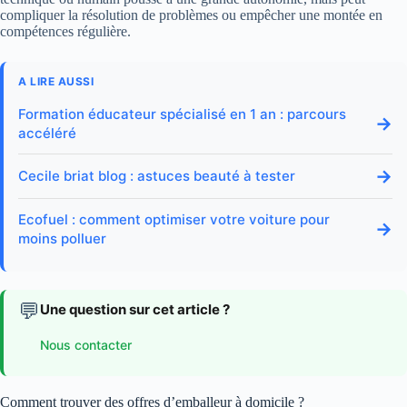
compliquer la résolution de problèmes ou empêcher une montée en
compétences régulière.
A LIRE AUSSI
Formation éducateur spécialisé en 1 an : parcours
→
accéléré
→
Cecile briat blog : astuces beauté à tester
Ecofuel : comment optimiser votre voiture pour
→
moins polluer
💬
Une question sur cet article ?
Nous contacter
Comment trouver des offres d’emballeur à domicile ?