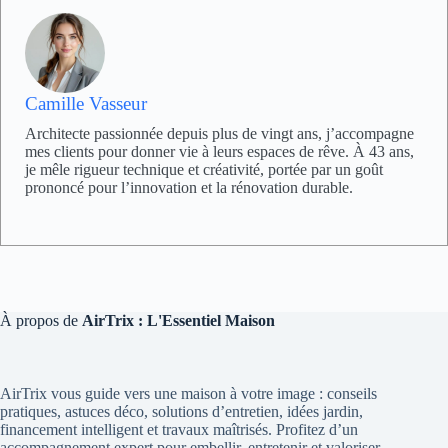
Camille Vasseur
Architecte passionnée depuis plus de vingt ans, j’accompagne
mes clients pour donner vie à leurs espaces de rêve. À 43 ans,
je mêle rigueur technique et créativité, portée par un goût
prononcé pour l’innovation et la rénovation durable.
À propos de
AirTrix : L'Essentiel Maison
AirTrix vous guide vers une maison à votre image : conseils
pratiques, astuces déco, solutions d’entretien, idées jardin,
financement intelligent et travaux maîtrisés. Profitez d’un
accompagnement expert pour embellir, entretenir et valoriser