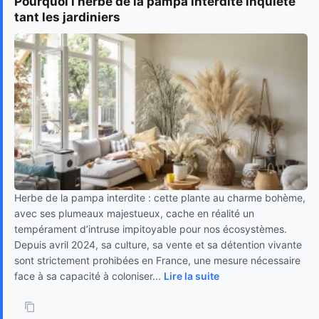
Pourquoi l’herbe de la pampa interdite inquiète
tant les jardiniers
Herbe de la pampa interdite : cette plante au charme bohème,
avec ses plumeaux majestueux, cache en réalité un
tempérament d’intruse impitoyable pour nos écosystèmes.
Depuis avril 2024, sa culture, sa vente et sa détention vivante
sont strictement prohibées en France, une mesure nécessaire
face à sa capacité à coloniser...
Lire la suite