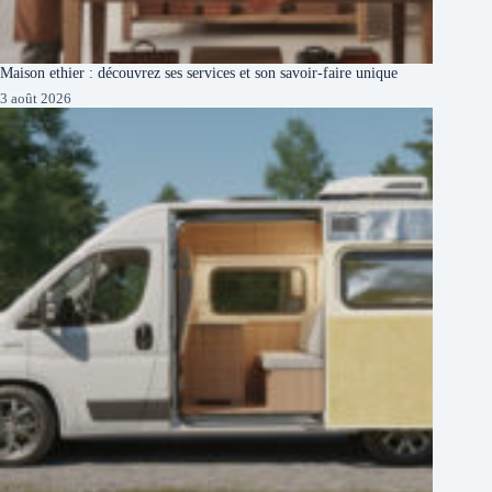
Maison ethier : découvrez ses services et son savoir-faire unique
3 août 2026