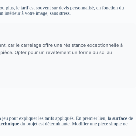
 plus, le tarif est souvent sur devis personnalisé, en fonction du
 intérieur à votre image, sans stress.
vent, car le carrelage offre une résistance exceptionnelle à
la pièce. Opter pour un revêtement uniforme du sol au
jeu pour expliquer les tarifs appliqués. En premier lieu, la
surface
de
technique
du projet est déterminante. Modifier une pièce simple ne