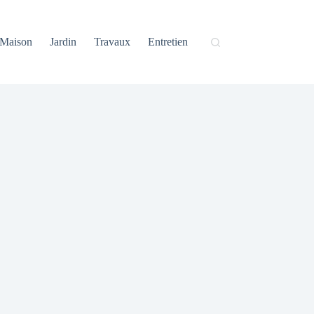
Maison
Jardin
Travaux
Entretien