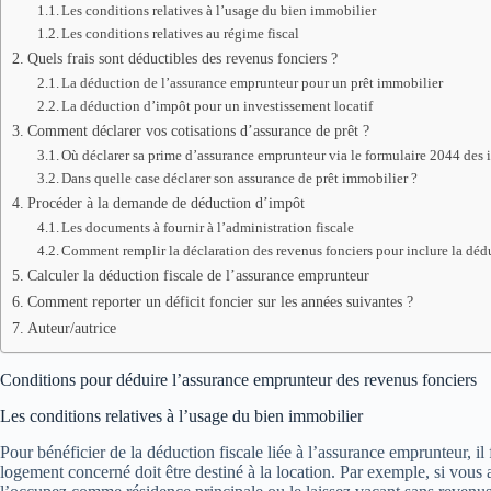
Les conditions relatives à l’usage du bien immobilier
Les conditions relatives au régime fiscal
Quels frais sont déductibles des revenus fonciers ?
La déduction de l’assurance emprunteur pour un prêt immobilier
La déduction d’impôt pour un investissement locatif
Comment déclarer vos cotisations d’assurance de prêt ?
Où déclarer sa prime d’assurance emprunteur via le formulaire 2044 des 
Dans quelle case déclarer son assurance de prêt immobilier ?
Procéder à la demande de déduction d’impôt
Les documents à fournir à l’administration fiscale
Comment remplir la déclaration des revenus fonciers pour inclure la déd
Calculer la déduction fiscale de l’assurance emprunteur
Comment reporter un déficit foncier sur les années suivantes ?
Auteur/autrice
Conditions pour déduire l’assurance emprunteur des revenus fonciers
Les conditions relatives à l’usage du bien immobilier
Pour bénéficier de la déduction fiscale liée à l’assurance emprunteur, il
logement concerné doit être destiné à la location. Par exemple, si vous 