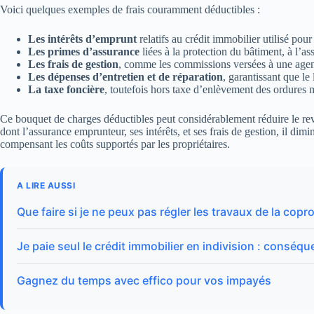
Voici quelques exemples de frais couramment déductibles :
Les intérêts d’emprunt
relatifs au crédit immobilier utilisé pour
Les primes d’assurance
liées à la protection du bâtiment, à l’
Les frais de gestion
, comme les commissions versées à une agen
Les dépenses d’entretien et de réparation
, garantissant que le
La taxe foncière
, toutefois hors taxe d’enlèvement des ordures m
Ce bouquet de charges déductibles peut considérablement réduire le reve
dont l’assurance emprunteur, ses intérêts, et ses frais de gestion, il di
compensant les coûts supportés par les propriétaires.
A LIRE AUSSI
Que faire si je ne peux pas régler les travaux de la copro
Je paie seul le crédit immobilier en indivision : conséq
Gagnez du temps avec effico pour vos impayés