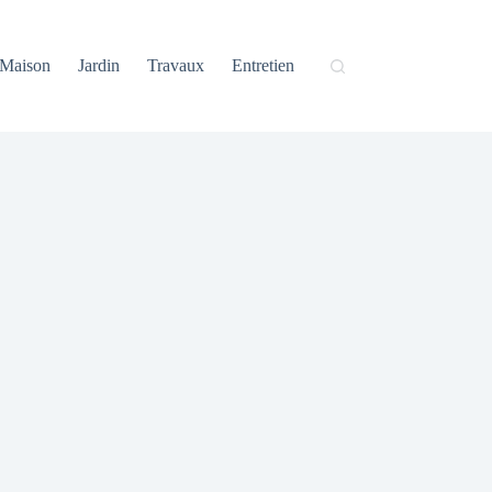
Maison
Jardin
Travaux
Entretien