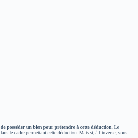
as de posséder un bien pour prétendre à cette déduction
. Le
dans le cadre permettant cette déduction. Mais si, à l’inverse, vous