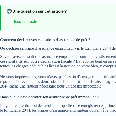
💬
Une question sur cet article ?
Nous contacter
Comment déclarer vos cotisations d’assurance de prêt ?
Où déclarer sa prime d’assurance emprunteur via le formulaire 2044 de
Si vous avez souscrit une assurance emprunteur pour un investissement 
ces montants sur votre déclaration fiscale ?
La réponse tient en un se
toutes les charges déductibles liées à la gestion de votre bien, y compris
Ne vous inquiétez pas, vous n’avez pas besoin d’envoyer de justificatifs
répondre à d’éventuelles demandes de l’administration fiscale. Imaginez
2044 cache une rigueur nécessaire pour un dossier impeccable.
Dans quelle case déclarer son assurance de prêt immobilier ?
La grande question est de savoir dans quelle case enregistrer ces primes
le formulaire 2044, les primes d’assurance emprunteur doivent être insc