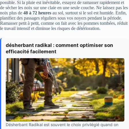
possible. Si la pluie est inévitable, essayez de ramasser rapidement et
de sécher les noix sur une claie en une seule couche. Ne laissez pas les
noix plus de
48 à 72 heures
au sol, surtout si le sol est humide. Enfin,
planifiez des passages réguliers sous vos noyers pendant la période.
Ramasser petit à petit, comme on fait avec les pommes tombées, réduit
le travail intensif et diminue les risques de détérioration.
désherbant radikal : comment optimiser son
efficacité facilement
Désherbant Radikal est souvent le choix privilégié quand on