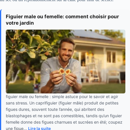
Figuier male ou femelle: comment choisir pour
votre jardin
figuier male ou femelle : simple astuce pour le savoir et agir
sans stress. Un caprifiguier (figuier mâle) produit de petites
figues dures, souvent toute l’année, qui abritent des
blastophages et ne sont pas comestibles, tandis qu’un figuier
femelle donne des figues charnues et sucrées en été; coupez
une figue...
Lire la suite