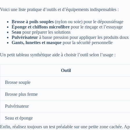
Voici une liste pratique d’outils et d’équipements indispensables :
Brosse à poils souples
(nylon ou soie) pour le dépoussiérage
Éponge et chiffons microfibre
pour le rinçage et l’essuyage
Seau
pour préparer les solutions
Pulvérisateur
à basse pression pour appliquer les produits doux
Gants, lunettes et masque
pour la sécurité personnelle
Un petit tableau synthétique aide à choisir l’outil selon l’usage :
Outil
Brosse souple
Brosse plus ferme
Pulvérisateur
Seau et éponge
Enfin, réalisez toujours un test préalable sur une petite zone cachée. App