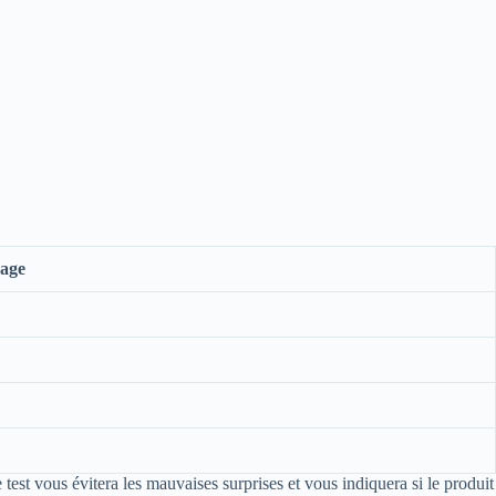
age
e test vous évitera les mauvaises surprises et vous indiquera si le produit