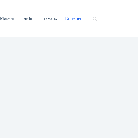
Maison
Jardin
Travaux
Entretien