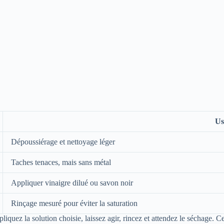
Us
Dépoussiérage et nettoyage léger
Taches tenaces, mais sans métal
Appliquer vinaigre dilué ou savon noir
Rinçage mesuré pour éviter la saturation
liquez la solution choisie, laissez agir, rincez et attendez le séchage. C