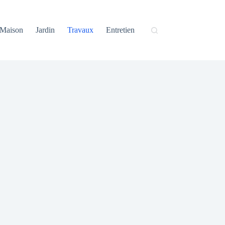
Maison
Jardin
Travaux
Entretien