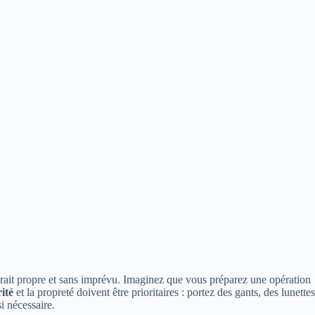
etrait propre et sans imprévu. Imaginez que vous préparez une opération
ité
et la propreté doivent être prioritaires : portez des gants, des lunettes
i nécessaire.