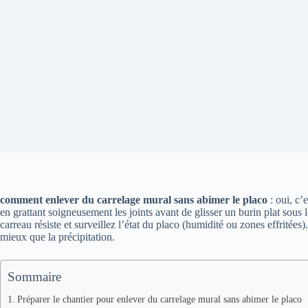
comment enlever du carrelage mural sans abimer le placo
: oui, c’
en grattant soigneusement les joints avant de glisser un burin plat sous 
carreau résiste et surveillez l’état du placo (humidité ou zones effritée
mieux que la précipitation.
Sommaire
Préparer le chantier pour enlever du carrelage mural sans abimer le placo