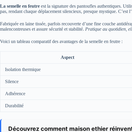
La semelle en feutre
est la signature des pantoufles authentiques. Utili
pas, rendant chaque déplacement silencieux, presque mystique. C’est l’i
Fabriquée en laine tissée, parfois recouverte d’une fine couche antidéra
malencontreuses et assure sécurité et stabilité.
Pratique au quotidien, e
Voici un tableau comparatif des avantages de la semelle en feutre :
Aspect
Isolation thermique
Silence
Adhérence
Durabilité
Découvrez comment maison ethier réinvent