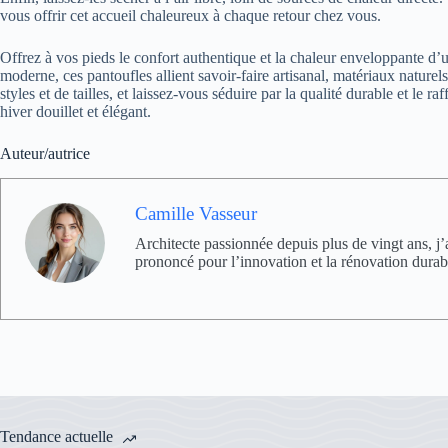
vous offrir cet accueil chaleureux à chaque retour chez vous.
Offrez à vos pieds le confort authentique et la chaleur enveloppante d
moderne, ces pantoufles allient savoir-faire artisanal, matériaux nature
styles et de tailles, et laissez-vous séduire par la qualité durable et le
hiver douillet et élégant.
Auteur/autrice
Camille Vasseur
Architecte passionnée depuis plus de vingt ans, j’
prononcé pour l’innovation et la rénovation durab
Tendance actuelle