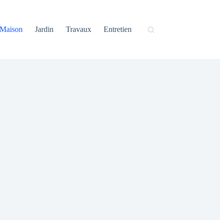
Maison
Jardin
Travaux
Entretien