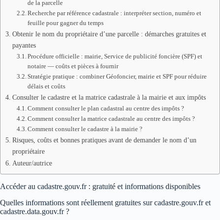
de la parcelle
Recherche par référence cadastrale : interpréter section, numéro et
feuille pour gagner du temps
Obtenir le nom du propriétaire d’une parcelle : démarches gratuites et
payantes
Procédure officielle : mairie, Service de publicité foncière (SPF) et
notaire — coûts et pièces à fournir
Stratégie pratique : combiner Géofoncier, mairie et SPF pour réduire
délais et coûts
Consulter le cadastre et la matrice cadastrale à la mairie et aux impôts
Comment consulter le plan cadastral au centre des impôts ?
Comment consulter la matrice cadastrale au centre des impôts ?
Comment consulter le cadastre à la mairie ?
Risques, coûts et bonnes pratiques avant de demander le nom d’un
propriétaire
Auteur/autrice
Accéder au cadastre.gouv.fr : gratuité et informations disponibles
Quelles informations sont réellement gratuites sur cadastre.gouv.fr et
cadastre.data.gouv.fr ?