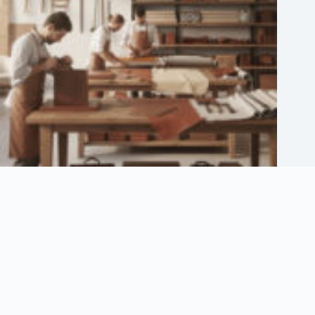
Maison ethier : découvrez ses services et son savoir-faire unique
3 août 2026