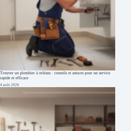
Trouver un plombier à orléans : conseils et astuces pour un service
rapide et efficace
4 août 2026