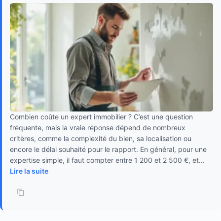
Combien coûte un expert immobilier ? C’est une question
fréquente, mais la vraie réponse dépend de nombreux
critères, comme la complexité du bien, sa localisation ou
encore le délai souhaité pour le rapport. En général, pour une
expertise simple, il faut compter entre 1 200 et 2 500 €, et...
Lire la suite