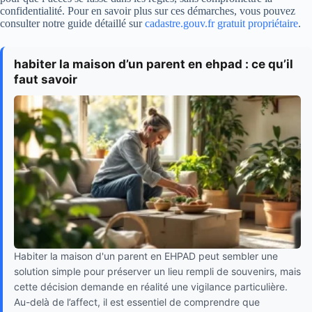
confidentialité. Pour en savoir plus sur ces démarches, vous pouvez
consulter notre guide détaillé sur
cadastre.gouv.fr gratuit propriétaire
.
habiter la maison d’un parent en ehpad : ce qu’il
faut savoir
Habiter la maison d'un parent en EHPAD peut sembler une
solution simple pour préserver un lieu rempli de souvenirs, mais
cette décision demande en réalité une vigilance particulière.
Au-delà de l’affect, il est essentiel de comprendre que