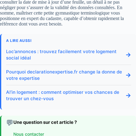
consulter la date de mise à jour d’une feuille, un détail à ne pas
négliger pour s’assurer de la validité des données consultées. En
somme, maîtriser cette petite gymnastique terminologique vous
positionne en expert du cadastre, capable d’obtenir rapidement la
référence dont vous avez besoin.
A LIRE AUSSI
Loc’annonces : trouvez facilement votre logement
→
social idéal
Pourquoi declarationexpertise.fr change la donne de
→
votre expertise
Al’in logement : comment optimiser vos chances de
→
trouver un chez-vous
💬
Une question sur cet article ?
Nous contacter