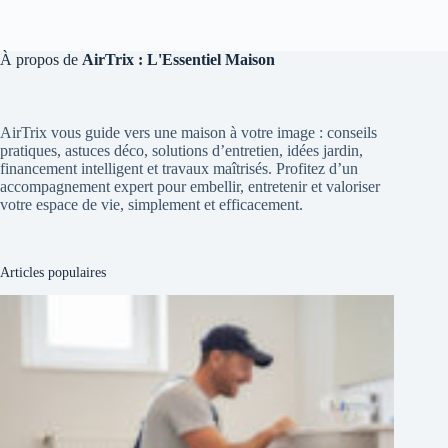
À propos de
AirTrix : L'Essentiel Maison
AirTrix vous guide vers une maison à votre image : conseils
pratiques, astuces déco, solutions d’entretien, idées jardin,
financement intelligent et travaux maîtrisés. Profitez d’un
accompagnement expert pour embellir, entretenir et valoriser
votre espace de vie, simplement et efficacement.
Articles populaires