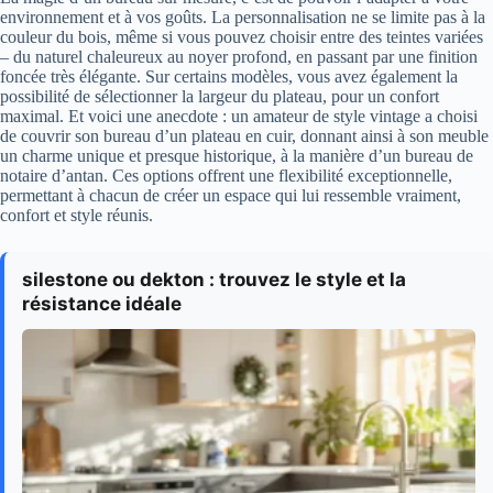
environnement et à vos goûts. La personnalisation ne se limite pas à la
couleur du bois, même si vous pouvez choisir entre des teintes variées
– du naturel chaleureux au noyer profond, en passant par une finition
foncée très élégante. Sur certains modèles, vous avez également la
possibilité de sélectionner la largeur du plateau, pour un confort
maximal. Et voici une anecdote : un amateur de style vintage a choisi
de couvrir son bureau d’un plateau en cuir, donnant ainsi à son meuble
un charme unique et presque historique, à la manière d’un bureau de
notaire d’antan. Ces options offrent une flexibilité exceptionnelle,
permettant à chacun de créer un espace qui lui ressemble vraiment,
confort et style réunis.
silestone ou dekton : trouvez le style et la
résistance idéale