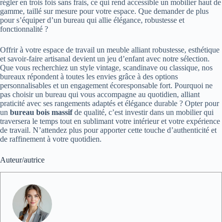
régler en trois fois sans frais, ce qui rend accessible un mobilier haut de
gamme, taillé sur mesure pour votre espace. Que demander de plus
pour s’équiper d’un bureau qui allie élégance, robustesse et
fonctionnalité ?
Offrir à votre espace de travail un meuble alliant robustesse, esthétique
et savoir-faire artisanal devient un jeu d’enfant avec notre sélection.
Que vous recherchiez un style vintage, scandinave ou classique, nos
bureaux répondent à toutes les envies grâce à des options
personnalisables et un engagement écoresponsable fort. Pourquoi ne
pas choisir un bureau qui vous accompagne au quotidien, alliant
praticité avec ses rangements adaptés et élégance durable ? Opter pour
un
bureau bois massif
de qualité, c’est investir dans un mobilier qui
traversera le temps tout en sublimant votre intérieur et votre expérience
de travail. N’attendez plus pour apporter cette touche d’authenticité et
de raffinement à votre quotidien.
Auteur/autrice