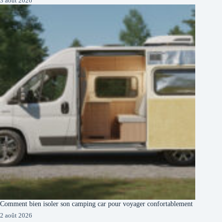
3 août 2026
Comment bien isoler son camping car pour voyager confortablement
2 août 2026