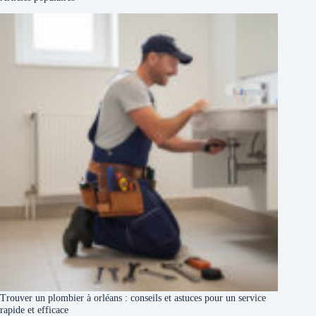
Trouver un plombier à orléans : conseils et astuces pour un service
rapide et efficace