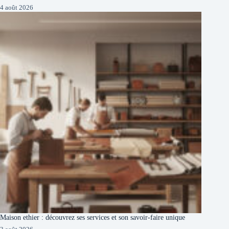
4 août 2026
Maison ethier : découvrez ses services et son savoir-faire unique