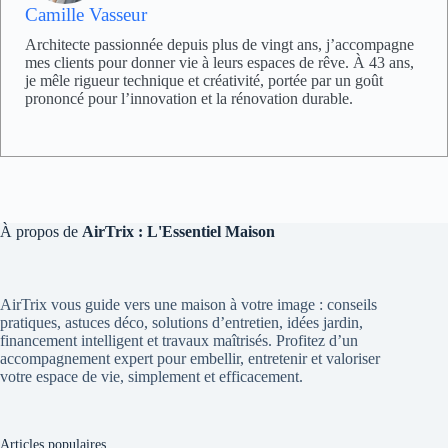
Camille Vasseur
Architecte passionnée depuis plus de vingt ans, j’accompagne
mes clients pour donner vie à leurs espaces de rêve. À 43 ans,
je mêle rigueur technique et créativité, portée par un goût
prononcé pour l’innovation et la rénovation durable.
À propos de
AirTrix : L'Essentiel Maison
AirTrix vous guide vers une maison à votre image : conseils
pratiques, astuces déco, solutions d’entretien, idées jardin,
financement intelligent et travaux maîtrisés. Profitez d’un
accompagnement expert pour embellir, entretenir et valoriser
votre espace de vie, simplement et efficacement.
Articles populaires