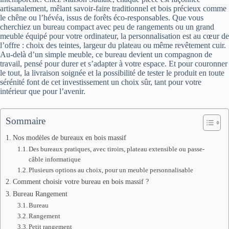
artisanalement, mêlant savoir-faire traditionnel et bois précieux comme
le chêne ou l’hévéa, issus de forêts éco-responsables. Que vous
cherchiez un bureau compact avec peu de rangements ou un grand
meuble équipé pour votre ordinateur, la personnalisation est au cœur de
l’offre : choix des teintes, largeur du plateau ou même revêtement cuir.
Au-delà d’un simple meuble, ce bureau devient un compagnon de
travail, pensé pour durer et s’adapter à votre espace. Et pour couronner
le tout, la livraison soignée et la possibilité de tester le produit en toute
sérénité font de cet investissement un choix sûr, tant pour votre
intérieur que pour l’avenir.
Sommaire
Nos modèles de bureaux en bois massif
Des bureaux pratiques, avec tiroirs, plateau extensible ou passe-
câble informatique
Plusieurs options au choix, pour un meuble personnalisable
Comment choisir votre bureau en bois massif ?
Bureau Rangement
Bureau
Rangement
Petit rangement