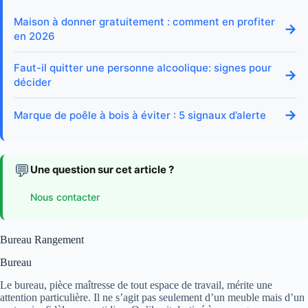
Maison à donner gratuitement : comment en profiter
→
en 2026
Faut-il quitter une personne alcoolique: signes pour
→
décider
→
Marque de poêle à bois à éviter : 5 signaux d’alerte
💬
Une question sur cet article ?
Nous contacter
Bureau Rangement
Bureau
Le bureau, pièce maîtresse de tout espace de travail, mérite une
attention particulière. Il ne s’agit pas seulement d’un meuble mais d’un