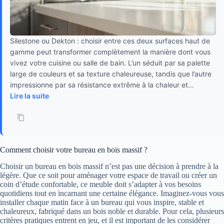
Silestone ou Dekton : choisir entre ces deux surfaces haut de
gamme peut transformer complètement la manière dont vous
vivez votre cuisine ou salle de bain. L’un séduit par sa palette
large de couleurs et sa texture chaleureuse, tandis que l’autre
impressionne par sa résistance extrême à la chaleur et...
Lire la suite
Comment choisir votre bureau en bois massif ?
Choisir un bureau en bois massif n’est pas une décision à prendre à la
légère. Que ce soit pour aménager votre espace de travail ou créer un
coin d’étude confortable, ce meuble doit s’adapter à vos besoins
quotidiens tout en incarnant une certaine élégance. Imaginez-vous vous
installer chaque matin face à un bureau qui vous inspire, stable et
chaleureux, fabriqué dans un bois noble et durable. Pour cela, plusieurs
critères pratiques entrent en jeu, et il est important de les considérer