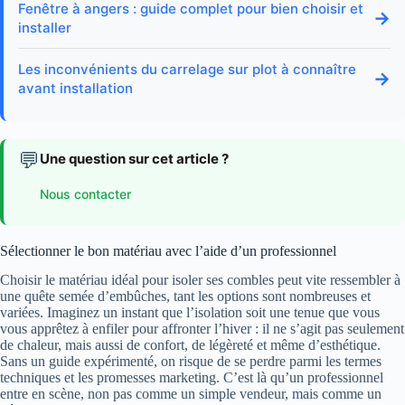
Fenêtre à angers : guide complet pour bien choisir et
→
installer
Les inconvénients du carrelage sur plot à connaître
→
avant installation
💬
Une question sur cet article ?
Nous contacter
Sélectionner le bon matériau avec l’aide d’un professionnel
Choisir le matériau idéal pour isoler ses combles peut vite ressembler à
une quête semée d’embûches, tant les options sont nombreuses et
variées. Imaginez un instant que l’isolation soit une tenue que vous
vous apprêtez à enfiler pour affronter l’hiver : il ne s’agit pas seulement
de chaleur, mais aussi de confort, de légèreté et même d’esthétique.
Sans un guide expérimenté, on risque de se perdre parmi les termes
techniques et les promesses marketing. C’est là qu’un professionnel
entre en scène, non pas comme un simple vendeur, mais comme un