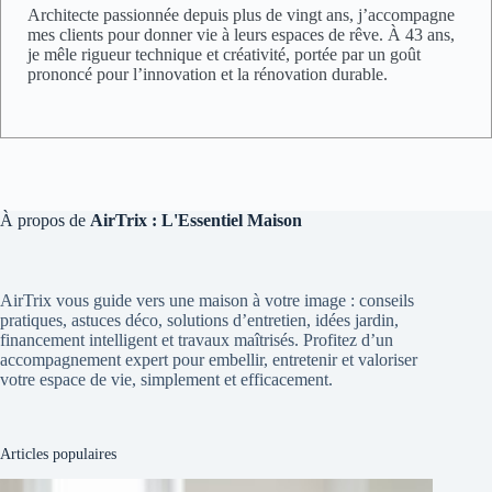
Architecte passionnée depuis plus de vingt ans, j’accompagne
mes clients pour donner vie à leurs espaces de rêve. À 43 ans,
je mêle rigueur technique et créativité, portée par un goût
prononcé pour l’innovation et la rénovation durable.
À propos de
AirTrix : L'Essentiel Maison
AirTrix vous guide vers une maison à votre image : conseils
pratiques, astuces déco, solutions d’entretien, idées jardin,
financement intelligent et travaux maîtrisés. Profitez d’un
accompagnement expert pour embellir, entretenir et valoriser
votre espace de vie, simplement et efficacement.
Articles populaires