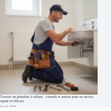
Trouver un plombier à orléans : conseils et astuces pour un service
rapide et efficace
4 août 2026