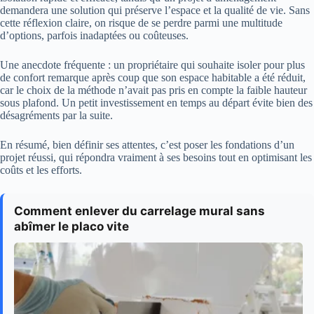
demandera une solution qui préserve l’espace et la qualité de vie. Sans
cette réflexion claire, on risque de se perdre parmi une multitude
d’options, parfois inadaptées ou coûteuses.
Une anecdote fréquente : un propriétaire qui souhaite isoler pour plus
de confort remarque après coup que son espace habitable a été réduit,
car le choix de la méthode n’avait pas pris en compte la faible hauteur
sous plafond. Un petit investissement en temps au départ évite bien des
désagréments par la suite.
En résumé, bien définir ses attentes, c’est poser les fondations d’un
projet réussi, qui répondra vraiment à ses besoins tout en optimisant les
coûts et les efforts.
Comment enlever du carrelage mural sans
abîmer le placo vite