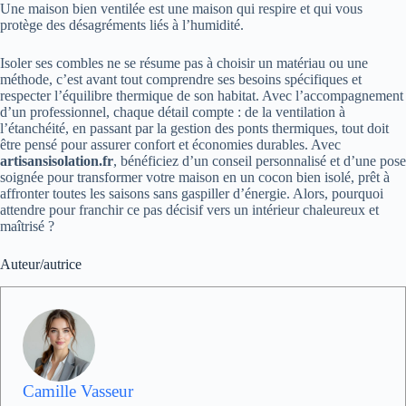
Une maison bien ventilée est une maison qui respire et qui vous
protège des désagréments liés à l’humidité.
Isoler ses combles ne se résume pas à choisir un matériau ou une
méthode, c’est avant tout comprendre ses besoins spécifiques et
respecter l’équilibre thermique de son habitat. Avec l’accompagnement
d’un professionnel, chaque détail compte : de la ventilation à
l’étanchéité, en passant par la gestion des ponts thermiques, tout doit
être pensé pour assurer confort et économies durables. Avec
artisansisolation.fr
, bénéficiez d’un conseil personnalisé et d’une pose
soignée pour transformer votre maison en un cocon bien isolé, prêt à
affronter toutes les saisons sans gaspiller d’énergie. Alors, pourquoi
attendre pour franchir ce pas décisif vers un intérieur chaleureux et
maîtrisé ?
Auteur/autrice
Camille Vasseur