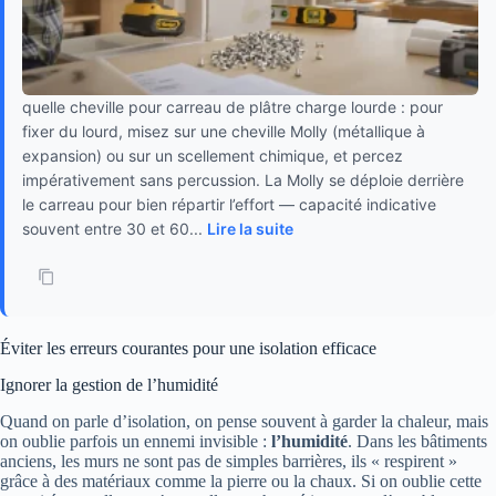
quelle cheville pour carreau de plâtre charge lourde : pour
fixer du lourd, misez sur une cheville Molly (métallique à
expansion) ou sur un scellement chimique, et percez
impérativement sans percussion. La Molly se déploie derrière
le carreau pour bien répartir l’effort — capacité indicative
souvent entre 30 et 60...
Lire la suite
Éviter les erreurs courantes pour une isolation efficace
Ignorer la gestion de l’humidité
Quand on parle d’isolation, on pense souvent à garder la chaleur, mais
on oublie parfois un ennemi invisible :
l’humidité
. Dans les bâtiments
anciens, les murs ne sont pas de simples barrières, ils « respirent »
grâce à des matériaux comme la pierre ou la chaux. Si on oublie cette